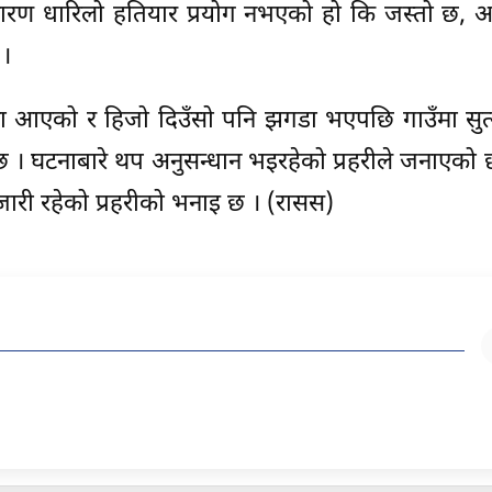
रण धारिलो हतियार प्रयोग नभएको हो कि जस्तो छ, अन
 ।
 घरमा आएको र हिजो दिउँसो पनि झगडा भएपछि गाउँमा सु
छ । घटनाबारे थप अनुसन्धान भइरहेको प्रहरीले जनाएको 
 जारी रहेको प्रहरीको भनाइ छ । (रासस)