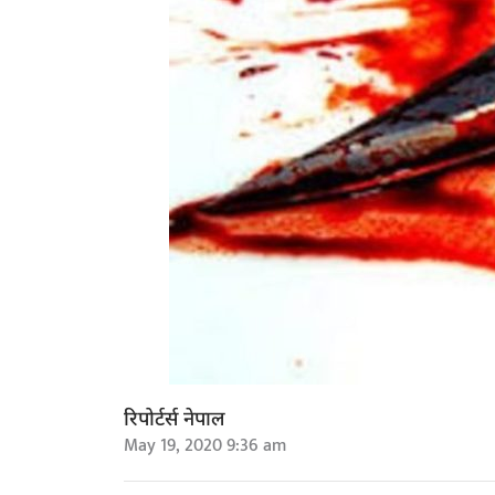
रिपोर्टर्स नेपाल
May 19, 2020 9:36 am