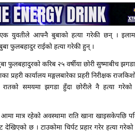
एक युवतीले आफ्नै बुबाको हत्या गरेकी छन् । इलाम
ुबा फुलबहादुर राईको हत्या गरेकी हुन् ।
य बुबा फुलबहादुरको करिब २५ वर्षीया छोरी सुष्माबीच झगड
ाका प्रहरी कार्यालय मङ्गलबारेका प्रहरी निरीक्षक राजकिश
ातको समयमा झगडा हुँदा छोरीले नै हत्या गरेको प
 र आमा मात्र रहेको अवस्थामा राति खाना खाइसकेपछि 
ेखिएको छ । टाउकोमा चिर्पट प्रहार गरेर हत्या गरेको 