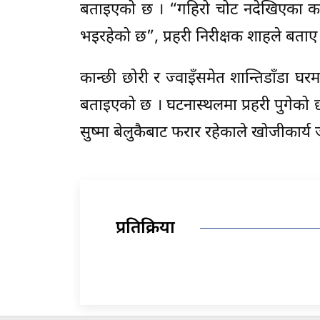
बताइएको छ । “गहिरो चोट नदेखिएका का
भइरहेको छ”, प्रहरी निरीक्षक शाहले बताए
कान्छी छोरी र ज्वाइँसमेत शान्तिडाँडा
बताइएको छ । घटनास्थलमा प्रहरी पुगेको 
सुष्मा बेलुकैबाट फरार रहेकाले खोजीकार्य
प्रतिक्रिया