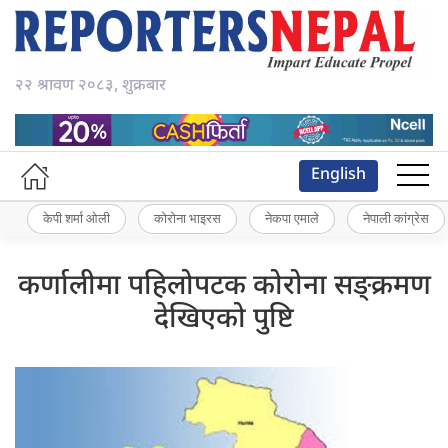
२२ श्रावण २०८३, शुक्रबार
English
केपी शर्मा ओली
कोरोना भाइरस
नेकपा एमाले
नेपाली कांग्रेस
कर्णालीमा पहिलोपटक कोरोना सङ्क्रमण
देखिएको पुष्टि