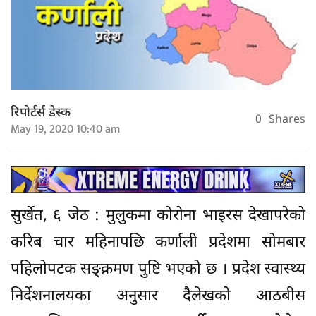
रिपोर्टर्स डेस्क
0
Shares
May 19, 2020 10:40 am
सुर्खेत, ६ जेठ : मुलुकमा कोरोना भाइरस देखापरेको
करिब चार महिनापछि कर्णाली प्रदेशमा सोमबार
पहिलोपटक सङ्क्रमण पुष्टि भएको छ । प्रदेश स्वास्थ्य
निर्देशनालयका अनुसार दैलेखको आठबीस