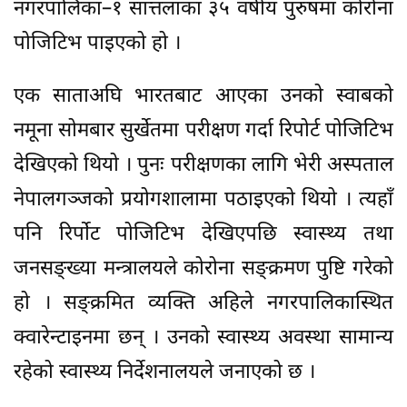
नगरपालिका–१ सात्तलाका ३५ वर्षीय पुरुषमा कोरोना
पोजिटिभ पाइएको हो ।
एक साताअघि भारतबाट आएका उनको स्वाबको
नमूना सोमबार सुर्खेतमा परीक्षण गर्दा रिपोर्ट पोजिटिभ
देखिएको थियो । पुनः परीक्षणका लागि भेरी अस्पताल
नेपालगञ्जको प्रयोगशालामा पठाइएको थियो । त्यहाँ
पनि रिर्पोट पोजिटिभ देखिएपछि स्वास्थ्य तथा
जनसङ्ख्या मन्त्रालयले कोरोना सङ्क्रमण पुष्टि गरेको
हो । सङ्क्रमित व्यक्ति अहिले नगरपालिकास्थित
क्वारेन्टाइनमा छन् । उनको स्वास्थ्य अवस्था सामान्य
रहेको स्वास्थ्य निर्देशनालयले जनाएको छ ।