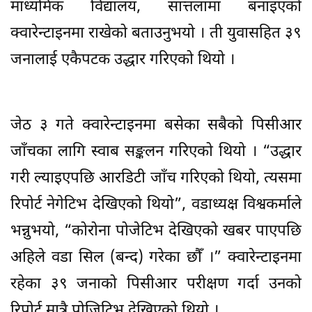
माध्यमिक विद्यालय, सात्तलामा बनाइएको
क्वारेन्टाइनमा राखेको बताउनुभयो । ती युवासहित ३९
जनालाई एकैपटक उद्धार गरिएको थियो ।
जेठ ३ गते क्वारेन्टाइनमा बसेका सबैको पिसीआर
जाँचका लागि स्वाब सङ्कलन गरिएको थियो । “उद्धार
गरी ल्याइएपछि आरडिटी जाँच गरिएको थियो, त्यसमा
रिपोर्ट नेगेटिभ देखिएको थियो”, वडाध्यक्ष विश्वकर्माले
भन्नुभयो, “कोरोना पोजेटिभ देखिएको खबर पाएपछि
अहिले वडा सिल (बन्द) गरेका छौँ ।” क्वारेन्टाइनमा
रहेका ३९ जनाको पिसीआर परीक्षण गर्दा उनको
रिपोर्ट मात्रै पोजिटिभ देखिएको थियो ।