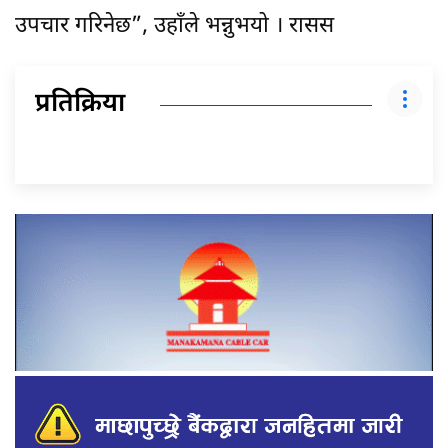
उपचार गरिनेछ”, उहाँले भन्नुभयो । रासस
प्रतिक्रिया