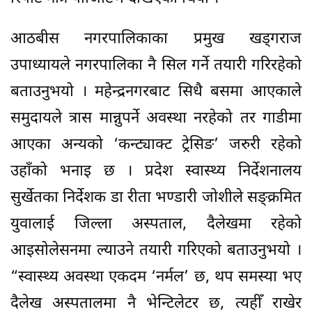
आठबीस नगरपालिकाका प्रमुख खड्गराज
उपाध्यायले नगरपालिका नै सिल गर्ने तयारी गरिरहेको
बताउनुभयो । महेन्द्रनगरबाट सिधै बसमा आएकाले
समुदायले त्रास मान्नुपर्ने अवस्था नरहेको तर गाडीमा
आएका अन्यको ‘कन्ट्याक्ट ट्रेसिङ’ जरुरी रहेको
उहाँको भनाइ छ । प्रदेश स्वास्थ्य निर्देशनालय
सुर्खेतका निर्देशक डा रीता भण्डारी जोशीले सङ्क्रमित
युवालाई जिल्ला अस्पताल, दैलेखमा रहेको
आइसोलेसनमा ल्याउने तयारी गरिएको बताउनुभयो ।
“स्वास्थ्य अवस्था एकदम ‘नर्मल’ छ, थप समस्या भए
दैलेख अस्पतालमा नै भेन्टिलेटर छ, त्यहीँ राखेर