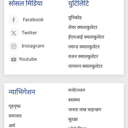
सोसल मिडिया
युटिलिटि
युनिकोड
Facebook
शेयर क्यालकुलेटर
Twitter
ईएमआई क्यालकुलेटर
Instagram
ल्यान्ड क्यालकुलेटर
वजन क्यालकुलेटर
Youtube
तापमान क्यालकुलेटर
मनोरञ्जन
न्याभिगेशन
स्वास्थ्य
गृहपृष्‍ठ
जनता जान्न चाहन्छन
समाचार
सुरक्षा
अर्थ