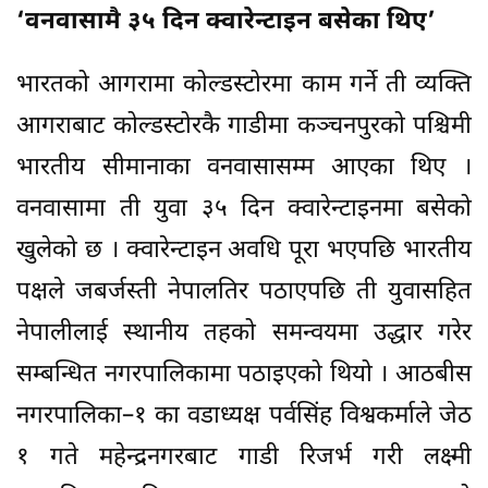
‘वनवासामै ३५ दिन क्वारेन्टाइन बसेका थिए’
भारतको आगरामा कोल्डस्टोरमा काम गर्ने ती व्यक्ति
आगराबाट कोल्डस्टोरकै गाडीमा कञ्चनपुरको पश्चिमी
भारतीय सीमानाका वनवासासम्म आएका थिए ।
वनवासामा ती युवा ३५ दिन क्वारेन्टाइनमा बसेको
खुलेको छ । क्वारेन्टाइन अवधि पूरा भएपछि भारतीय
पक्षले जबर्जस्ती नेपालतिर पठाएपछि ती युवासहित
नेपालीलाई स्थानीय तहको समन्वयमा उद्धार गरेर
सम्बन्धित नगरपालिकामा पठाइएको थियो । आठबीस
नगरपालिका–१ का वडाध्यक्ष पर्वसिंह विश्वकर्माले जेठ
१ गते महेन्द्रनगरबाट गाडी रिजर्भ गरी लक्ष्मी