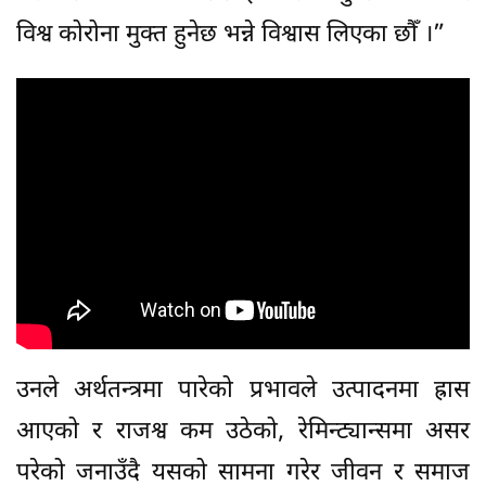
विश्व कोरोना मुक्त हुनेछ भन्ने विश्वास लिएका छौँ ।”
उनले अर्थतन्त्रमा पारेको प्रभावले उत्पादनमा ह्रास
आएको र राजश्व कम उठेको, रेमिन्ट्यान्समा असर
परेको जनाउँदै यसको सामना गरेर जीवन र समाज