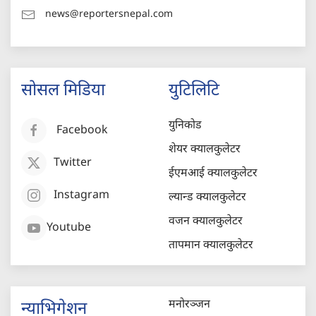
news@reportersnepal.com
सोसल मिडिया
युटिलिटि
युनिकोड
Facebook
शेयर क्यालकुलेटर
Twitter
ईएमआई क्यालकुलेटर
Instagram
ल्यान्ड क्यालकुलेटर
वजन क्यालकुलेटर
Youtube
तापमान क्यालकुलेटर
मनोरञ्जन
न्याभिगेशन