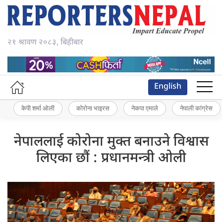
२१ श्रावण २०८३, बिहीबार
English
केपी शर्मा ओली
कोरोना भाइरस
नेकपा एमाले
नेपाली कांग्रेस
नेपाललाई कोरोना मुक्त बनाउने विश्वास
लिएका छौं : प्रधानमन्त्री ओली