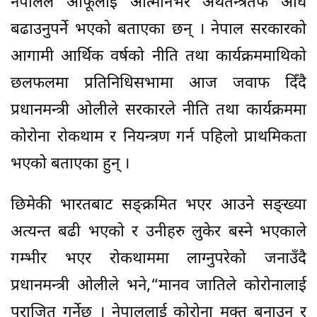
नेपालले आफूलाई आत्मनिर्भर अर्थतन्त्रतर्फ अघि
बढाउनुपर्ने भएको बताएका छन् । नेपाल सरकारको
आगामी आर्थिक वर्षको नीति तथा कार्यक्रममाथिको
छलफलमा प्रतिनिधिसभामा आज जवाफ दिँदै
प्रधानमन्त्री ओलीले सरकारले नीति तथा कार्यक्रममा
कोरोना रोकथाम र नियन्त्रण गर्न पहिलो प्राथमिकता
भएको बताएका हुन् ।
छिमेकी भारतबाट सङ्क्रमित भएर आउने सङ्ख्या
अत्यन्त बढी भएको र उनीहरु लुकेर बस्ने भएकाले
गम्भीर भएर रोकथाममा लाग्नुपरेको जनाउँदै
प्रधानमन्त्री ओलीले भने,“मानव जातिले कोरोनालाई
पराजित गर्नेछ । नेपाललाई कोरोना मुक्त बनाउन र