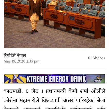
रिपोर्टर्स नेपाल
0
Shares
May 19, 2020 2:35 pm
काठमाडौं, ६ जेठ । प्रधानमन्त्री केपी शर्मा ओलीले
कोरोना महामारीले विश्वव्यापी असर पारिरहेका बेला