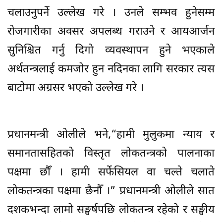
चलाउनुपर्ने उल्लेख गरे । उनले सम्भव हुनेसम्म
रोजगारीका अवसर अपलब्ध गराउने र आयआर्जन
सुनिश्चित गर्नु दिगो व्यवस्थापन हुने भएकाले
अर्थतन्त्रलाई कमजोर हुन नदिनका लागि सरकार त्यस
बाटोमा अग्रसर भएको उल्लेख गरे ।
प्रधानमन्त्री ओलीले भने,“हामी मुलुकमा न्याय र
समानतासहितको विस्तृत लोकतन्त्रको पालनाका
पक्षमा छौँ । हामी सर्फेसियल वा चल्ते चलाते
लोकतन्त्रका पक्षमा छैनौँ ।” प्रधानमन्त्री ओलीले सात
दशकभन्दा लामो सङ्घर्षपछि लोकतन्त्र रहेको र सङ्घीय