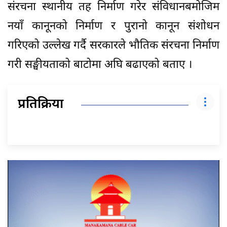
संरचना स्थानीय तह निर्माण गरेर संविधानबमोजिम
नयाँ कानूनको निर्माण र पुरानो कानून संशोधन
गरिएको उल्लेख गर्दै सरकारले भौतिक संरचना निर्माण
गरी सङ्घीयताको बाटोमा अघि बढाएको बताए ।
प्रतिक्रिया