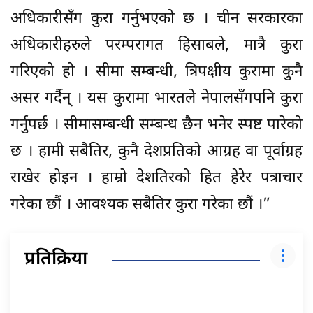
अधिकारीसँग कुरा गर्नुभएको छ । चीन सरकारका
अधिकारीहरुले परम्परागत हिसाबले, मात्रै कुरा
गरिएको हो । सीमा सम्बन्धी, त्रिपक्षीय कुरामा कुनै
असर गर्दैन् । यस कुरामा भारतले नेपालसँगपनि कुरा
गर्नुपर्छ । सीमासम्बन्धी सम्बन्ध छैन भनेर स्पष्ट पारेको
छ । हामी सबैतिर, कुनै देशप्रतिको आग्रह वा पूर्वाग्रह
राखेर होइन । हाम्रो देशतिरको हित हेरेर पत्राचार
गरेका छौं । आवश्यक सबैतिर कुरा गरेका छौं ।”
प्रतिक्रिया