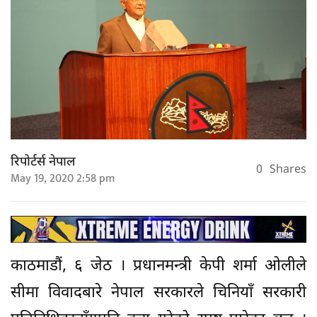
रिपोर्टर्स नेपाल
0
Shares
May 19, 2020 2:58 pm
काठमाडौं, ६ जेठ । प्रधानमन्त्री केपी शर्मा ओलीले
सीमा विवादबारे नेपाल सरकारले चिनियाँ सरकारी