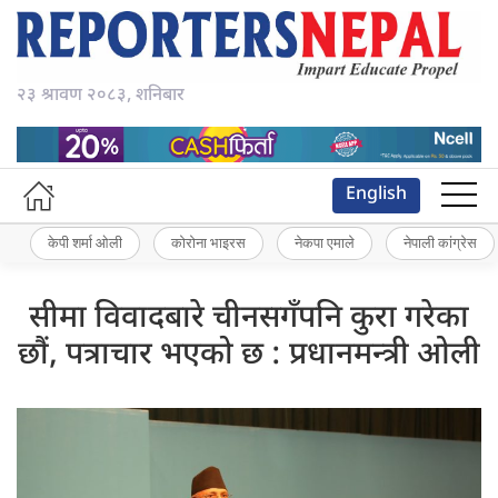
२३ श्रावण २०८३, शनिबार
English
केपी शर्मा ओली
कोरोना भाइरस
नेकपा एमाले
नेपाली कांग्रेस
सीमा विवादबारे चीनसगँपनि कुरा गरेका
छौं, पत्राचार भएको छ : प्रधानमन्त्री ओली