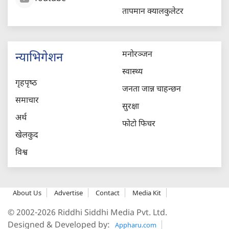
तापमान क्यालकुलेटर
मनोरञ्जन
न्याभिगेशन
स्वास्थ्य
गृहपृष्‍ठ
जनता जान्न चाहन्छन
समाचार
सुरक्षा
अर्थ
फोटो फिचर
खेलकुद
विश्व
About Us
Advertise
Contact
Media Kit
© 2002-2026 Riddhi Siddhi Media Pvt. Ltd.
Designed & Developed by:
Appharu.com