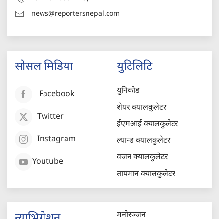
news@reportersnepal.com
सोसल मिडिया
युटिलिटि
युनिकोड
Facebook
शेयर क्यालकुलेटर
Twitter
ईएमआई क्यालकुलेटर
Instagram
ल्यान्ड क्यालकुलेटर
वजन क्यालकुलेटर
Youtube
तापमान क्यालकुलेटर
मनोरञ्जन
न्याभिगेशन