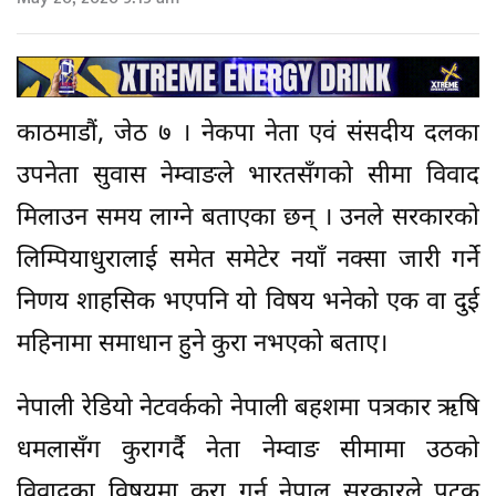
काठमाडौं, जेठ ७ । नेकपा नेता एवं संसदीय दलका
उपनेता सुवास नेम्वाङले भारतसँगको सीमा विवाद
मिलाउन समय लाग्ने बताएका छन् । उनले सरकारको
लिम्पियाधुरालाई समेत समेटेर नयाँ नक्सा जारी गर्ने
निणय शाहसिक भएपनि यो विषय भनेको एक वा दुई
महिनामा समाधान हुने कुरा नभएको बताए।
नेपाली रेडियो नेटवर्कको नेपाली बहशमा पत्रकार ऋषि
धमलासँग कुरागर्दै नेता नेम्वाङ सीमामा उठको
विवादका विषयमा कुरा गर्न नेपाल सरकारले पटक