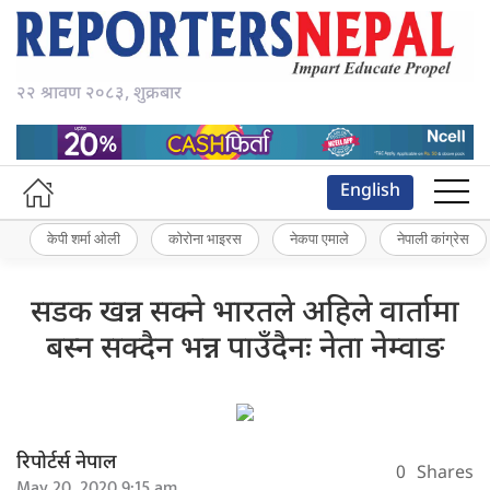
२२ श्रावण २०८३, शुक्रबार
English
केपी शर्मा ओली
कोरोना भाइरस
नेकपा एमाले
नेपाली कांग्रेस
सडक खन्न सक्ने भारतले अहिले वार्तामा
बस्न सक्दैन भन्न पाउँदैनः नेता नेम्वाङ
रिपोर्टर्स नेपाल
0
Shares
May 20, 2020 9:15 am