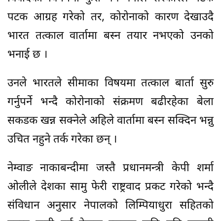
पटक आग्रह गरेको तर, कोरोनाको कारण देखाउदै
भारत तत्काल वार्तामा बस्न तयार नभएको उनको
भनाई छ ।
उनले भारतले सीमाका विषयमा तत्काल बार्ता सुरु
गर्नुपर्ने भन्दै कोरोनाको संक्रमण बढीरहेका बेला
सकडक खन्न सक्नेले अहिले वार्तामा बस्न सक्दिन भन्नु
उचित नहुने तर्क गरेका छन् ।
नेम्वाङ नाकाबन्दीमा जस्तै प्रधानमन्त्री केपी शर्मा
ओलीले देशका सामु फेरी राष्ट्रवाद प्रकट गरेको भन्दै
संविधान अनुसार नेपालको लिम्पियाधुरा सहितको