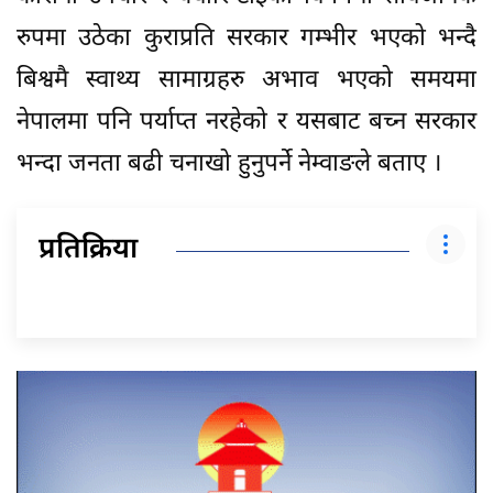
रुपमा उठेका कुराप्रति सरकार गम्भीर भएको भन्दै
बिश्वमै स्वाथ्य सामाग्रहरु अभाव भएको समयमा
नेपालमा पनि पर्याप्त नरहेको र यसबाट बच्न सरकार
भन्दा जनता बढी चनाखो हुनुपर्ने नेम्वाङले बताए ।
प्रतिक्रिया