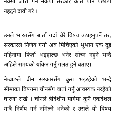
नक्सा जारी गर्न नेकपा सरकार कति पनि पछाडी
नहट्ने दावी गरे ।
उनले भारतसँग बार्ता गर्दा धेरै विषय उठाइनुपर्ने तर,
सरकारले निर्णय गर्यो अब मिचिएको भूभाग एक दुई
महिनामा फिर्ता भइहाल्छ भनेर सोच्न नहुने भन्दै
अहिले समयको यकिन गर्नु गलत हुने बताए।
नेम्वाङले चीन सरकारसँग कुरा भइरहेको भन्दै
सीमाका विषयमा चीनसँग वार्ता गर्नु आवस्यक नरहेको
घारणा राखे । चीनले त्रीदेशीय मार्गमा कुनै एकदेशले
मात्रै निर्णय गर्न नमिल्ने भनेको र उसले यो विषय