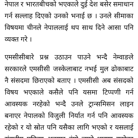
नेपाल र भारतबीचको भएकाले दुई देश बसेर समाधान
गर्न सल्लाह दिएको उनको भनाई छ । उनले सीमाका
विषयमा चीनले नेपाललाई थप साथ दिने आसा पनि
व्यक्त गरे ।
एमसीसीबारे प्रश्न उठाउन पाउने भन्दै नेम्वाङले
सरकारले एमसीसी जस्केलाबाट नभई मुल ढोकाबाट
नै संसदमा छिराएको बताए । एमसीसी अब संसदको
विषय भएकाले कसैले पनि यसमा टिप्पणी गर्न
आवस्यक नरहेको भन्दै उनले ट्रान्समिसन लाइन
बनाएर नेपालको विजुली निर्यात गर्न पनि आवस्यक
रहेको र यो स्रोत पनि यसैका लागि भएको र यसलाई