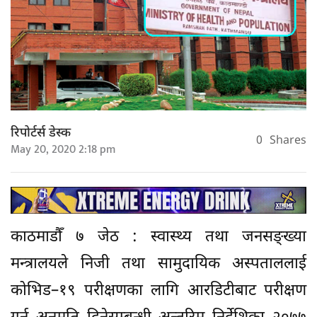
रिपोर्टर्स डेस्क
0
Shares
May 20, 2020 2:18 pm
काठमाडौँ ७ जेठ : स्वास्थ्य तथा जनसङ्ख्या
मन्त्रालयले निजी तथा सामुदायिक अस्पताललाई
कोभिड–१९ परीक्षणका लागि आरडिटीबाट परीक्षण