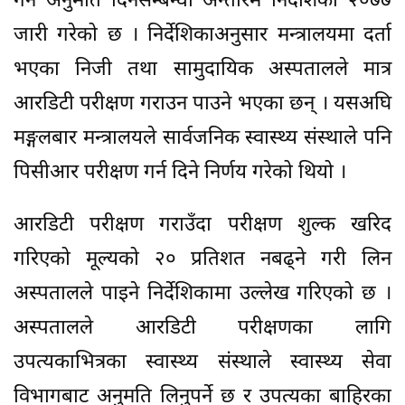
गर्न अनुमति दिनेसम्बन्धी अन्तरिम निर्देशिका २०७७
जारी गरेको छ । निर्देशिकाअनुसार मन्त्रालयमा दर्ता
भएका निजी तथा सामुदायिक अस्पतालले मात्र
आरडिटी परीक्षण गराउन पाउने भएका छन् । यसअघि
मङ्गलबार मन्त्रालयले सार्वजनिक स्वास्थ्य संस्थाले पनि
पिसीआर परीक्षण गर्न दिने निर्णय गरेको थियो ।
आरडिटी परीक्षण गराउँदा परीक्षण शुल्क खरिद
गरिएको मूल्यको २० प्रतिशत नबढ्ने गरी लिन
अस्पतालले पाइने निर्देशिकामा उल्लेख गरिएको छ ।
अस्पतालले आरडिटी परीक्षणका लागि
उपत्यकाभित्रका स्वास्थ्य संस्थाले स्वास्थ्य सेवा
विभागबाट अनुमति लिनुपर्ने छ र उपत्यका बाहिरका