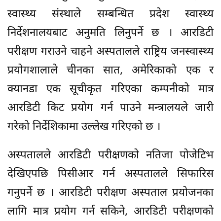
स्वास्थ्य संस्थाले सम्बन्धित प्रदेश स्वास्थ्य
निर्देशनालयबाट अनुमति लिनुपर्ने छ । आरडिटी
परीक्षण गराउने चाहने अस्पतालले राष्ट्रिय जनस्वास्थ्य
प्रयोगशालाले चीनका सात, अमेरिकाको एक र
क्यानडा एक सूचीकृत गरिएका कम्पनीको मात्र
आरडिटी किट प्रयोग गर्न पाउने मन्त्रालयले जारी
गरेको निर्देशिकामा उल्लेख गरिएको छ ।
अस्पतालले आरडिटी परीक्षणको नतिजा पोजेटिभ
देखिएपछि पिसीआर गर्न अस्पतालले सिफारिस
गनुपर्ने छ । आरडिटी परीक्षण अस्पताल प्रयोजनका
लागि मात्र प्रयोग गर्न सकिने, आरडिटी परीक्षणको