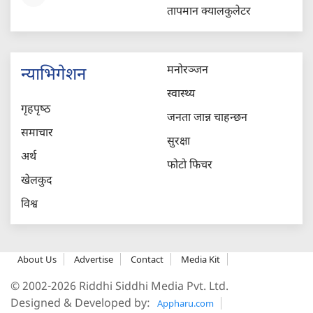
तापमान क्यालकुलेटर
मनोरञ्जन
न्याभिगेशन
स्वास्थ्य
गृहपृष्‍ठ
जनता जान्न चाहन्छन
समाचार
सुरक्षा
अर्थ
फोटो फिचर
खेलकुद
विश्व
About Us
Advertise
Contact
Media Kit
© 2002-2026 Riddhi Siddhi Media Pvt. Ltd.
Designed & Developed by:
Appharu.com