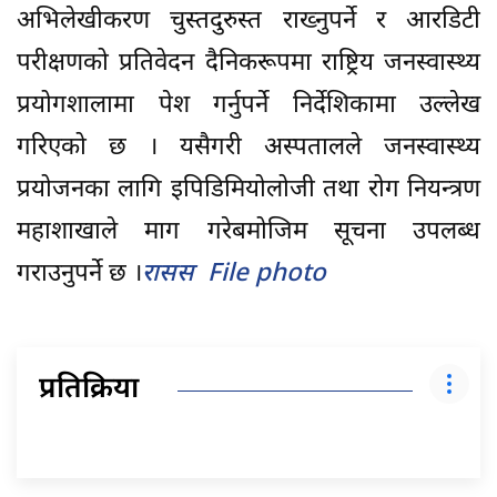
अभिलेखीकरण चुस्तदुरुस्त राख्नुपर्ने र आरडिटी
परीक्षणको प्रतिवेदन दैनिकरूपमा राष्ट्रिय जनस्वास्थ्य
प्रयोगशालामा पेश गर्नुपर्ने निर्देशिकामा उल्लेख
गरिएको छ । यसैगरी अस्पतालले जनस्वास्थ्य
प्रयोजनका लागि इपिडिमियोलोजी तथा रोग नियन्त्रण
महाशाखाले माग गरेबमोजिम सूचना उपलब्ध
गराउनुपर्ने छ ।
रासस File photo
प्रतिक्रिया