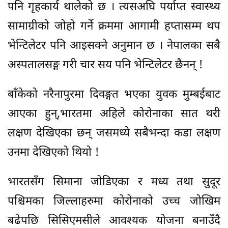
पनि गृहकार्य थालेको छ । त्यसअघि पर्याप्त स्वास्थ्य
सामाग्रीको जोहो गर्ने क्रममा आगामी हप्तासम्म थप
भेन्टिलेटर पनि आइसक्ने अनुमान छ । नेपालका सबै
अस्पतालसङ्ग गरी चार सय पनि भेन्टिलेटर छैनन् !
बाँकेको नरैनापुरमा दिवङ्गत भएका युवक मुम्बईबाट
आएका हुन्,भारतमा अहिले कोरोनाका सात थरी
लक्षण देखिएका छन् जसमध्ये सबैभन्दा कडा लक्षण
उनमा देखिएको थियो !
भारतसँग सिमाना जोडिएका र मध्य तथा सुदूर
पश्चिमका जिल्लाहरुमा कोरोनाको उच्च जोखिम
बढेपछि सिसिएमसीले आवश्यक योजना बनाउँदै