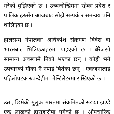
गरेको बुझिएको छ । उच्चजोखिममा रहेका प्रदेश र
पालिकाहरुसँग आजबाट सोझै सम्पर्क र समन्वय पनि
थालिएको छ ।
हालसम्म नेपालका अधिकांश संक्रमण विदेश वा
भारतबाट भित्रिएकाहरुमा पाइएको छ । धेरैजसो
सामान्य अवस्थामै निको भएका छन् । कोही भने
उपचारको मौका नै नपाई बितेका छन् । एकजनालाई
पहिलोपटक रुपन्देहीमा भेन्टिलेटरमा राखिएको छ ।
उता, छिमेकी मुलुक भारतमा संक्रमितको संख्या झण्डै
एक लाखको हाराहारीमा पुगेको छ । औपचारिक