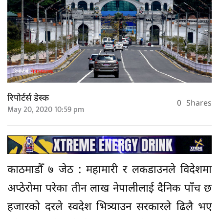
रिपोर्टर्स डेस्क
0
Shares
May 20, 2020 10:59 pm
काठमाडौँ ७ जेठ : महामारी र लकडाउनले विदेशमा
अप्ठेरोमा परेका तीन लाख नेपालीलाई दैनिक पाँच छ
हजारको दरले स्वदेश भित्र्याउन सरकारले ढिलै भए