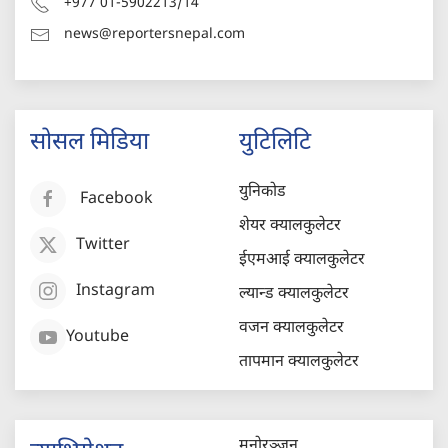
+977 01-5902213/14
news@reportersnepal.com
सोसल मिडिया
युटिलिटि
युनिकोड
Facebook
शेयर क्यालकुलेटर
Twitter
ईएमआई क्यालकुलेटर
Instagram
ल्यान्ड क्यालकुलेटर
वजन क्यालकुलेटर
Youtube
तापमान क्यालकुलेटर
मनोरञ्जन