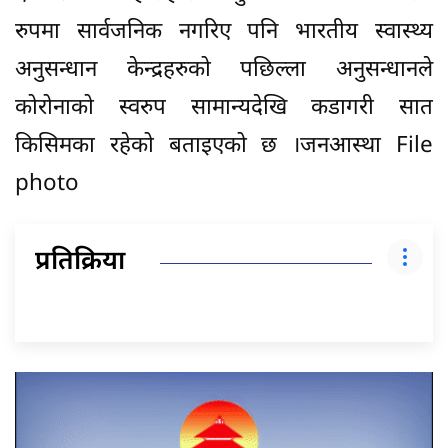
रुपमा सार्वजनिक नगरिए पनि भारतीय स्वास्थ्य
अनुसन्धान केन्द्रहरुको पछिल्ला अनुसन्धानले
कोरोनाको स्वरुप सामान्यदेखि कडागरी सात
किसिमका रहेको बताइएको छ ।जनआस्था File
photo
प्रतिक्रिया