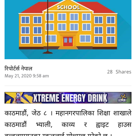
रिपोर्टर्स नेपाल
28
Shares
May 21, 2020 9:58 am
काठमाडौं, जेठ ८ । महानगरपालिका शिक्षा शाखाले
काठमाडौं भ्याली, काव्य र ह्वाइट हाउस