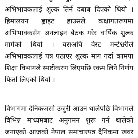
अभिभावकलाई शुल्क तिर्न दबाब दिएको थियो ।
हिमालयन ह्वाइट हाउसले कक्षागतरूपमा
अभिभावकसँग अनलाइन बैठक गरेर वार्षिक शुल्क
मागेको थियो । यसअघि वेस्ट मन्टेश्वरीले
अभिभावकलाई पत्र पठाएर शुल्क माग गर्दा कामपा
शिक्षा विभागले स्पष्टीकरण लिएपछि रकम लिने निर्णय
फिर्ता लिएको थियो ।
विभागमा दैनिकजसो उजुरी आउन थालेपछि विभागले
विभिन्न माध्यमबाट अनुगमन शुरू गर्न थालेको
जनाएको आजको नेपाल समाचारपत्र दैनिकमा खवर