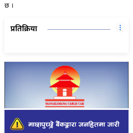
छ ।
प्रतिक्रिया