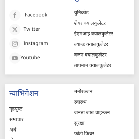
युनिकोड
Facebook
शेयर क्यालकुलेटर
Twitter
ईएमआई क्यालकुलेटर
Instagram
ल्यान्ड क्यालकुलेटर
वजन क्यालकुलेटर
Youtube
तापमान क्यालकुलेटर
मनोरञ्जन
न्याभिगेशन
स्वास्थ्य
गृहपृष्‍ठ
जनता जान्न चाहन्छन
समाचार
सुरक्षा
अर्थ
फोटो फिचर