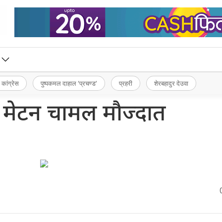
 कांग्रेस
पुष्पकमल दाहाल ‘प्रचण्ड’
प्रहरी
शेरबहादुर देउवा
 मेटन चामल मौज्दात