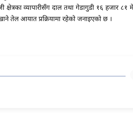
क्षेत्रका व्यापारीसँग दाल तथा गेडागुडी १६ हजार ८१ मे
खाने तेल आयात प्रक्रियामा रहेको जनाइएको छ ।