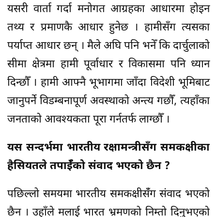
यसरी वार्ता गर्दा मनोगत आग्रहका आधारमा होइन
तथ्य र प्रमाणकै आधार हुनेछ । हामीसँग त्यसका
पर्याप्त आधार छन् । मैले अघि पनि भनेँ कि दार्चुलाको
सीमा क्षेत्रमा हामी पूर्वाधार र विकासमा पनि ध्यान
दिन्छौँ । हामी आफ्नै भूभागमा जाँदा विदेशी भूमिबाट
जानुपर्ने विडम्बनापूर्ण अवस्थाको अन्त्य गछौँ, त्यहाँका
जनताको आवश्यकता पूरा गर्नतर्फ लाग्छौँ ।
यस सन्दर्भमा भारतीय रक्षामन्त्रीसँग समकक्षीका
हैसियतले तपाईँको संवाद भएको छैन ?
पछिल्लो समयमा भारतीय समकक्षीसंँग संवाद भएको
छैन । उहाँले मलाई भारत भ्रमणको निम्तो दिनुभएको