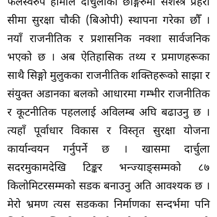
फलस्वरुप हामीले दार्चुलाको छाङ्गरुमा सशस्त्र प्रहरी
सीमा सुरक्षा चौकी (बिओपी) स्थापना गरेका छौँ ।
नयाँ राजनीतिक र प्रशासनिक नक्शा सार्वजनिक
भएको छ । अब ऐतिहासिक तथ्य र प्रमाणहरूका
साथै सिङ्गो मुलुकका राजनीतिक शक्तिहरूको साझा र
संयुक्त अडानका बलको आधारमा गम्भीर राजनीतिक
र कूटनीतिक पहललाई अविलम्ब अघि बढाउनु छ ।
त्यहाँ पूर्वाधार विकास र विस्तृत सुरक्षा योजना
कार्यान्वयन गर्नुपर्ने छ । खासमा दार्चुला
सदरमुकामदेखि टिङ्कर भन्ज्याङ्सम्मको ८७
किलोमिटरसम्मको सडक बनाउनु अति आवश्यक छ ।
मेरो भ्रमण त्यस सडकका निर्माणका सन्दर्भमा पनि