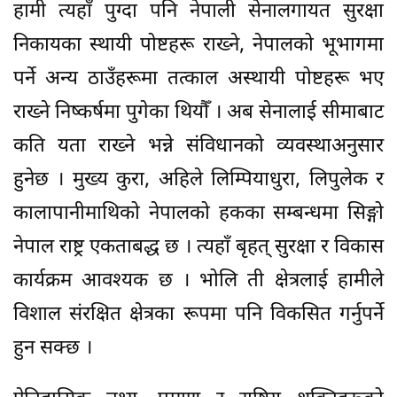
हामी त्यहाँ पुग्दा पनि नेपाली सेनालगायत सुरक्षा
निकायका स्थायी पोष्टहरू राख्ने, नेपालको भूभागमा
पर्ने अन्य ठाउँहरूमा तत्काल अस्थायी पोष्टहरू भए
राख्ने निष्कर्षमा पुगेका थियौँ । अब सेनालाई सीमाबाट
कति यता राख्ने भन्ने संविधानको व्यवस्थाअनुसार
हुनेछ । मुख्य कुरा, अहिले लिम्पियाधुरा, लिपुलेक र
कालापानीमाथिको नेपालको हकका सम्बन्धमा सिङ्गो
नेपाल राष्ट्र एकताबद्ध छ । त्यहाँ बृहत् सुरक्षा र विकास
कार्यक्रम आवश्यक छ । भोलि ती क्षेत्रलाई हामीले
विशाल संरक्षित क्षेत्रका रूपमा पनि विकसित गर्नुपर्ने
हुन सक्छ ।