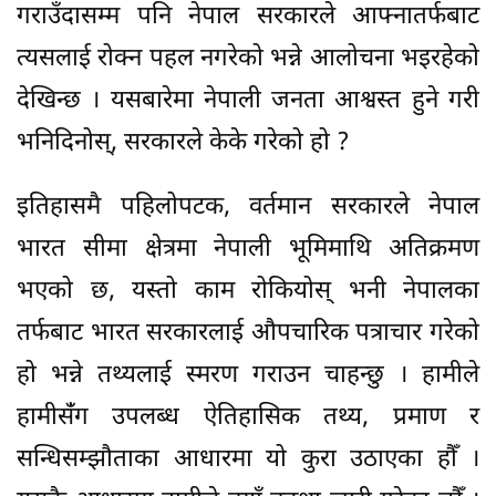
गराउँदासम्म पनि नेपाल सरकारले आफ्नातर्फबाट
त्यसलाई रोक्न पहल नगरेको भन्ने आलोचना भइरहेको
देखिन्छ । यसबारेमा नेपाली जनता आश्वस्त हुने गरी
भनिदिनोस्, सरकारले केके गरेको हो ?
इतिहासमै पहिलोपटक, वर्तमान सरकारले नेपाल
भारत सीमा क्षेत्रमा नेपाली भूमिमाथि अतिक्रमण
भएको छ, यस्तो काम रोकियोस् भनी नेपालका
तर्फबाट भारत सरकारलाई औपचारिक पत्राचार गरेको
हो भन्ने तथ्यलाई स्मरण गराउन चाहन्छु । हामीले
हामीसंँग उपलब्ध ऐतिहासिक तथ्य, प्रमाण र
सन्धिसम्झौताका आधारमा यो कुरा उठाएका हौँ ।