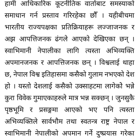
हामी आधिकारिक कूटनीतिक वार्ताबाट समस्याको
समाधान गर्न प्रस्ताव गरिरहेका छौँ । यहीबीचमा
भारतीय राज्यपक्षका प्रतिक्रियाहरू लज्जाजनक र
अझ आपत्तिजनक ढंगले आएको देखिएका छन् ।
स्वाभिमानी नेपालीका लागि त्यस्ता अभिव्यक्ति
अपमानजनक र आपत्तिजनक छन् । विश्वलाई थाहा
छ, नेपाल विश्व इतिहासमा कसैको गुलाम नभएको देश
हो । यस्तो देशलाई कसैको उक्साहटमा लागेकोे भन्ने
कुरा विवेक गुमाएकाहरुले मात्र भन्न सक्छन् । जुनसुकै
पृष्ठभूमि र प्रसङ्गमा आएको भए पनि त्यस्ता
अभिव्यक्तिले सार्वभौम तथा स्वतन्त्र राष्ट्र नेपाल र
स्वाभिमानी नेपालीको अपमान गर्ने दुष्प्रयास गरेका