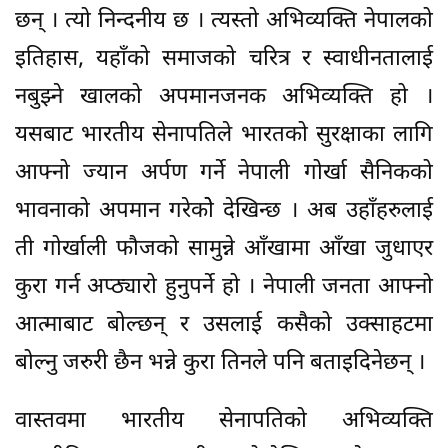
छन् । त्यो निन्दनीय छ । त्यस्तो अभिव्यक्ति नेपालको
इतिहास, यहाँको समाजको चरित्र र स्वाधीनतालाई
नबुझ्ने खालको अपमानजनक अभिव्यक्ति हो ।
यसबाट भारतीय सेनापतिले भारतको सुरक्षाका लागि
आफ्नो ज्यान अर्पण गर्ने नेपाली गोर्खा सैनिकको
भावनाको अपमान गरेकोे देखिन्छ । अब उहाँहरुलाई
ती गोर्खाली फौजको सामुन्ने आँखामा आँखा जुधाएर
कुरा गर्न अप्ठ्यारो हुनुपर्ने हो । नेपाली जनता आफ्नो
आत्माबाट बोल्छन् र उसलाई कसैको उक्साहटमा
बोल्नु जरुरी छैन भन्ने कुरा तिनले पनि बताइदिनेछन् ।
वास्तवमा भारतीय सेनापतिको अभिव्यक्ति