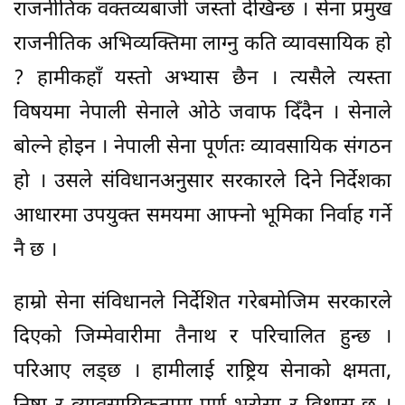
राजनीतिक वक्तव्यबाजी जस्तो देखिन्छ । सेना प्रमुख
राजनीतिक अभिव्यक्तिमा लाग्नु कति व्यावसायिक हो
? हामीकहाँ यस्तो अभ्यास छैन । त्यसैले त्यस्ता
विषयमा नेपाली सेनाले ओठे जवाफ दिँदैन । सेनाले
बोल्ने होइन । नेपाली सेना पूर्णतः व्यावसायिक संगठन
हो । उसले संविधानअनुसार सरकारले दिने निर्देशका
आधारमा उपयुक्त समयमा आफ्नो भूमिका निर्वाह गर्ने
नै छ ।
हाम्रो सेना संविधानले निर्देशित गरेबमोजिम सरकारले
दिएको जिम्मेवारीमा तैनाथ र परिचालित हुन्छ ।
परिआए लड्छ । हामीलाई राष्ट्रिय सेनाको क्षमता,