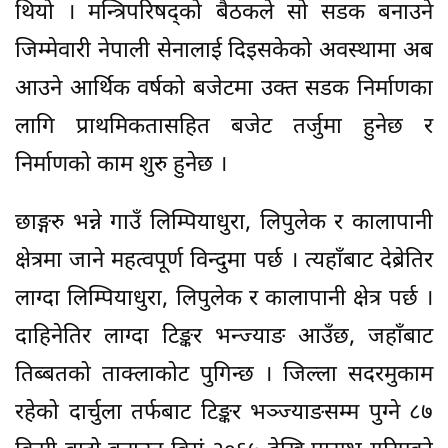
थियो । मन्त्रिपरिषद्को बैठकले सो सडक बनाउने
जिम्मेवारी नेपाली सेनालाई दिइसकेको अवस्थामा अब
आउने आर्थिक वर्षको बजेटमा उक्त सडक निर्माणका
लागि प्राथमिकतासहित बजेट तर्जुमा हुनेछ र
निर्माणको काम शुरु हुनेछ ।
छाङ्गरु भन्ने गाउँ लिम्पियाधुरा, लिपुलेक र कालापानी
क्षेत्रमा जाने महत्वपूर्ण विन्दुमा पर्छ । त्यहाँबाट देब्रेतिर
लाग्दा लिम्पियाधुरा, लिपुलेक र कालापानी क्षेत्र पर्छ ।
दाहिनेतिर लाग्दा टिङ्कर भन्ज्याङ आउँछ, जहाँबाट
तिब्बतको ताक्लाकोट पुगिन्छ । जिल्ला सदरमुकाम
रहेको दार्चुला तर्फबाट टिङ्कर भञ्ज्याङसम्म पुग्ने ८७