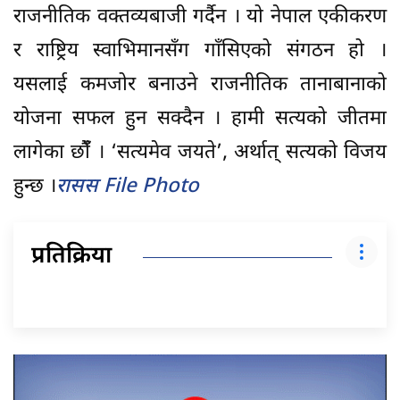
राजनीतिक वक्तव्यबाजी गर्दैन । यो नेपाल एकीकरण
र राष्ट्रिय स्वाभिमानसँग गाँसिएको संगठन हो ।
यसलाई कमजोर बनाउने राजनीतिक तानाबानाको
योजना सफल हुन सक्दैन । हामी सत्यको जीतमा
लागेका छौंँ । ‘सत्यमेव जयते’, अर्थात् सत्यको विजय
हुन्छ ।
रासस File Photo
प्रतिक्रिया