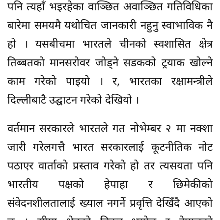
पनि त्यहाँ भइरहेका वाञ्छित अवाञ्छित गतिविधिका
बारेमा समयमै यथोचित जानकारी नहुनु स्वाभाविक नै
हो । यसबीचमा भारतले चीनको स्वशासित क्षेत्र
तिब्बतको मानसरोवर जोड्ने सडकको ट्रयाक खोल्ने
काम गरेको पाइयो । र, भारतका रक्षामन्त्रीले
दिल्लीबाटै उद्घाटन गरेको देखियो ।
वर्तमान सरकारले भारतले गत नोभेम्बर २ मा नक्शा
जारी गरेलगत्तै भारत सरकारलाई कूटनीतिक नोट
पठाएर वार्ताको प्रस्ताव गरेको हो तर त्यसयता पनि
भारतीय पक्षको हेपाहा र छिमेकीको
संवेदनशीलतालाई ख्याल नगर्नेे प्रवृत्ति देखिँदै आएको