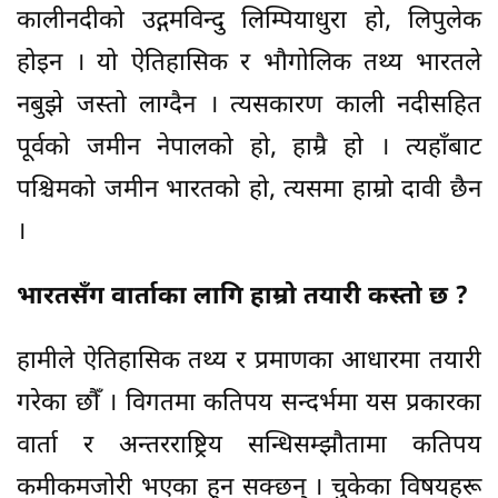
कालीनदीको उद्गमविन्दु लिम्पियाधुरा हो, लिपुलेक
होइन । यो ऐतिहासिक र भौगोलिक तथ्य भारतले
नबुझे जस्तो लाग्दैन । त्यसकारण काली नदीसहित
पूर्वको जमीन नेपालको हो, हाम्रै हो । त्यहाँबाट
पश्चिमको जमीन भारतको हो, त्यसमा हाम्रो दावी छैन
।
भारतसँग वार्ताका लागि हाम्रो तयारी कस्तो छ ?
हामीले ऐतिहासिक तथ्य र प्रमाणका आधारमा तयारी
गरेका छौँ । विगतमा कतिपय सन्दर्भमा यस प्रकारका
वार्ता र अन्तरराष्ट्रिय सन्धिसम्झौतामा कतिपय
कमीकमजोरी भएका हुन सक्छन् । चुकेका विषयहरू