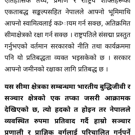
ऐतिहासिक तथ्य, प्रमाण र राष्ट्रिय शक्तिहरूको
एकताबद्ध सङ्कल्पसहित नेपालले आफ्नो भूमिमाथि
आफ्नो स्वामित्वलाई कÞायम गर्न सक्छ, अतिक्रमित
सीमाक्षेत्रको रक्षा गर्न सक्छ । राष्ट्रपतिले संसद्मा प्रस्तुत
गर्नुभएको वर्तमान सरकारको नीति तथा कार्यक्रममा
पनि यो प्रतिबद्धता व्यक्त भइसकेको छ । सरकार
आफ्नो जमीनको रक्षाका लागि प्रतिबद्ध छ ।
यस सीमा क्षेत्रका सम्बन्धमा भारतीय बुद्धिजीवी र
सञ्चार क्षेत्रको एक तप्का जसरी आक्रामक
देखिएको छ, त्यो हदको त होइन तर नेपालले
व्यवस्थित रुपमा प्रतिवाद गर्दै हाम्रो सञ्चार
प्रणाली र प्राज्ञिक वर्गलाई परिचालित गर्नुपर्ने