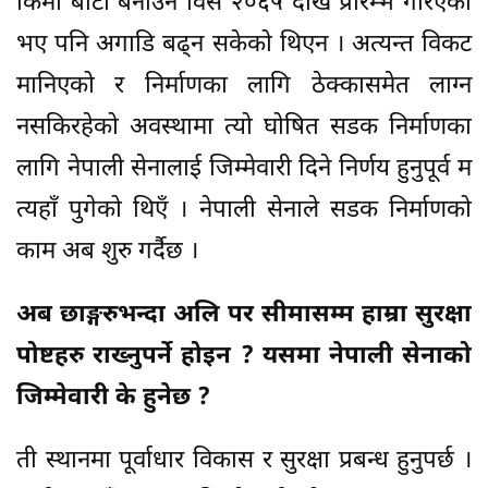
किमी बाटो बनाउन विसं २०६५ देखि प्रारम्भ गरिएको
भए पनि अगाडि बढ्न सकेको थिएन । अत्यन्त विकट
मानिएको र निर्माणका लागि ठेक्कासमेत लाग्न
नसकिरहेको अवस्थामा त्यो घोषित सडक निर्माणका
लागि नेपाली सेनालाई जिम्मेवारी दिने निर्णय हुनुपूर्व म
त्यहाँ पुगेको थिएँ । नेपाली सेनाले सडक निर्माणको
काम अब शुरु गर्दैछ ।
अब छाङ्गरुभन्दा अलि पर सीमासम्म हाम्रा सुरक्षा
पोष्टहरु राख्नुपर्ने होइन ? यसमा नेपाली सेनाको
जिम्मेवारी के हुनेछ ?
ती स्थानमा पूर्वाधार विकास र सुरक्षा प्रबन्ध हुनुपर्छ ।