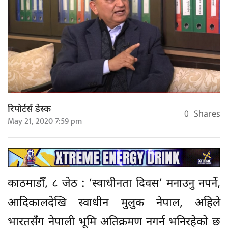
रिपोर्टर्स डेस्क
0
Shares
May 21, 2020 7:59 pm
काठमाडौँ, ८ जेठ : ‘स्वाधीनता दिवस’ मनाउनु नपर्ने,
आदिकालदेखि स्वाधीन मुलुक नेपाल, अहिले
भारतसंँग नेपाली भूमि अतिक्रमण नगर्न भनिरहेको छ