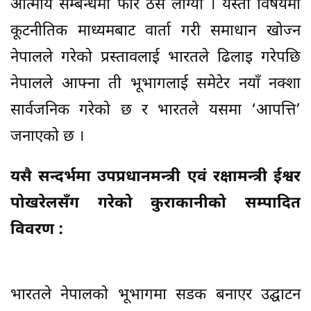
आत्मीय सम्बन्धमा फेरि ठेस लाग्यो । यस्ता विषयमा
कूटनीतिक माध्यमबाट वार्ता गरी समाधान खोज्न
नेपालले गरेको प्रस्तावलाई भारतले ढिलाइ गरेपछि
नेपालले आफ्ना ती भूभागलाई समेटेर नयाँ नक्शा
सार्वजनिक गरेको छ र भारतले यसमा ‘आपत्ति’
जनाएको छ ।
यसै सन्दर्भमा उपप्रधानमन्त्री एवं रक्षामन्त्री ईश्वर
पोखरेलसँग गरेको कुराकानीको सम्पादित
विवरण :
भारतले नेपालको भूभागमा सडक बनाएर उद्घाटन