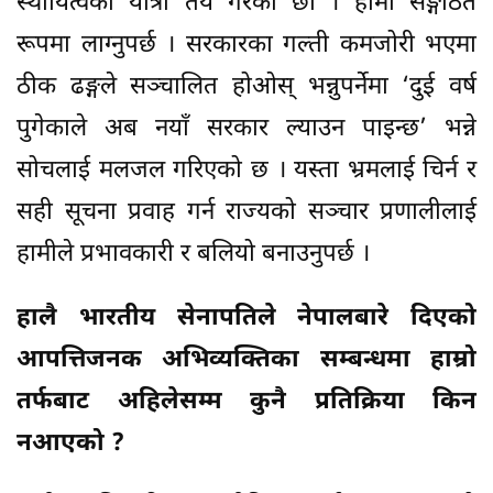
स्थायित्वको यात्रा तय गरेका छौँ । हामी सङ्गठित
रूपमा लाग्नुपर्छ । सरकारका गल्ती कमजोरी भएमा
ठीक ढङ्गले सञ्चालित होओस् भन्नुपर्नेमा ‘दुई वर्ष
पुगेकाले अब नयाँ सरकार ल्याउन पाइन्छ’ भन्ने
सोचलाई मलजल गरिएको छ । यस्ता भ्रमलाई चिर्न र
सही सूचना प्रवाह गर्न राज्यको सञ्चार प्रणालीलाई
हामीले प्रभावकारी र बलियो बनाउनुपर्छ ।
हालै भारतीय सेनापतिले नेपालबारे दिएको
आपत्तिजनक अभिव्यक्तिका सम्बन्धमा हाम्रो
तर्फबाट अहिलेसम्म कुनै प्रतिक्रिया किन
नआएको ?