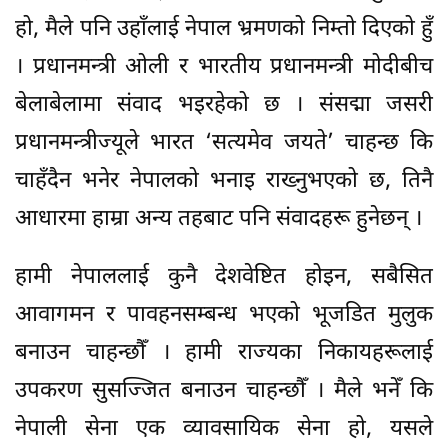
हो, मैले पनि उहाँलाई नेपाल भ्रमणको निम्तो दिएको हुँ
। प्रधानमन्त्री ओली र भारतीय प्रधानमन्त्री मोदीबीच
बेलाबेलामा संवाद भइरहेको छ । संसद्मा जसरी
प्रधानमन्त्रीज्यूले भारत ‘सत्यमेव जयते’ चाहन्छ कि
चाहँदैन भनेर नेपालको भनाइ राख्नुभएको छ, तिनै
आधारमा हाम्रा अन्य तहबाट पनि संवादहरू हुनेछन् ।
हामी नेपाललाई कुनै देशवेष्टित होइन, सबैसित
आवागमन र पावहनसम्बन्ध भएको भूजडित मुलुक
बनाउन चाहन्छौँ । हामी राज्यका निकायहरूलाई
उपकरण सुसज्जित बनाउन चाहन्छौँ । मैले भनेँ कि
नेपाली सेना एक व्यावसायिक सेना हो, यसले