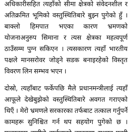
अधिकारीसहित त्यहाँको सीमा क्षेत्रको संवेदनशील र
अतिक्रमित भूमिको वस्तुस्थितिबारे बुझ्न पुगेको हुँ ।
बाक्लो हिमपात भएका कारण भ्रमणको
योजनाअनुरुप सिमाना र त्यस क्षेत्रका महत्वपूर्ण
ठाउँसम्म पुग्न सकिएन । त्यसकारण त्यहाँ भारतीय
पक्षले मानसरोवर जोड्ने सडक बनाइरहेको विस्तृत
विवरण लिन सम्भव भएन ।
दोस्रो, त्यहाँबाट फर्केपछि मैले प्रधानमन्त्रीलाई त्यहाँ
आफूले देखेबुझेको वस्तुस्थितिबारे अवगत गराएको
थिएँ । मेरो भ्रमणले सरकारका तर्फबाट तत्काल गर्नुपर्ने
कामहरू सुनिश्चित गर्न थप सहयोग पुगेको छ ।