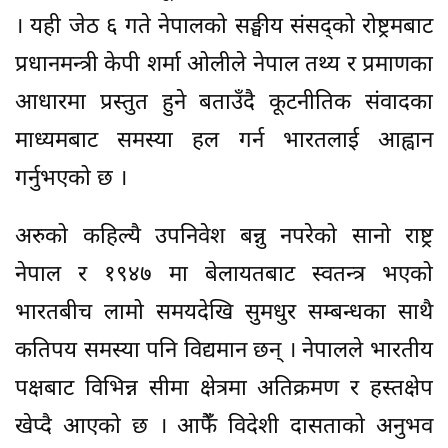
। यही जेठ ६ गते नेपालको सङ्घीय संसद्को रोष्ट्रमबाट
प्रधानमन्त्री केपी शर्मा ओलीले नेपाल तथ्य र प्रमाणका
आधारमा प्रस्तुत हुने बताउँदै कूटनीतिक संवादका
माध्यमबाट समस्या हल गर्न भारतलाई आह्वान
गर्नुभएको छ ।
अरुको कहिल्यै उपनिवेश बन्नु नपरेको सानो राष्ट्र
नेपाल र १९४७ मा बेलायतबाट स्वतन्त्र भएको
भारतबीच लामो समयदेखि सुमधुर सम्बन्धका साथै
कतिपय समस्या पनि विद्यमान छन् । नेपालले भारतीय
पक्षबाट विभिन्न सीमा क्षेत्रमा अतिक्रमण र हस्तक्षेप
खेप्दै आएको छ । आफैंँ विदेशी दासताको अनुभव