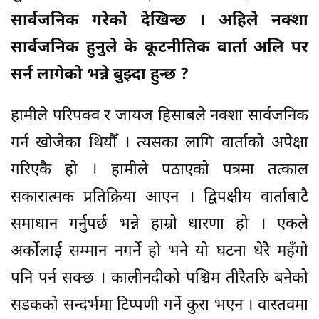
सार्वजनिक गरेको देखिन्छ । अहिले नक्शा
सार्वजनिक हुनुले के कूटनीतिक वार्ता अलि पर
सर्न लागेको भन्ने बुझ्दा हुन्छ ?
हामीले परिपक्व र जायज हिसाबले नक्शा सार्वजनिक
गर्न खोजेका थियौँ । त्यसका लागि वार्ताको अपेक्षा
गरिएकै हो । हामीले पठाएको पत्रमा तत्काल
सकारात्मक प्रतिक्रिया आएन । द्विपक्षीय वार्ताबाटै
समाधान गर्नुपर्छ भन्ने हाम्रो धारणा हो । एकले
अर्काेलाई सम्मान नगर्ने हो भने यो घटना धेरैे महँगो
पनि पर्न सक्छ । कालीनदीको पश्चिम तीरैतरिु बनेको
सडकको सन्दर्भमा टिप्पणी गर्ने कुरा भएन । वास्तवमा