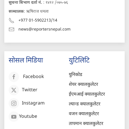
सुचना बिभाग दर्ता नं.
: १४१२ /०७५-७६
सञ्चालक
: ऋषिराज धमला
+977 01-5902213/14
news@reportersnepal.com
सोसल मिडिया
युटिलिटि
युनिकोड
Facebook
शेयर क्यालकुलेटर
Twitter
ईएमआई क्यालकुलेटर
Instagram
ल्यान्ड क्यालकुलेटर
वजन क्यालकुलेटर
Youtube
तापमान क्यालकुलेटर