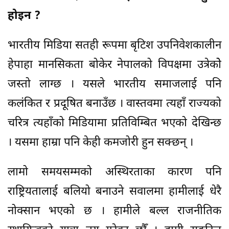
होइन ?
भारतीय मिडिया सतही रूपमा बृटिश उपनिवेशकालीन
हेपाहा मानसिकता बोकेर नेपालको विपक्षमा उत्रेकोे
जस्तो लाग्छ । यसले भारतीय समाजलाई पनि
कलंकित र प्रदूषित बनाउँछ । वास्तवमा त्यहाँ राज्यको
चरित्र त्यहाँको मिडियामा प्रतिविम्बित भएको देखिन्छ
। यसमा हाम्रा पनि केही कमजोरी हुन सक्छन् ।
लामो समयसम्मको अस्थिरताका कारण पनि
राष्ट्रियतालाई बलियो बनाउने सवालमा हामीलाई धेरै
नोक्सान भएको छ । हामीले बल्ल राजनीतिक