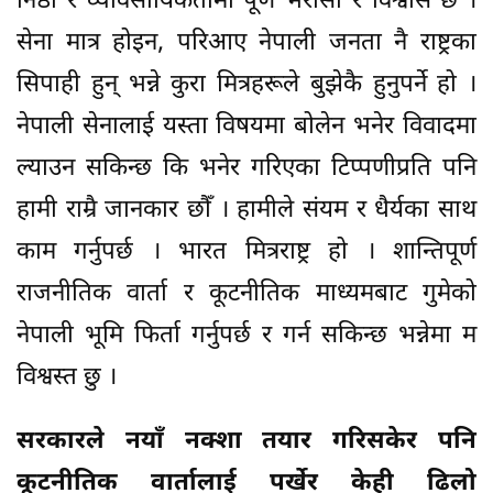
निष्ठा र व्यावसायिकतामा पूर्ण भरोसा र विश्वास छ ।
सेना मात्र होइन, परिआए नेपाली जनता नै राष्ट्रका
सिपाही हुन् भन्ने कुरा मित्रहरूले बुझेकै हुनुपर्ने हो ।
नेपाली सेनालाई यस्ता विषयमा बोलेन भनेर विवादमा
ल्याउन सकिन्छ कि भनेर गरिएका टिप्पणीप्रति पनि
हामी राम्रै जानकार छौँ । हामीले संयम र धैर्यका साथ
काम गर्नुपर्छ । भारत मित्रराष्ट्र हो । शान्तिपूर्ण
राजनीतिक वार्ता र कूटनीतिक माध्यमबाट गुमेको
नेपाली भूमि फिर्ता गर्नुपर्छ र गर्न सकिन्छ भन्नेमा म
विश्वस्त छु ।
सरकारले नयाँ नक्शा तयार गरिसकेर पनि
कूटनीतिक वार्तालाई पर्खेर केही ढिलो