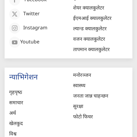
Facebook
शेयर क्यालकुलेटर
Twitter
ईएमआई क्यालकुलेटर
Instagram
ल्यान्ड क्यालकुलेटर
वजन क्यालकुलेटर
Youtube
तापमान क्यालकुलेटर
मनोरञ्जन
न्याभिगेशन
स्वास्थ्य
गृहपृष्‍ठ
जनता जान्न चाहन्छन
समाचार
सुरक्षा
अर्थ
फोटो फिचर
खेलकुद
विश्व