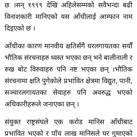
छ ।सन् १९९९ देखि अहिलेसम्मको सवैभन्दा बढी
विनाशकारी मानिएको यस आँधीलाई आम्फान नाम
दिइएको छ ।
आँधीका कारण मानवीय क्षतिसँगै घरलगायतका सयौँ
भौतिक संरचनाहरु ध्वस्त भएका छन् भने बालीनाली र
रुख बोट विरुवाहरु पनि नष्ट भएका छन् ।भौतिक
संरचनामा क्षति पुगेकोले प्रभावित क्षेत्रमा विद्युत, पानी,
सञ्चारलगायतका सेवाहरु पनि अवरुद्ध भएको
अधिकारीहरूले जनाएका छन् ।
संयुक्त राष्ट्रसंघले एक करोड मानिस आँधीबाट
प्रभावित भएको र पाँच लाख मानिसले घर गुमाएको