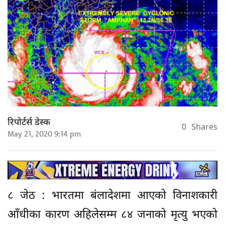
रिपोर्टर्स डेस्क
0
Shares
May 21, 2020 9:14 pm
८ जेठ : भारतमा बंलादेशमा आएको विनाशकारी
आँधीका कारण अहिलेसम्म ८४ जनाको मृत्यु भएको