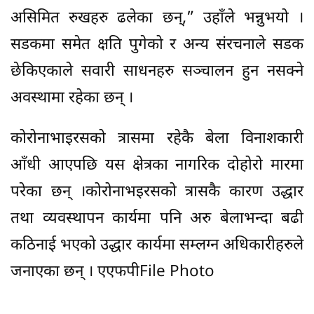
असिमित रुखहरु ढलेका छन्,” उहाँले भन्नुभयो ।
सडकमा समेत क्षति पुगेको र अन्य संरचनाले सडक
छेकिएकाले सवारी साधनहरु सञ्चालन हुन नसक्ने
अवस्थामा रहेका छन् ।
कोरोनाभाइरसको त्रासमा रहेकै बेला विनाशकारी
आँधी आएपछि यस क्षेत्रका नागरिक दोहोरो मारमा
परेका छन् ।कोरोनाभइरसको त्रासकै कारण उद्धार
तथा व्यवस्थापन कार्यमा पनि अरु बेलाभन्दा बढी
कठिनाई भएको उद्धार कार्यमा सम्लग्न अधिकारीहरुले
जनाएका छन् । एएफपीFile Photo