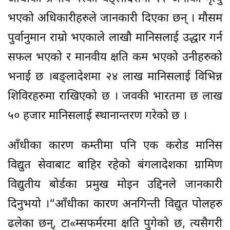
भएको अधिकारीहरुले जानकारी दिएका छन् । मौसम
पुर्वानुमान राम्रो भएकाले लाखौ मानिसलाई उद्धार गर्न
सफल भएको र मानवीय क्षति कम भएको उनीहरुको
भनाई छ ।बङ्लादेशमा २४ लाख मानिसलाई विभिन्न
शिविरहरुमा राखिएको छ । जवकी भारतमा छ लाख
५० हजार मानिसलाई स्थानान्तरण गरेको छ ।
आँधीका कारण कम्तीमा पनि एक करोड मानिस
विद्युत सेवाबाट बाहिर रहेको बंगलादेशका ग्रामिण
विद्युतीय बोर्डका प्रमुख मोइन उद्दिनले जानकारी
दिनुभयो ।“आँधीका कारण अनगिन्ती विद्युत पोलहरु
ढलेका छन्, टा«म्सफर्मरमा क्षति पुगेको छ, त्यसैगरी