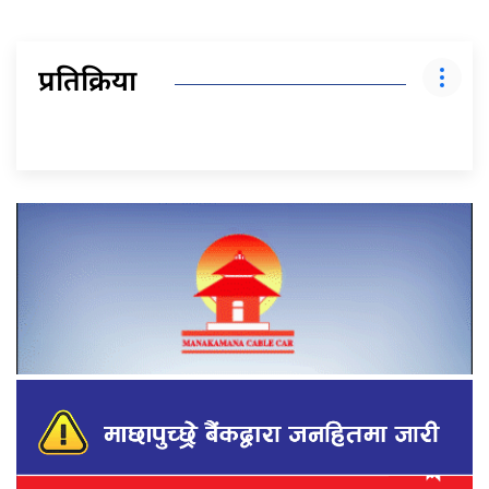
प्रतिक्रिया