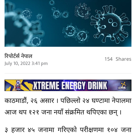
रिपोर्टर्स नेपाल
154
Shares
July 10, 2022 3:41 pm
काठमाडौं, २६ असार । पछिल्लो २४ घण्टामा नेपालमा
आज थप १२१ जना नयाँ संक्रमित थपिएका छन् ।
३ हजार ४५ जनामा गरिएको परीक्षणमा १०४ जना