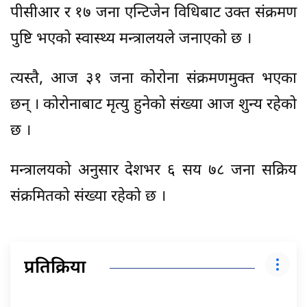
पीसीआर र १७ जना एन्टिजेन विधिबाट उक्त संक्रमण
पुष्टि भएको स्वास्थ्य मन्त्रालयले जनाएको छ ।
त्यस्तै, आज ३१ जना कोरोना संक्रमणमुक्त भएका
छन् । कोरोनाबाट मृत्यु हुनेको संख्या आज शुन्य रहेको
छ ।
मन्त्रालयको अनुसार देशभर ६ सय ७८ जना सक्रिय
संक्रमितको संख्या रहेको छ ।
प्रतिक्रिया