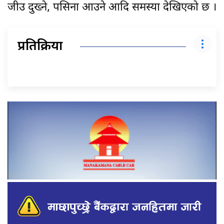
जीउ दुख्ने, पसिना आउने आदि समस्या देखिएको छ ।
प्रतिक्रिया