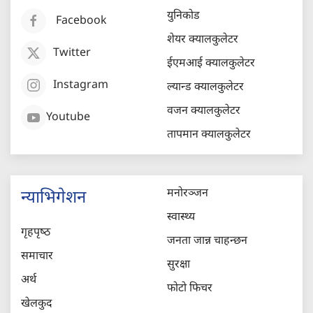
युनिकोड
Facebook
शेयर क्यालकुलेटर
Twitter
ईएमआई क्यालकुलेटर
Instagram
ल्यान्ड क्यालकुलेटर
वजन क्यालकुलेटर
Youtube
तापमान क्यालकुलेटर
मनोरञ्जन
न्याभिगेशन
स्वास्थ्य
गृहपृष्‍ठ
जनता जान्न चाहन्छन
समाचार
सुरक्षा
अर्थ
फोटो फिचर
खेलकुद