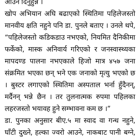
आउन दिनुहुन्न ।
खोप अभियान अघि बढाएको स्थितिमा पहिलेजस्तो
मानवीय क्षति नहुने पनि डा. पुनले बताए । उनले थपे,
“पहिलेजस्तो कडिकडाउ नभएको, नियमित दैनिकीमा
फर्केको, मास्क अनिवार्य गरिएको र जनस्वास्थ्यका
मापदण्ड पालना नभएकाले हिजो मात्र ४५७ जना
संक्रमित भएका छन् भने एक जनाको मृत्यु भएको छ
। बुस्टर लगाएको स्थितिमा अस्पताल भर्ना हुँदैनन्,
मर्दैनन् भन्ने छैन । तर तुलनात्मक रुपमा पहिलका
लहरजस्तो भयावह हुने सम्भावना कम छ ।”
डा. पुनका अनुसार बीए.५ मा स्वाद वा गन्ध नहुने,
घाँटी दुख्ने, हल्का ज्वरो आउने, नाकबाट पानी बग्ने,