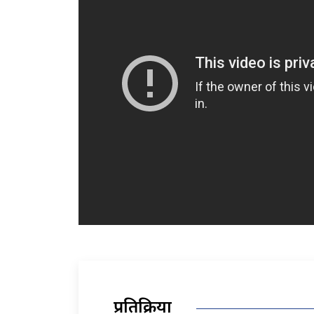
प्रतिक्रिया