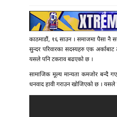
काठमाडौं, १६ साउन । समाजमा पैसा नै स
सुन्दर परिवारका सदस्यहरु एक अर्काबाट 
यसले पनि टकराव बढएको छ ।
सामाजिक मूल्य मान्यता कमजोर बन्दै ग
धनवाद हावी गराउन खोजिएको छ । यसले