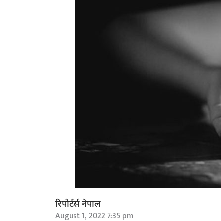
रिपोर्टर्स नेपाल
August 1, 2022 7:35 pm