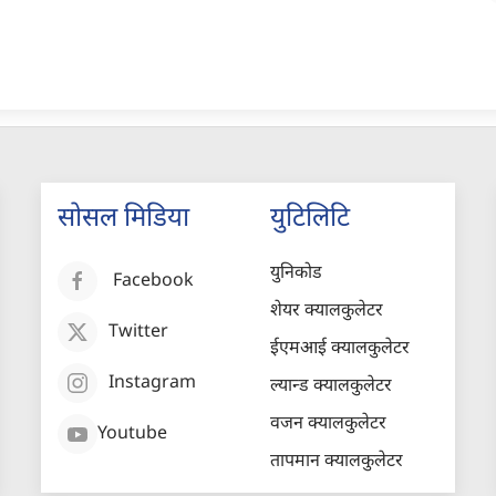
सोसल मिडिया
युटिलिटि
युनिकोड
Facebook
शेयर क्यालकुलेटर
Twitter
ईएमआई क्यालकुलेटर
Instagram
ल्यान्ड क्यालकुलेटर
वजन क्यालकुलेटर
Youtube
तापमान क्यालकुलेटर