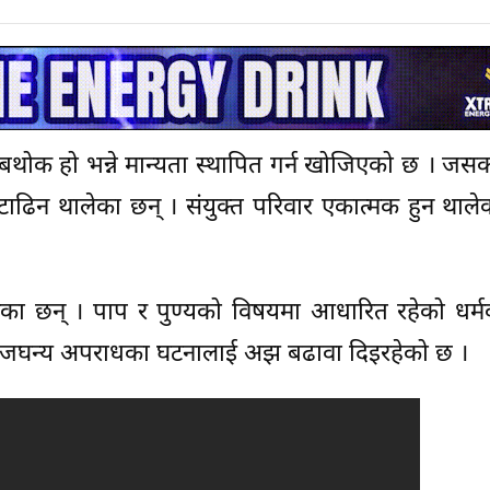
बथोक हो भन्ने मान्यता स्थापित गर्न खोजिएको छ । ज
टाढिन थालेका छन् । संयुक्त परिवार एकात्मक हुन थाले
एका छन् । पाप र पुण्यको विषयमा आधारित रहेको धर्म
 जघन्य अपराधका घटनालाई अझ बढावा दिइरहेको छ ।