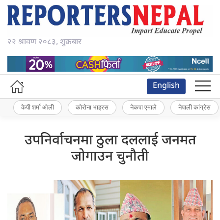
२२ श्रावण २०८३, शुक्रबार
English
केपी शर्मा ओली
कोरोना भाइरस
नेकपा एमाले
नेपाली कांग्रेस
उपनिर्वाचनमा ठुला दललाई जनमत
जोगाउन चुनौती