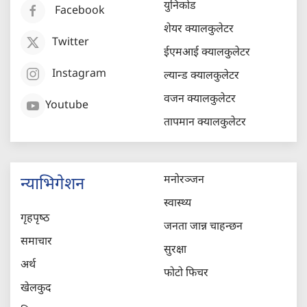
युनिकोड
Facebook
शेयर क्यालकुलेटर
Twitter
ईएमआई क्यालकुलेटर
Instagram
ल्यान्ड क्यालकुलेटर
वजन क्यालकुलेटर
Youtube
तापमान क्यालकुलेटर
मनोरञ्जन
न्याभिगेशन
स्वास्थ्य
गृहपृष्‍ठ
जनता जान्न चाहन्छन
समाचार
सुरक्षा
अर्थ
फोटो फिचर
खेलकुद