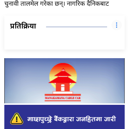
चुनावी तालमेल गरेका छन्। नागरिक दैनिकबाट
प्रतिक्रिया