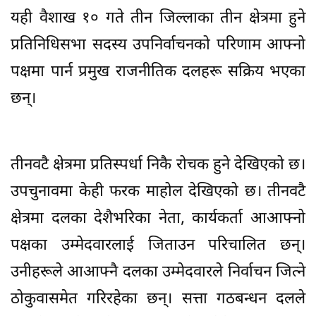
यही वैशाख १० गते तीन जिल्लाका तीन क्षेत्रमा हुने
प्रतिनिधिसभा सदस्य उपनिर्वाचनको परिणाम आफ्नो
पक्षमा पार्न प्रमुख राजनीतिक दलहरू सक्रिय भएका
छन्।
तीनवटै क्षेत्रमा प्रतिस्पर्धा निकै रोचक हुने देखिएको छ।
उपचुनावमा केही फरक माहोल देखिएको छ। तीनवटै
क्षेत्रमा दलका देशैभरिका नेता, कार्यकर्ता आआफ्नो
पक्षका उम्मेदवारलाई जिताउन परिचालित छन्।
उनीहरूले आआफ्नै दलका उम्मेदवारले निर्वाचन जित्ने
ठोकुवासमेत गरिरहेका छन्। सत्ता गठबन्धन दलले