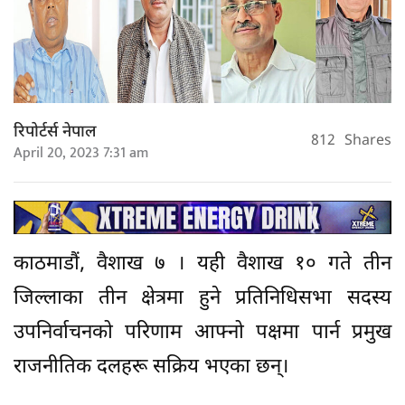
रिपोर्टर्स नेपाल
812
Shares
April 20, 2023 7:31 am
काठमाडौं, वैशाख ७ । यही वैशाख १० गते तीन
जिल्लाका तीन क्षेत्रमा हुने प्रतिनिधिसभा सदस्य
उपनिर्वाचनको परिणाम आफ्नो पक्षमा पार्न प्रमुख
राजनीतिक दलहरू सक्रिय भएका छन्।