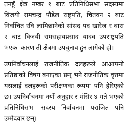
तनहुँ क्षेत्र नम्बर १ बाट प्रतिनिधिसभा सदस्यमा
विजयी रामचन्द्र पौडेल राष्ट्रपति, चितवन २ बाट
निर्वाचित रवि लामिछानेको सांसद पद खारेज र बारा
२ बाट विजयी रामसहायप्रसाद यादव उपराष्ट्रपति
भएका कारण ती क्षेत्रमा उपचुनाव हुन लागेको हो।
उपनिर्वाचनलाई राजनीतिक दलहरूले आआफ्नो
प्रतिष्ठाको विषय बनाएका छन् भने राजनीतिक वृत्तमा
यसलाई दलहरूको परीक्षणका रूपमा पनि हेरिएको
छ। उपनिर्वाचनमा नयाँ अनुहार र मंसिर ४ गते भएको
प्रतिनिधिसभा सदस्य निर्वाचनमा पराजित पनि
उम्मेदवार छन्।