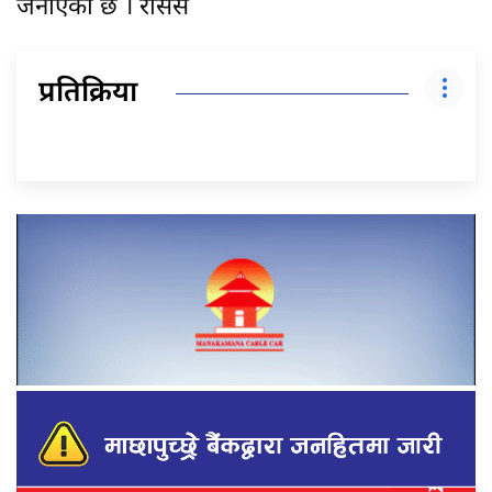
जनाएको छ । रासस
प्रतिक्रिया