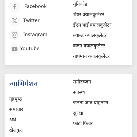
युनिकोड
Facebook
शेयर क्यालकुलेटर
Twitter
ईएमआई क्यालकुलेटर
Instagram
ल्यान्ड क्यालकुलेटर
वजन क्यालकुलेटर
Youtube
तापमान क्यालकुलेटर
मनोरञ्जन
न्याभिगेशन
स्वास्थ्य
गृहपृष्‍ठ
जनता जान्न चाहन्छन
समाचार
सुरक्षा
अर्थ
फोटो फिचर
खेलकुद