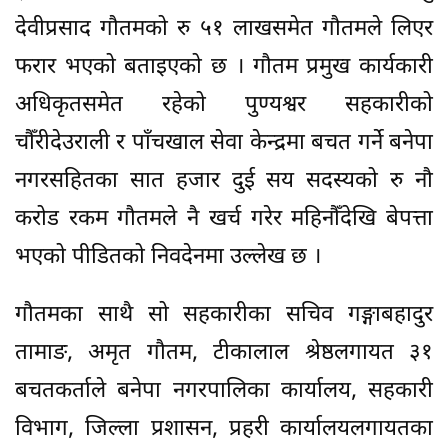
देवीप्रसाद गौतमको रु ५१ लाखसमेत गौतमले लिएर
फरार भएको बताइएको छ । गौतम प्रमुख कार्यकारी
अधिकृतसमेत रहेको पुण्यश्वर सहकारीको
चौँरीदेउराली र पाँचखाल सेवा केन्द्रमा बचत गर्ने बनेपा
नगरसहितका सात हजार दुई सय सदस्यको रु नौ
करोड रकम गौतमले नै खर्च गरेर महिनौँदेखि बेपत्ता
भएको पीडितको निवदेनमा उल्लेख छ ।
गौतमका साथै सो सहकारीका सचिव गङ्गाबहादुर
तामाङ, अमृत गौतम, टीकालाल श्रेष्ठलगायत ३१
बचतकर्ताले बनेपा नगरपालिका कार्यालय, सहकारी
विभाग, जिल्ला प्रशासन, प्रहरी कार्यालयलगायतका