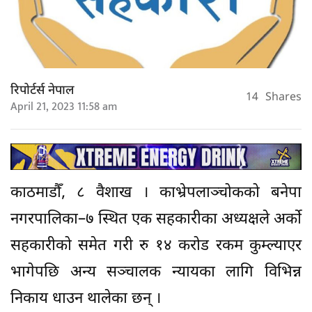
रिपोर्टर्स नेपाल
14
Shares
April 21, 2023 11:58 am
काठमाडौँ, ८ वैशाख । काभ्रेपलाञ्चोकको बनेपा
नगरपालिका–७ स्थित एक सहकारीका अध्यक्षले अर्को
सहकारीको समेत गरी रु १४ करोड रकम कुम्ल्याएर
भागेपछि अन्य सञ्चालक न्यायका लागि विभिन्न
निकाय धाउन थालेका छन् ।