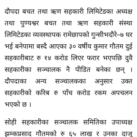
दौपदा बचत तथा ऋण सहकारी लिमिटेडका अध्यक्ष
तथा पुण्यश्वर बचत तथा ऋण सहकारी संस्था
लिमिटेडका व्यवस्थापक रामेछापको गुन्सीभदौरे–७ घर
भई बनेपामा बस्दै आएका ३० वर्षीय कुमार गौतम दुई
सहकारीबाट रु १४ करोड लिएर फरार भएपछि दुवै
सहकारीका सञ्चालक नै पीडित बनेका छन् ।
दौपदाका अन्य सञ्चालकका अनुसार उक्त
सहकारीको करिब रु पाँच करोड रकम अपचलन
भएको छ ।
सोही सहकारीका सञ्चालक समितिका उपाध्यक्ष
झम्कप्रसाद गौतमको रु ६५ लाख र उनका दाजु