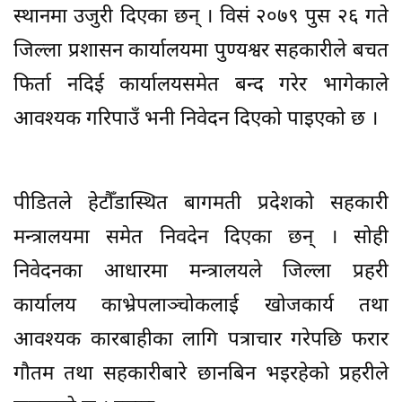
स्थानमा उजुरी दिएका छन् । विसं २०७९ पुस २६ गते
जिल्ला प्रशासन कार्यालयमा पुण्यश्वर सहकारीले बचत
फिर्ता नदिई कार्यालयसमेत बन्द गरेर भागेकाले
आवश्यक गरिपाउँ भनी निवेदन दिएको पाइएको छ ।
पीडितले हेटौँडास्थित बागमती प्रदेशको सहकारी
मन्त्रालयमा समेत निवदेन दिएका छन् । सोही
निवेदनका आधारमा मन्त्रालयले जिल्ला प्रहरी
कार्यालय काभ्रेपलाञ्चोकलाई खोजकार्य तथा
आवश्यक कारबाहीका लागि पत्राचार गरेपछि फरार
गौतम तथा सहकारीबारे छानबिन भइरहेको प्रहरीले