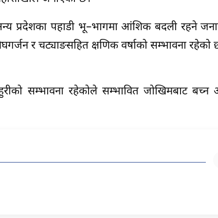
न्य प्रदेशका पहाडी भू–भागमा आंशिक बदली रहने जन
घगर्जन र चट्याङसहित क्षणिक वर्षाको सम्भावना रहेको 
हुरीको सम्भावना रहेकोले सम्भावित जोखिमबाट बच्न