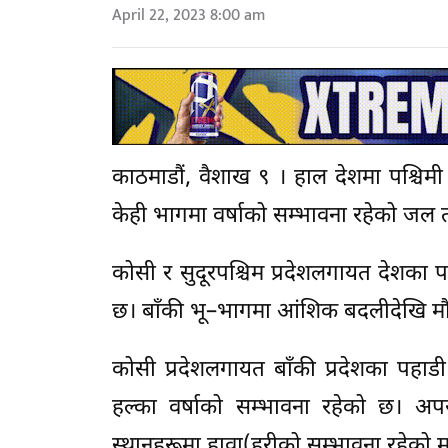
April 22, 2023 8:00 am
काठमाडौं, वैशाख ९ । हाल देशमा पश्चिम
केही भागमा वर्षाको सम्भावना रहेको जल 
कोसी र सुदूरपश्चिम प्रदेशलगायत देशका
छ। बाँकी भू–भागमा आंशिक बदलीदेखि म
कोसी प्रदेशलगायत बाँकी प्रदेशका पहा
हल्का वर्षाको सम्भावना रहेको छ। अपर
स्थानहरूमा हावा(हुरीको सम्भावना रहेक