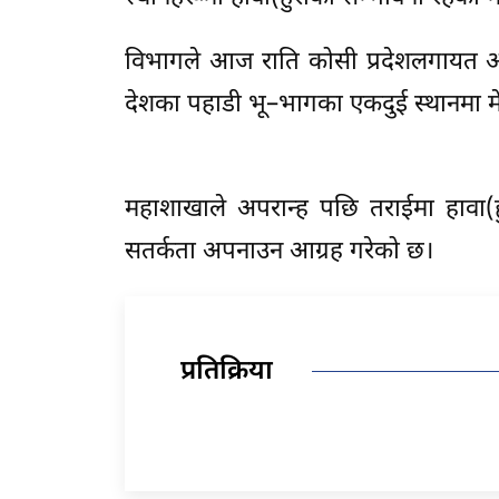
विभागले आज राति कोसी प्रदेशलगायत अ
देशका पहाडी भू–भागका एकदुई स्थानमा मे
महाशाखाले अपरान्ह पछि तराईमा हावा(
सतर्कता अपनाउन आग्रह गरेको छ।
प्रतिक्रिया