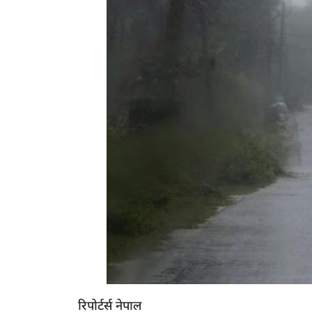
रिपोर्टर्स नेपाल