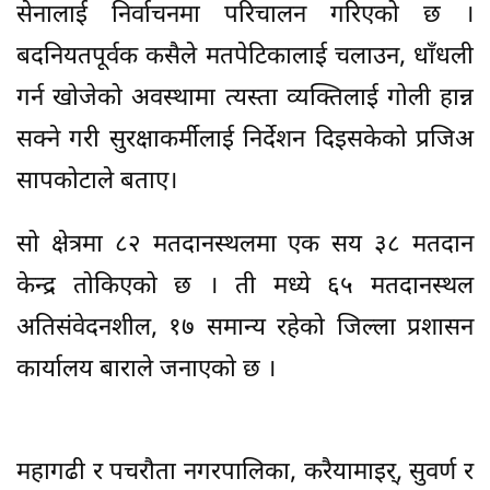
सेनालाई निर्वाचनमा परिचालन गरिएको छ ।
बदनियतपूर्वक कसैले मतपेटिकालाई चलाउन, धाँधली
गर्न खोजेको अवस्थामा त्यस्ता व्यक्तिलाई गोली हान्न
सक्ने गरी सुरक्षाकर्मीलाई निर्देशन दिइसकेको प्रजिअ
सापकोटाले बताए।
सो क्षेत्रमा ८२ मतदानस्थलमा एक सय ३८ मतदान
केन्द्र तोकिएको छ । ती मध्ये ६५ मतदानस्थल
अतिसंवेदनशील, १७ समान्य रहेको जिल्ला प्रशासन
कार्यालय बाराले जनाएको छ ।
महागढी र पचरौता नगरपालिका, करैयामाइर्, सुवर्ण र