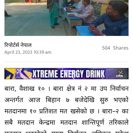
रिपोर्टर्स नेपाल
504
Shares
April 23, 2023 10:39 am
बारा, वैशाख १० । बारा क्षेत्र नं २ मा उप निर्वाचन
अन्तर्गत आज बिहान ७ बजेदेखि सुरु भएको
मतदानमा १० प्रतिशत मत खसेको छ । बारा–२ का
सबै मतदान केन्द्रमा मतदान शान्तिपूर्ण तरिकाले