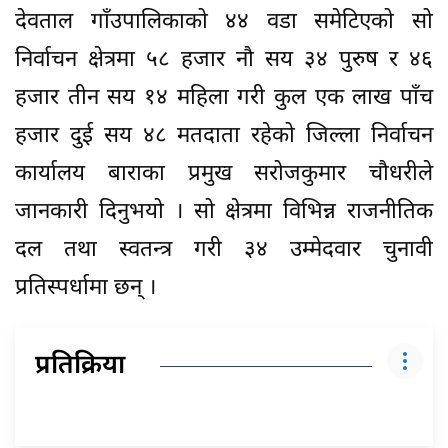
देवताल गाँउपालिकाको ४४ वडा समेटिएको सो
निर्वाचन क्षेत्रमा ५८ हजार नौ सय ३४ पुरुष र ४६
हजार तीन सय १४ महिला गरी कुल एक लाख पाँच
हजार दुई सय ४८ मतदाता रहेको जिल्ला निर्वाचन
कार्यालय बाराका प्रमुख सरोजकुमार चौधरीले
जानकारी दिनुभयो । सो क्षेत्रमा विभिन्न राजनीतिक
दल तथा स्वतन्त्र गरी ३४ उम्मेदवार चुनावी
प्रतिस्पर्धामा छन् ।
प्रतिक्रिया