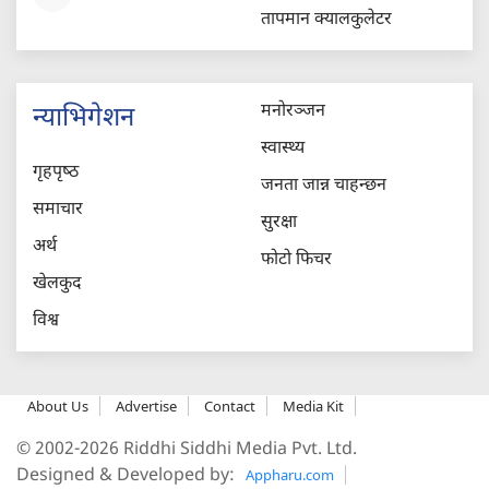
तापमान क्यालकुलेटर
मनोरञ्जन
न्याभिगेशन
स्वास्थ्य
गृहपृष्‍ठ
जनता जान्न चाहन्छन
समाचार
सुरक्षा
अर्थ
फोटो फिचर
खेलकुद
विश्व
About Us
Advertise
Contact
Media Kit
© 2002-2026 Riddhi Siddhi Media Pvt. Ltd.
Designed & Developed by:
Appharu.com