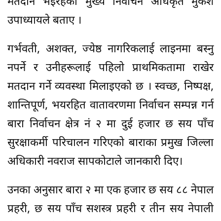
मतदान भइरहेको मुख्य निर्वाचन अधिकृत मुकेश
उपाध्यायले बताए ।
गर्भवती, अशक्त, ज्येष्ठ नागरिकलाई लाइनमा बस्नु
नपर्ने र उनीहरूलाई पहिलो प्राथमिकतामा राखेर
मतदान गर्ने व्यवस्था मिलाइएको छ । स्वच्छ, निष्पक्ष,
शान्तिपूर्ण, भयरहित वातावरणमा निर्वाचन सम्पन्न गर्न
बारा निर्वाचन क्षेत्र नं २ मा दुई हजार छ सय पाँच
सुरक्षाकर्मी परिचालन गरिएको बाराका प्रमुख जिल्ला
अधिकारी नवराज सापकोटाले जानकारी दिए।
उनका अनुसार बारा २ मा एक हजार छ सय ८८ नेपाल
प्रहरी, छ सय पाँच सशस्त्र प्रहरी र तीन सय नेपाली