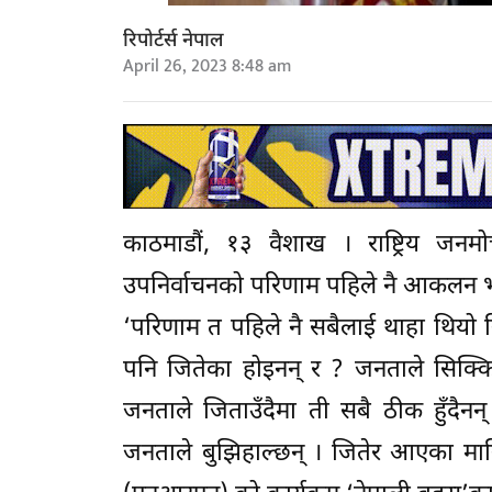
रिपोर्टर्स नेपाल
April 26, 2023 8:48 am
काठमाडौं, १३ वैशाख । राष्ट्रिय जनमोर्
उपनिर्वाचनको परिणाम पहिले नै आकलन 
‘परिणाम त पहिले नै सबैलाई थाहा थियो नि
पनि जितेका होइनन् र ? जनताले सिक्कि
जनताले जिताउँदैमा ती सबै ठीक हुँदैनन
जनताले बुझिहाल्छन् । जितेर आएका मानिस 