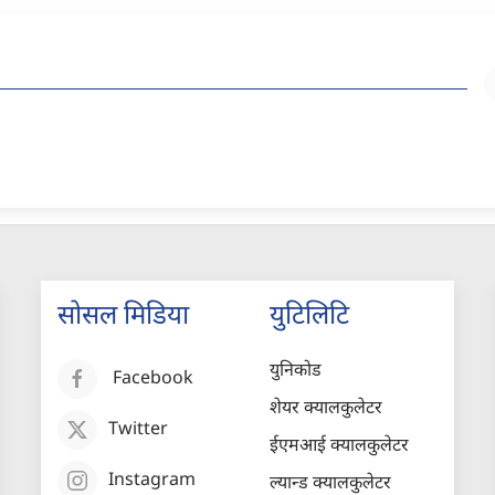
सोसल मिडिया
युटिलिटि
युनिकोड
Facebook
शेयर क्यालकुलेटर
Twitter
ईएमआई क्यालकुलेटर
Instagram
ल्यान्ड क्यालकुलेटर