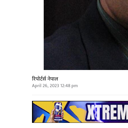
रिपोर्टर्स नेपाल
April 26, 2023 12:48 pm