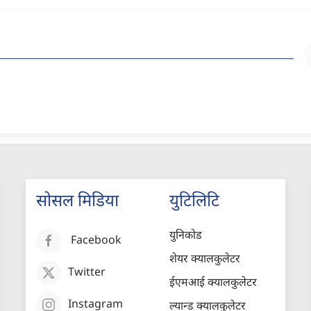
सोसल मिडिया
युटिलिटि
युनिकोड
Facebook
शेयर क्यालकुलेटर
Twitter
ईएमआई क्यालकुलेटर
Instagram
ल्यान्ड क्यालकुलेटर