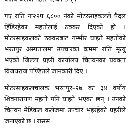
गए राति ना२२प ६८०० नंको मोटरसाइकलले पैदल
हिँडिरहेका महतोलाई ठक्कर दिएको हो ।
मोटरसाइकलको ठक्करबाट गम्भीर घाइते महतोको
भरतपुर अस्पतालमा उपचारका क्रममा राति मृत्यु
भएको जिल्ला प्रहरी कार्यालय चितवनका प्रवक्ता
विजयराज पण्डितले जानकारी दिए ।
मोटरसाइकलचालक भरतपुर–२७ का ३४ वर्षीय
शिवनारायण महतो पनि घाइते भएका छन् । उनको
चितवन मेडिकल कलेजमा उपचार भइरहेको प्रहरीले
जनाएको छ । रासस