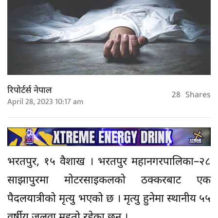
रिपोर्टर्स नेपाल
28
Shares
April 28, 2023 10:17 am
भरतपुर, १५ वैशाख । भरतपुर महानगरपालिका–२८
साझापुरमा मोटरसाइकलको ठक्करबाट एक
पैदलयात्रीको मृत्यु भएको छ । मृत्यु हुनेमा स्थानीय ५५
वर्षीय जलवा महतो रहेका छन् ।