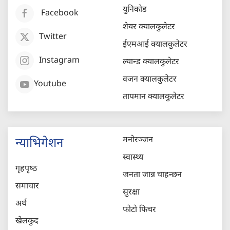
युनिकोड
Facebook
शेयर क्यालकुलेटर
Twitter
ईएमआई क्यालकुलेटर
Instagram
ल्यान्ड क्यालकुलेटर
वजन क्यालकुलेटर
Youtube
तापमान क्यालकुलेटर
मनोरञ्जन
न्याभिगेशन
स्वास्थ्य
गृहपृष्‍ठ
जनता जान्न चाहन्छन
समाचार
सुरक्षा
अर्थ
फोटो फिचर
खेलकुद