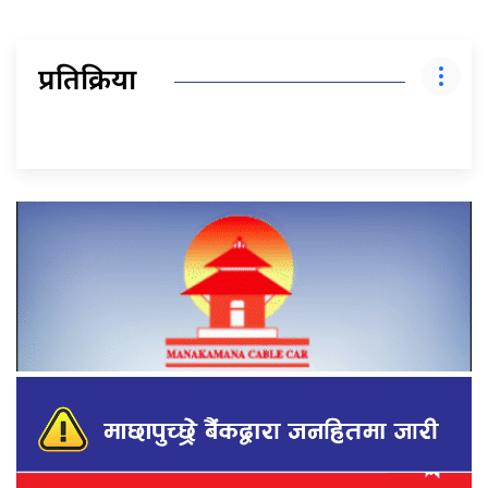
प्रतिक्रिया