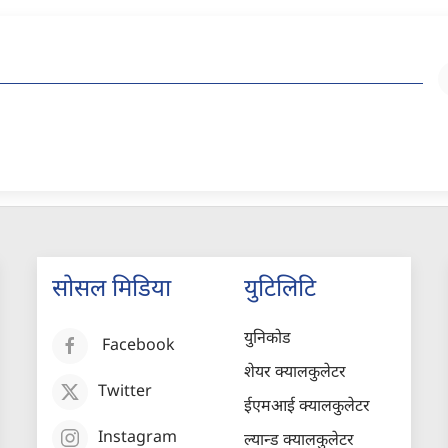
सोसल मिडिया
युटिलिटि
युनिकोड
Facebook
शेयर क्यालकुलेटर
Twitter
ईएमआई क्यालकुलेटर
Instagram
ल्यान्ड क्यालकुलेटर