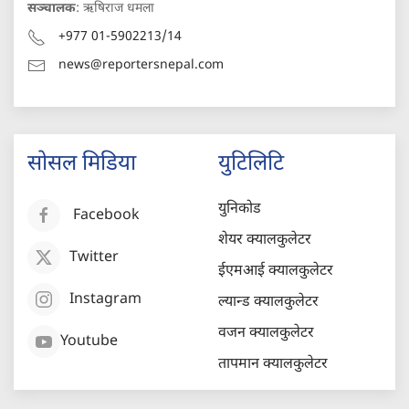
सञ्चालक
: ऋषिराज धमला
+977 01-5902213/14
news@reportersnepal.com
सोसल मिडिया
युटिलिटि
युनिकोड
Facebook
शेयर क्यालकुलेटर
Twitter
ईएमआई क्यालकुलेटर
Instagram
ल्यान्ड क्यालकुलेटर
वजन क्यालकुलेटर
Youtube
तापमान क्यालकुलेटर