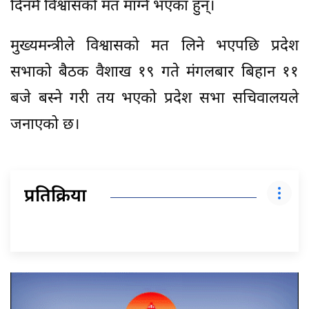
दिनमै विश्वासको मत माग्ने भएका हुन्।
मुख्यमन्त्रीले विश्वासको मत लिने भएपछि प्रदेश
सभाको बैठक वैशाख १९ गते मंगलबार बिहान ११
बजे बस्ने गरी तय भएको प्रदेश सभा सचिवालयले
जनाएको छ।
प्रतिक्रिया