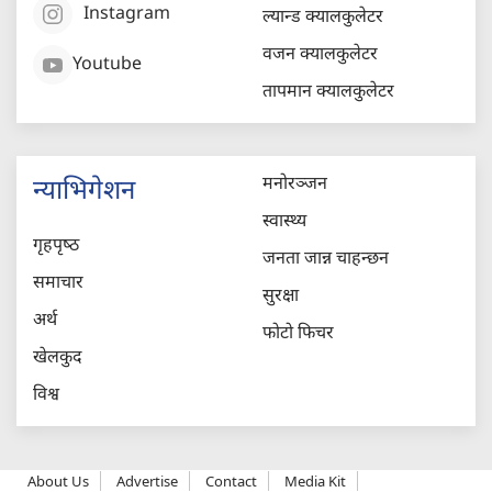
Instagram
ल्यान्ड क्यालकुलेटर
वजन क्यालकुलेटर
Youtube
तापमान क्यालकुलेटर
मनोरञ्जन
न्याभिगेशन
स्वास्थ्य
गृहपृष्‍ठ
जनता जान्न चाहन्छन
समाचार
सुरक्षा
अर्थ
फोटो फिचर
खेलकुद
विश्व
About Us
Advertise
Contact
Media Kit