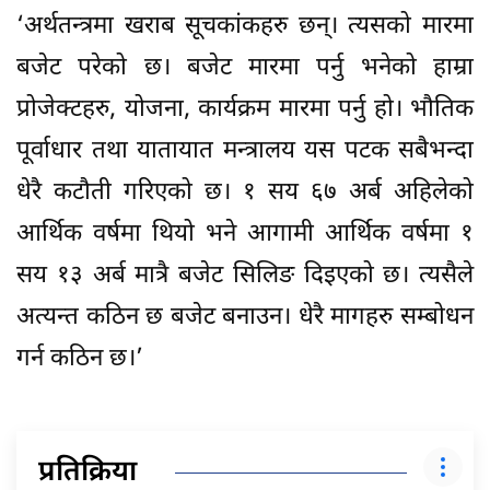
‘अर्थतन्त्रमा खराब सूचकांकहरु छन्। त्यसको मारमा
बजेट परेको छ। बजेट मारमा पर्नु भनेको हाम्रा
प्रोजेक्टहरु, योजना, कार्यक्रम मारमा पर्नु हो। भौतिक
पूर्वाधार तथा यातायात मन्त्रालय यस पटक सबैभन्दा
धेरै कटौती गरिएको छ। १ सय ६७ अर्ब अहिलेको
आर्थिक वर्षमा थियो भने आगामी आर्थिक वर्षमा १
सय १३ अर्ब मात्रै बजेट सिलिङ दिइएको छ। त्यसैले
अत्यन्त कठिन छ बजेट बनाउन। धेरै मागहरु सम्बोधन
गर्न कठिन छ।’
प्रतिक्रिया