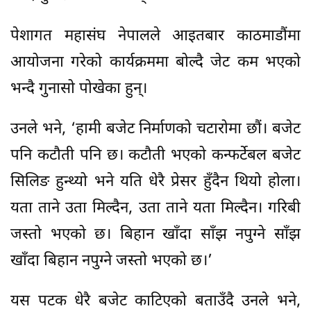
पेशागत महासंघ नेपालले आइतबार काठमाडौंमा
आयोजना गरेको कार्यक्रममा बोल्दै जेट कम भएको
भन्दै गुनासो पोखेका हुन्।
उनले भने, ‘हामी बजेट निर्माणको चटारोमा छौं। बजेट
पनि कटौती पनि छ। कटौती भएको कन्फर्टेबल बजेट
सिलिङ हुन्थ्यो भने यति धेरै प्रेसर हुँदैन थियो होला।
यता ताने उता मिल्दैन, उता ताने यता मिल्दैन। गरिबी
जस्तो भएको छ। बिहान खाँदा साँझ नपुग्ने साँझ
खाँदा बिहान नपुग्ने जस्तो भएको छ।’
यस पटक धेरै बजेट काटिएको बताउँदै उनले भने,