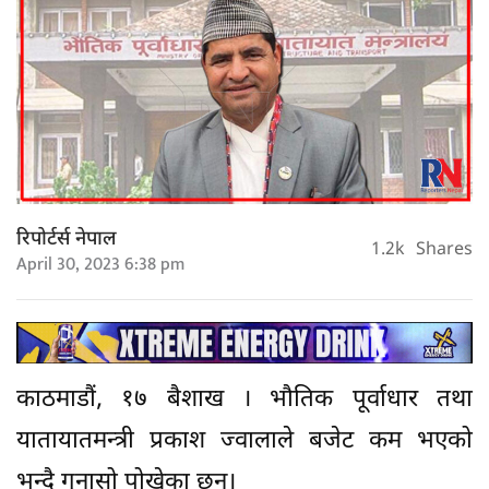
रिपोर्टर्स नेपाल
1.2k
Shares
April 30, 2023 6:38 pm
काठमाडौं, १७ बैशाख । भौतिक पूर्वाधार तथा
यातायातमन्त्री प्रकाश ज्वालाले बजेट कम भएको
भन्दै गुनासो पोखेका छन्।