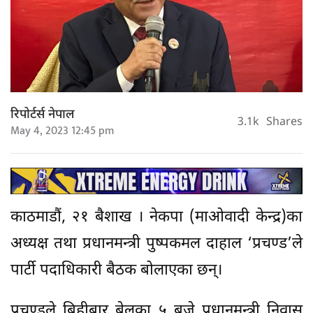
रिपोर्टर्स नेपाल
3.1k
Shares
May 4, 2023 12:45 pm
काठमाडौं, २१ बैशाख । नेकपा (माओवादी केन्द्र)का
अध्यक्ष तथा प्रधानमन्त्री पुष्पकमल दाहाल ‘प्रचण्ड’ले
पार्टी पदाधिकारी बैठक बोलाएका छन्।
प्रचण्डले बिहीबार बेलुका ५ बजे प्रधानमन्त्री निवास