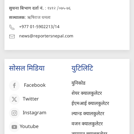
सुचना बिभाग दर्ता नं.
: १४१२ /०७५-७६
सञ्चालक
: ऋषिराज धमला
+977 01-5902213/14
news@reportersnepal.com
सोसल मिडिया
युटिलिटि
युनिकोड
Facebook
शेयर क्यालकुलेटर
Twitter
ईएमआई क्यालकुलेटर
Instagram
ल्यान्ड क्यालकुलेटर
वजन क्यालकुलेटर
Youtube