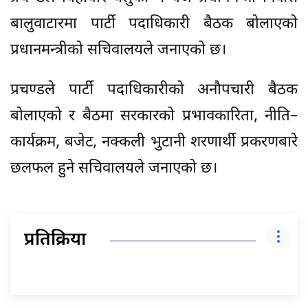
बालुवाटारमा पार्टी पदाधिकारी बैठक बोलाएको
प्रधानमन्त्रीको सचिवालयले जनाएको छ।
प्रचण्डले पार्टी पदाधिकारीको अनौपचारी बैठक
बोलाएको र बैठमा सरकारको प्रभावकारिता, नीति–
कार्यक्रम, बजेट, नक्कली भुटानी शरणार्थी प्रकरणबारे
छलफल हुने सचिवालयले जनाएको छ।
प्रतिक्रिया