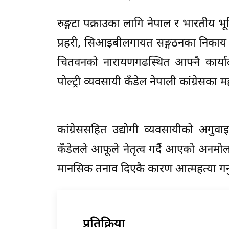
रुङ्गटा पक्राउका लागि नेपाल र भारतीय भ
प्रहरी, सिआइबीलगायत सङ्गठनका निकाय पर
चितवनको नारायणगढस्थित आफ्नै कार्या
पोल्ट्री व्यवसायी कँडेल नेपाली कांग्रेसक
कांग्रेससहित उद्योगी व्यवसायीको अगुव
कँडेलले आफूले नेतृत्व गर्दै आएको अनमोल
मानसिक तनाव दिएकै कारण आत्महत्या गर्न
प्रतिक्रिया