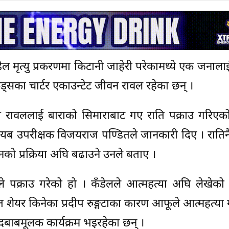
ेल मृत्यु प्रकरणमा किटानी जाहेरी परेकामध्ये एक जनालाई 
िड्सका चार्टर एकाउन्टेट जीवन रावल रहेका छन् ।
 रावललाई बाराको सिमाराबाट गए राति पक्राउ गरिएको
ी नायब उपरीक्षक विजयराज पण्डितले जानकारी दिए । राति
ो प्रक्रिया अघि बढाउने उनले बताए ।
ले पक्राउ गरेको हो । कँडेलले आत्महत्या अघि लेखेको
शेयर किनेका प्रदीप रुङ्गटाका कारण आफूले आत्महत्या गर
दबाबमूलक कार्यक्रम भइरहेका छन् ।