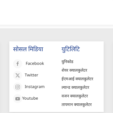
सोसल मिडिया
युटिलिटि
युनिकोड
Facebook
शेयर क्यालकुलेटर
Twitter
ईएमआई क्यालकुलेटर
Instagram
ल्यान्ड क्यालकुलेटर
वजन क्यालकुलेटर
Youtube
तापमान क्यालकुलेटर