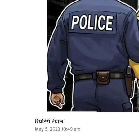
रिपोर्टर्स नेपाल
May 5, 2023 10:49 am