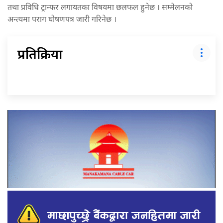
तथा प्रविधि ट्रान्फर लगायतका विषयमा छलफल हुनेछ । सम्मेलनको
अन्त्यमा पराग घोषणपत्र जारी गरिनेछ ।
प्रतिक्रिया