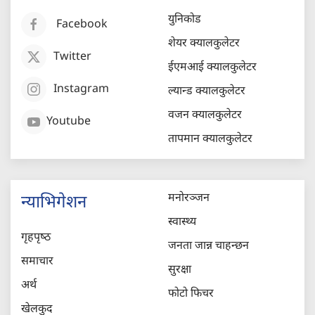
युनिकोड
Facebook
शेयर क्यालकुलेटर
Twitter
ईएमआई क्यालकुलेटर
Instagram
ल्यान्ड क्यालकुलेटर
वजन क्यालकुलेटर
Youtube
तापमान क्यालकुलेटर
मनोरञ्जन
न्याभिगेशन
स्वास्थ्य
गृहपृष्‍ठ
जनता जान्न चाहन्छन
समाचार
सुरक्षा
अर्थ
फोटो फिचर
खेलकुद