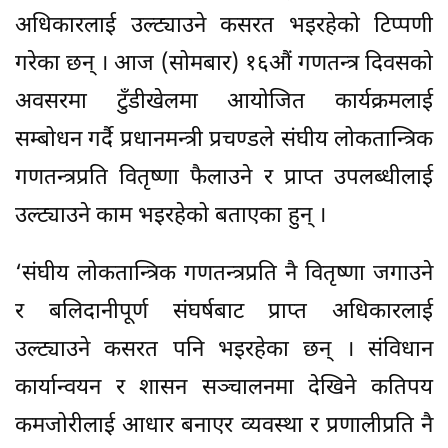
अधिकारलाई उल्ट्याउने कसरत भइरहेको टिप्पणी
गरेका छन् । आज (सोमबार) १६औं गणतन्त्र दिवसको
अवसरमा टुँडीखेलमा आयोजित कार्यक्रमलाई
सम्बोधन गर्दै प्रधानमन्त्री प्रचण्डले संघीय लोकतान्त्रिक
गणतन्त्रप्रति वितृष्णा फैलाउने र प्राप्त उपलब्धीलाई
उल्ट्याउने काम भइरहेको बताएका हुन् ।
‘संघीय लोकतान्त्रिक गणतन्त्रप्रति नै वितृष्णा जगाउने
र बलिदानीपूर्ण संघर्षबाट प्राप्त अधिकारलाई
उल्ट्याउने कसरत पनि भइरहेका छन् । संविधान
कार्यान्वयन र शासन सञ्चालनमा देखिने कतिपय
कमजोरीलाई आधार बनाएर व्यवस्था र प्रणालीप्रति नै