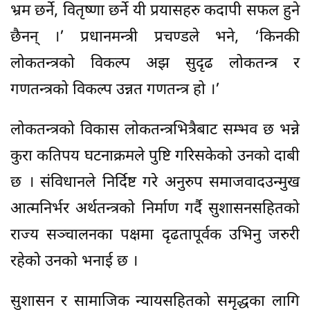
भ्रम छर्ने, वितृष्णा छर्ने यी प्रयासहरु कदापी सफल हुने
छैनन् ।’ प्रधानमन्त्री प्रचण्डले भने, ‘किनकी
लोकतन्त्रको विकल्प अझ सुदृढ लोकतन्त्र र
गणतन्त्रको विकल्प उन्नत गणतन्त्र हो ।’
लोकतन्त्रको विकास लोकतन्त्रभित्रैबाट सम्भव छ भन्ने
कुरा कतिपय घटनाक्रमले पुष्टि गरिसकेको उनको दाबी
छ । संविधानले निर्दिष्ट गरे अनुरुप समाजवादउन्मुख
आत्मनिर्भर अर्थतन्त्रको निर्माण गर्दै सुशासनसहितको
राज्य सञ्चालनका पक्षमा दृढतापूर्वक उभिनु जरुरी
रहेको उनको भनाई छ ।
सुशासन र सामाजिक न्यायसहितको समृद्धका लागि