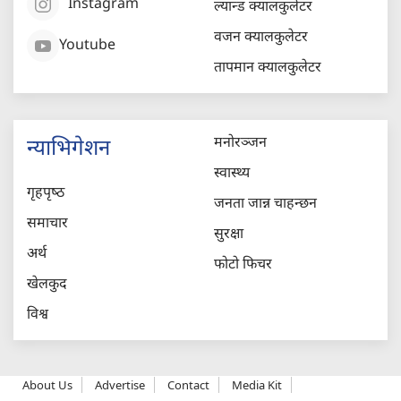
Instagram
ल्यान्ड क्यालकुलेटर
वजन क्यालकुलेटर
Youtube
तापमान क्यालकुलेटर
मनोरञ्जन
न्याभिगेशन
स्वास्थ्य
गृहपृष्‍ठ
जनता जान्न चाहन्छन
समाचार
सुरक्षा
अर्थ
फोटो फिचर
खेलकुद
विश्व
About Us
Advertise
Contact
Media Kit