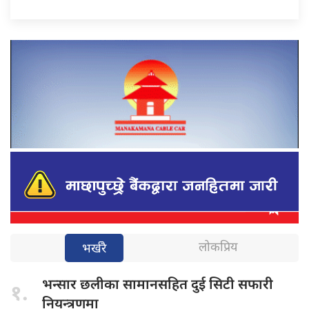
लोकप्रिय
भर्खरै
भन्सार छलीका
सामानसहित दुई सिटी सफारी
१.
नियन्त्रणमा