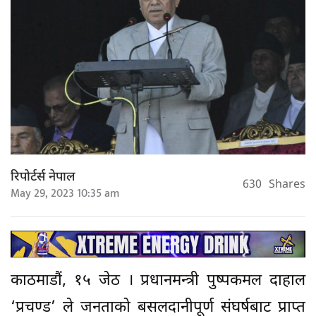
रिपोर्टर्स नेपाल
630
Shares
May 29, 2023 10:35 am
काठमाडौं, १५ जेठ । प्रधानमन्त्री पुष्पकमल दाहाल
‘प्रचण्ड’ ले जनताको बसलदानीपूर्ण संघर्षबाट प्राप्त