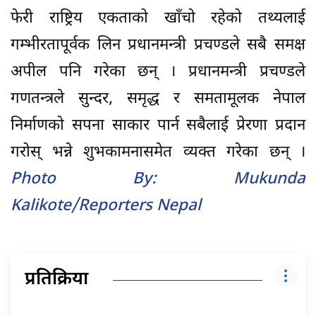
फेरी राष्ट्रिय एकताको खाँचो रहेको तथ्यलाई
गम्भीरतापूर्वक लिन प्रधानमन्त्री प्रचण्डले सबै समक्ष
अपील पनि गरेका छन् । प्रधानमन्त्री प्रचण्डले
गणतन्त्रले सुन्दर, समृद्ध र समतामूलक नेपाल
निर्माणको सपना साकार पार्न सबैलाई प्रेरणा प्रदान
गरोस् भन्ने शुभकामनासमेत व्यक्त गरेका छन् ।
Photo By: Mukunda
Kalikote/Reporters Nepal
प्रतिक्रिया