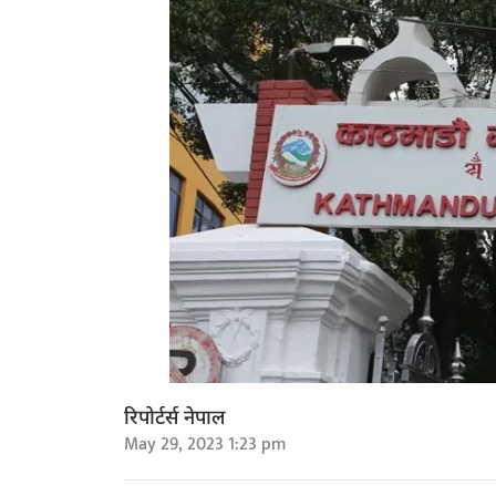
रिपोर्टर्स नेपाल
May 29, 2023 1:23 pm