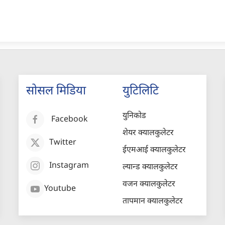
सोसल मिडिया
युटिलिटि
युनिकोड
Facebook
शेयर क्यालकुलेटर
Twitter
ईएमआई क्यालकुलेटर
Instagram
ल्यान्ड क्यालकुलेटर
वजन क्यालकुलेटर
Youtube
तापमान क्यालकुलेटर