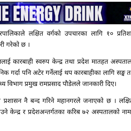
रपालिकाले लक्षित वर्गको उपचारका लागि १० प्रतिश
री गरेको छ ।
लाई कारबाही स्वरुप केन्द्र तथा प्रदेश मातहत अस्पत
जनिक गर्दा पनि अटेर गर्नेलाई थप कारबाहीका लागि सङ्घ तथ
्य विभाग प्रमुख रामप्रसाद पौडेलले जानकारी दिए।
थाको प्रशासन नै बन्द गरिने महानगरले जनाएको छ । लक्षि
उने केन्द्र र प्रदेशअन्तर्गतका करिब ७२ अस्पतालको 