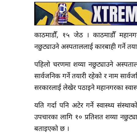
काठमाडौँ, १५ जेठ । काठमाडौँ महानग
नछुट्याउने अस्पताललाई कारबाही गर्ने तया
पहिलो चरणमा शय्या नछुट्याउने अस्पताल
सार्वजनिक गर्ने तयारी रहेको र नाम सार्व
सरकारलाई लेखेर पठाइने महानगरका स्वास्थ
यति गर्दा पनि अटेर गर्ने स्वास्थ्य संस्
उपचारका लागि १० प्रतिशत शय्या नछुट्या
बताइएको छ ।