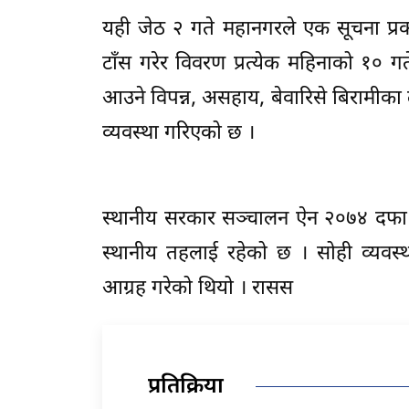
यही जेठ २ गते महानगरले एक सूचना प्रक
टाँस गरेर विवरण प्रत्येक महिनाको १० 
आउने विपन्न, असहाय, बेवारिसे बिरामीका ला
व्यवस्था गरिएको छ ।
स्थानीय सरकार सञ्चालन ऐन २०७४ दफा ११
स्थानीय तहलाई रहेको छ । सोही व्यवस
आग्रह गरेको थियो । रासस
प्रतिक्रिया