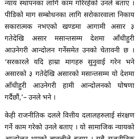
न्याय स्थापनका लागि काम गरिरहेको उनले बताए ।
पीडिको माग सम्बोधनका लागि सरोकारवाला निकाय
सकारात्मक नभएको खण्डमा आगामी असार ३
गतेदेखि असार मसान्तसम्म देशमा आँधीहुरी
आउनेगरी आन्दोलन गर्नेसमेत उनको चेतावनी छ ।
‘सरकारले यदि हाम्रा मागहरु सुनुवाई गरेन भने
असारको ३ गतेदेखि असारको मसान्तसम्म यो देशमा
आँधीहुरी आउनेगरी हामी आन्दोलनको घोषणा
गर्दैछौं,’– उनले भने ।
केही राजनीतिक दलले वित्तीय दलालहरुलाई संरक्षण
गर्ने काम गरेको उनले बताए । यो सामाजिक न्यायको