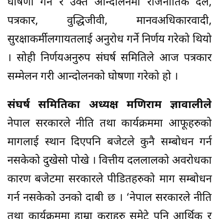
घोषणा गर्ने र उक्त आन्दोलनमा राजनीतिक दल,
पत्रकार, वुद्धिजीवी, मानवअधिकारवादी,
सुरक्षाकर्मीलगायतलाई अनुरोध गर्ने निर्णय गरेको थियो
। सोही निर्णयअनुरुप संघर्ष समितिले आज पत्रकार
सम्मेलन गरी आन्दोलनको घोषणा गरेको हो ।
संघर्ष समितिका अध्यक्ष मणिराम ज्ञावालीले
नेपाल सरकारले नीति तथा कार्यक्रममा आफूहरुको
मागलाई स्थान दिएपनि बजेटले कुनै सम्बोधन गर्न
नसकेको दुखेसो पोखे । वित्तीय दललालको अवरोधका
कारण बजेटमा सरकारले पीडितहरुको माग सम्बोधन
गर्न नसकेको उनको दाबी छ । ‘नेपाल सरकारले नीति
तथा कार्यक्रममा हाम्रा कुराहरु समेटे पनि आर्थिक र