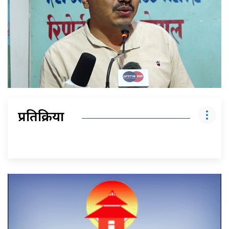
प्रतिक्रिया