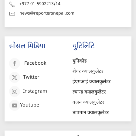
+977 01-5902213/14
news@reportersnepal.com
सोसल मिडिया
युटिलिटि
युनिकोड
Facebook
शेयर क्यालकुलेटर
Twitter
ईएमआई क्यालकुलेटर
Instagram
ल्यान्ड क्यालकुलेटर
वजन क्यालकुलेटर
Youtube
तापमान क्यालकुलेटर