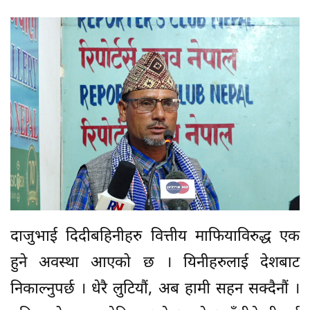
दाजुभाई दिदीबहिनीहरु वित्तीय माफियाविरुद्ध एक
हुने अवस्था आएको छ । यिनीहरुलाई देशबाट
निकाल्नुपर्छ । धेरै लुटियौं, अब हामी सहन सक्दैनौं ।