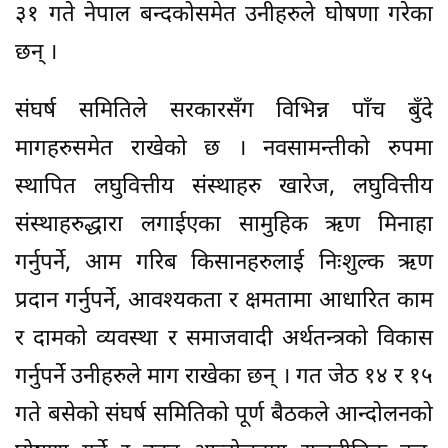
३१ गते नेपाल बन्दकोसमेत उनीहरुले घोषणा गरेका
छन् ।
संघर्ष समितिले सरकारसँग विभिन्न पाँच बुँदे
मागहरुसमेत राखेको छ । नवसामन्तीको रुपमा
स्थापित लघुवित्तीय संस्थाहरु खारेज, लघुवित्तीय
संस्थाहरुद्धारा लगाईएका सामुहिक ऋण मिनाहा
गर्नुपर्ने, आम गरिब किसानहरुलाई निःशुल्क ऋण
प्रदान गर्नुपर्ने, आवश्यकता र क्षमतामा आधारित काम
र दामको व्यवस्था र समाजवादी अर्थतन्त्रको विकास
गर्नुपर्ने उनीहरुले माग राखेका छन् । गत जेठ १४ र १५
गते बसेको संघर्ष समितिको पूर्ण बैठकले आन्दोलनको