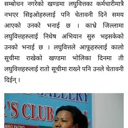
सम्बोधन नगरेको खण्डमा लघुवित्तका कर्मचारीमात्रै
नभएर सिइओहरुलाई पनि चेतावनी दिने समय
आएको उनको भनाई छ । काभ्रे जिल्लामा
लघुवित्तहरुलाई निधेष अभियान सुरु भइसकेको
उनको भनाई छ । लघुवित्तले आफूहरुलाई कालो
सूचीमा राखेको खण्डमा भोलिका दिनमा ती
लघुवित्तहरुलाई रातो सूचीमा राख्ने पनि उनले चेतावनी
दिईन् ।