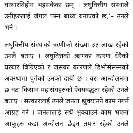
घरबारविहीन भइसकेका छन् । लघुवित्तीय संस्थाले
उनीहरुलाई जंगल पस्न बाध्य बनाएको छ,’– उनले
भने ।
लघुवित्तीय संस्थाको ऋणीको संख्या ३३ लाख रहेको
उनले बताए । लघुवित्तको ऋणका कारण धेरैको
घरबार बिग्रिएको र जसका कारणले डिभोर्ससम्मको
अवस्थामा पुगेको उनको दाबी छ । यस आन्दोलनमा
छ वटा किसान महासंघहरुको ऐक्यवद्धता रहेको उनले
बताए । सरकारलाई उनले जनता झुक्याउने काम नगर्न
आग्रह गरे । जनतालाई सधैं भुक्याउने काम भएमा
आफूहरु कडा अन्दोलन छेड्न तयार रहेको उनले