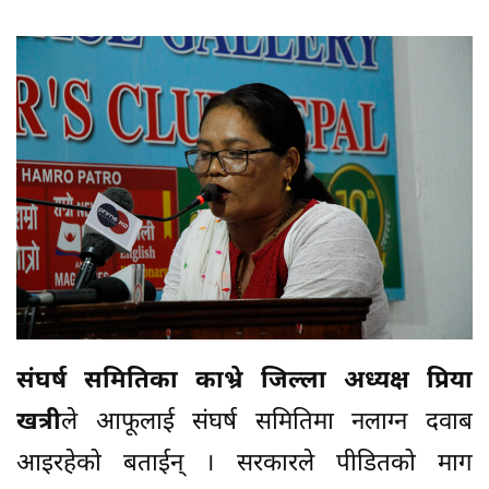
संघर्ष समितिका काभ्रे जिल्ला अध्यक्ष प्रिया
खत्री
ले आफूलाई संघर्ष समितिमा नलाग्न दवाब
आइरहेको बताईन् । सरकारले पीडितको माग