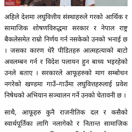
अहिले देशमा लघुवित्तीय संस्थाहरुले गरको आर्थिक र
सामाजिक शोषणविरुद्धमा सरकार र नेपाल राष्ट्र
बैकलेसमेत राम्रो निर्णय गर्न नसकेको उनको भनाई छ
। जसका कारण धेरै पीडितहरु आत्महत्याको बाटो
अवलम्बन गर्न र विदेश पलायन हुन बाध्य भइरहेको
उनले बताए । सरकारले आफूहरुको माग सम्बोधन
नगरेको खण्डमा गाउँ–गाउँमा लघुवित्तहरुलाई प्रवेश
निषेधको अभियान सञ्चालन गर्ने उनको चेतावनी छ ।
साथै, आफूहरु कुनै राजनीतिक दल र कसैको
स्वार्थपूर्तिका लागि नलागेको र नितान्त सामाजिक