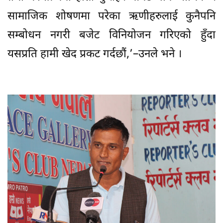
सामाजिक शोषणमा परेका ऋणीहरुलाई कुनैपनि
सम्बोधन नगरी बजेट विनियोजन गरिएको हुँदा
यसप्रति हामी खेद प्रकट गर्दछौं,’–उनले भने ।