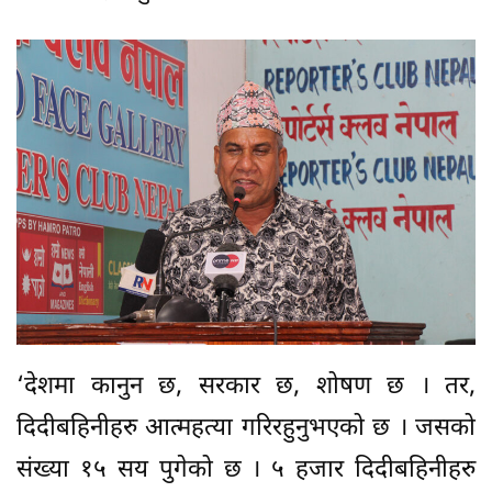
‘देशमा कानुन छ, सरकार छ, शोषण छ । तर,
दिदीबहिनीहरु आत्महत्या गरिरहुनुभएको छ । जसको
संख्या १५ सय पुगेको छ । ५ हजार दिदीबहिनीहरु