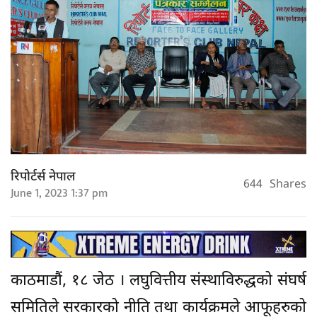
रिपोर्टर्स नेपाल
644
Shares
June 1, 2023 1:37 pm
काठमाडौं, १८ जेठ । लघुवित्तीय संस्थाविरुद्धको संघर्ष
समितिले सरकारको नीति तथा कार्यक्रमले आफूहरुको