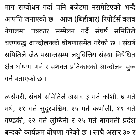
माग सम्बोधन गर्दा पनि बजेटमा नसमेटिएको भन्दै
आपत्ति जनाएको छ । आज (बिहीबार) रिपोर्टर्स क्लब
नेपालमा पत्रकार सम्मेलन गर्दै संघर्ष समितिले
चरणवद्ध आन्दोलनको घोषणासमेत गरेको छ । संघर्ष
समितिले जेठ मसान्तसम्म लघुवित्तिय संस्था निषेधित
क्षेत्र घोषणा गर्ने र सशक्त प्रतिकारको आन्दोलन सुरू
गर्ने बताएको छ ।
त्यसैगरी, संघर्ष समितिले असार ३ गते कोशी, ७ गते
मधे, ११ गते सुदूरपश्चिम, १५ गते कर्णाली, १९ गते
गण्डकी, २२ गते लुम्बिनी र २५ गते बागमती प्रदेश
बन्दको कार्यक्रम घोषणा गरेको छ । साथै असार ३० र