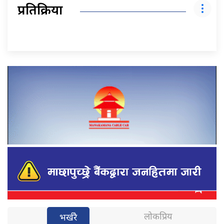
प्रतिक्रिया
लोकप्रिय
भर्खरै