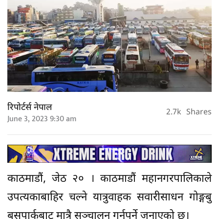
रिपोर्टर्स नेपाल
2.7k
Shares
June 3, 2023 9:30 am
काठमाडौं, जेठ २० । काठमाडौं महानगरपालिकाले
उपत्यकाबाहिर चल्ने यात्रुवाहक सवारीसाधन गोङ्गबु
बसपार्कबाट मात्रै सञ्चालन गर्नुपर्ने जनाएको छ।