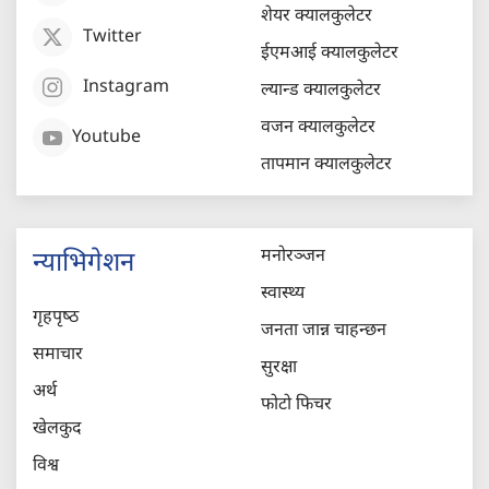
शेयर क्यालकुलेटर
Twitter
ईएमआई क्यालकुलेटर
Instagram
ल्यान्ड क्यालकुलेटर
वजन क्यालकुलेटर
Youtube
तापमान क्यालकुलेटर
मनोरञ्जन
न्याभिगेशन
स्वास्थ्य
गृहपृष्‍ठ
जनता जान्न चाहन्छन
समाचार
सुरक्षा
अर्थ
फोटो फिचर
खेलकुद
विश्व