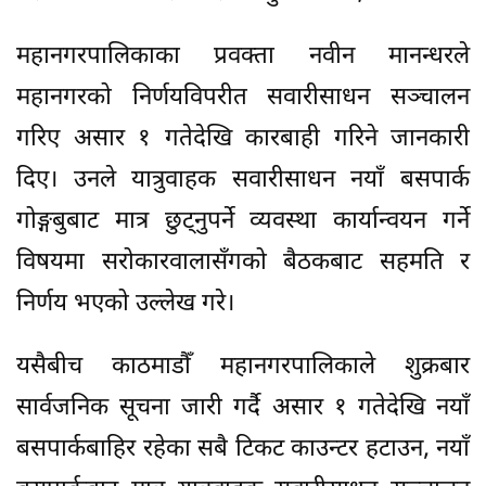
महानगरपालिकाका प्रवक्ता नवीन मानन्धरले
महानगरको निर्णयविपरीत सवारीसाधन सञ्चालन
गरिए असार १ गतेदेखि कारबाही गरिने जानकारी
दिए। उनले यात्रुवाहक सवारीसाधन नयाँ बसपार्क
गोङ्गबुबाट मात्र छुट्नुपर्ने व्यवस्था कार्यान्वयन गर्ने
विषयमा सरोकारवालासँगको बैठकबाट सहमति र
निर्णय भएको उल्लेख गरे।
यसैबीच काठमाडौँ महानगरपालिकाले शुक्रबार
सार्वजनिक सूचना जारी गर्दै असार १ गतेदेखि नयाँ
बसपार्कबाहिर रहेका सबै टिकट काउन्टर हटाउन, नयाँ