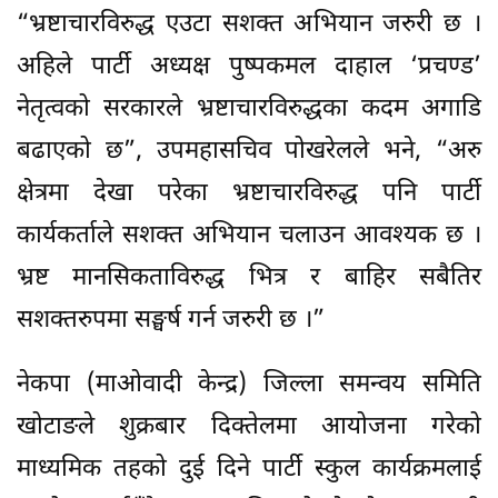
“भ्रष्टाचारविरुद्ध एउटा सशक्त अभियान जरुरी छ ।
अहिले पार्टी अध्यक्ष पुष्पकमल दाहाल ‘प्रचण्ड’
नेतृत्वको सरकारले भ्रष्टाचारविरुद्धका कदम अगाडि
बढाएको छ”, उपमहासचिव पोखरेलले भने, “अरु
क्षेत्रमा देखा परेका भ्रष्टाचारविरुद्ध पनि पार्टी
कार्यकर्ताले सशक्त अभियान चलाउन आवश्यक छ ।
भ्रष्ट मानसिकताविरुद्ध भित्र र बाहिर सबैतिर
सशक्तरुपमा सङ्घर्ष गर्न जरुरी छ ।”
नेकपा (माओवादी केन्द्र) जिल्ला समन्वय समिति
खोटाङले शुक्रबार दिक्तेलमा आयोजना गरेको
माध्यमिक तहको दुई दिने पार्टी स्कुल कार्यक्रमलाई