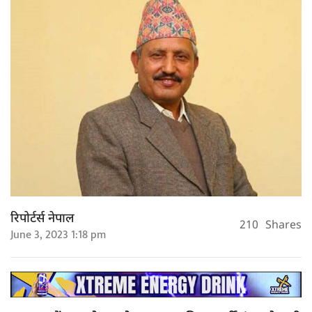
रिपोर्टर्स नेपाल
210
Shares
June 3, 2023 1:18 pm