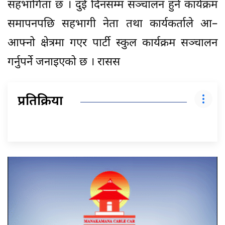
सहभागिता छ । दुई दिनसम्म सञ्चालन हुने कार्यक्रम
समापनपछि सहभागी नेता तथा कार्यकर्ताले आ–
आफ्नो क्षेत्रमा गएर पार्टी स्कुल कार्यक्रम सञ्चालन
गर्नुपर्ने जनाइएको छ । रासस
प्रतिक्रिया