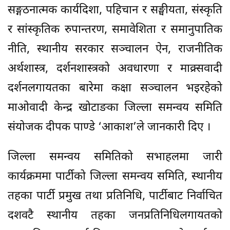
सङ्गठनात्मक कार्यदिशा, पहिचान र सङ्घीयता, संस्कृति
र सांस्कृतिक रुपान्तरण, समावेशिता र समानुपातिक
नीति, स्थानीय सरकार सञ्चालन ऐन, राजनीतिक
अर्थशास्त्र, दर्शनशास्त्रको अवधारणा र माक्र्सवादी
दर्शनलगायतका बारेमा कक्षा सञ्चालन भइरहेको
माओवादी केन्द्र खोटाङका जिल्ला समन्वय समिति
संयोजक दीपक पाण्डे ‘आकाश’ले जानकारी दिए ।
जिल्ला समन्वय समितिको सभाहलमा जारी
कार्यक्रममा पार्टीको जिल्ला समन्वय समिति, स्थानीय
तहका पार्टी प्रमुख तथा प्रतिनिधि, पार्टीबाट निर्वाचित
दशवटै स्थानीय तहका जनप्रतिनिधिलगायतको