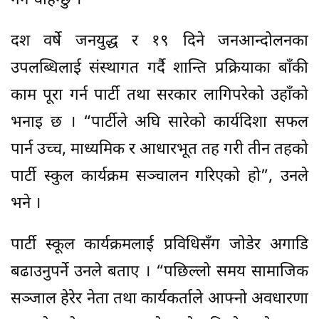
गर्न चाहन्छु ।”
दश वर्षे जनयुद्ध र १९ दिने जनआन्दोलनका
उपलब्धिलाई संस्थागत गर्दै शान्ति प्रक्रियाका बाँकी
काम पूरा गर्न पार्टी तथा सरकार लागिपरेको उहाँको
भनाइ छ । “पार्टीले अघि सारेको कार्यदिशा सफल
पार्न उच्च, माध्यमिक र आधारभूत तह गरी तीन तहको
पार्टी स्कुल कार्यक्रम सञ्चालन गरिएको हो”, उनले
भने ।
पार्टी स्कूल कार्यक्रमलाई प्रविधिसँग जोडेर अगाडि
बढाउनुपर्ने उनले बताए । “पछिल्लो समय सामाजिक
सञ्जाल हेरेर नेता तथा कार्यकर्ताले आफ्नो अवधारणा