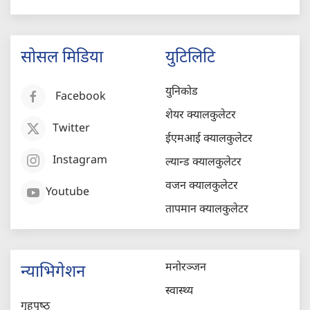
सोसल मिडिया
युटिलिटि
युनिकोड
Facebook
शेयर क्यालकुलेटर
Twitter
ईएमआई क्यालकुलेटर
Instagram
ल्यान्ड क्यालकुलेटर
वजन क्यालकुलेटर
Youtube
तापमान क्यालकुलेटर
मनोरञ्जन
न्याभिगेशन
स्वास्थ्य
गृहपृष्‍ठ