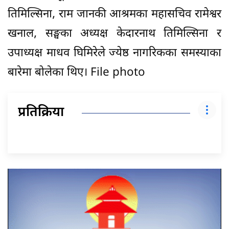
तिमिल्सिना, राम जानकी आश्रमका महासचिव रामेश्वर
खनाल, सङ्घका अध्यक्ष केदारनाथ तिमिल्सिना र
उपाध्यक्ष माधव घिमिरेले ज्येष्ठ नागरिकका समस्याका
बारेमा बोलेका थिए। File photo
प्रतिक्रिया