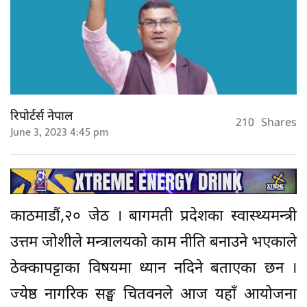
रिपोर्टर्स नेपाल
210
Shares
June 3, 2023 4:45 pm
काठमाडौं,२० जेठ । बागमती प्रदेशका स्वास्थ्यमन्त्री
उत्तम जोशीले मन्त्रालयको काम नीति बनाउने भएकाले
ठेक्कापट्टाका विषयमा ध्यान नदिने बताएका छन ।
ज्येष्ठ नागरिक सङ्घ चितवनले आज यहाँ आयोजना