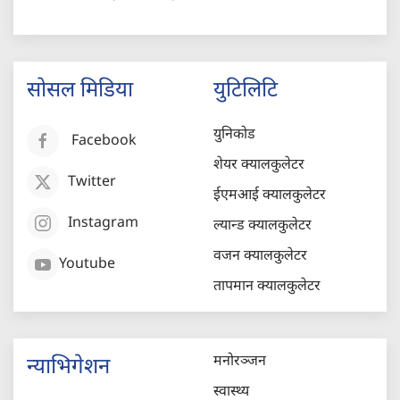
सोसल मिडिया
युटिलिटि
युनिकोड
Facebook
शेयर क्यालकुलेटर
Twitter
ईएमआई क्यालकुलेटर
Instagram
ल्यान्ड क्यालकुलेटर
वजन क्यालकुलेटर
Youtube
तापमान क्यालकुलेटर
मनोरञ्जन
न्याभिगेशन
स्वास्थ्य