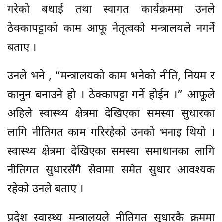
गरेको बधाई तथा स्वागत कार्यक्रममा उनले
ठेक्कापट्टाको काम आफू नेतृत्वको मन्त्रालयले नगर्ने
बताए ।
उनले भने , “मन्त्रालयको काम भनेको नीति, नियम र
कानुन बनाउने हो । ठेक्कापट्टा गर्ने होईन ।” आफूले
अहिले स्वास्थ्य क्षेत्रमा देखिएका समस्या सुधारका
लागि नीतिगत काम गरिरहेको उनको भनाइ थियो ।
स्वास्थ्य क्षेत्रमा देखिएका समस्या समाधानका लागि
नीतिगत सुधारसँगै सेवामा समेत सुधार आवश्यक
रहेको उनले बताए ।
प्रदेश स्वास्थ्य मन्त्रालयले नीतिगत सुधारकै क्रममा