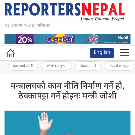
२३ श्रावण २०८३, शनिबार
English
केपी शर्मा ओली
कोरोना भाइरस
नेकपा एमाले
नेपाली कांग्रेस
मन्त्रालयको काम नीति निर्माण गर्ने हो,
ठेक्कापट्टा गर्ने होइनः मन्त्री जोशी