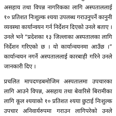
असहाय तथा विपन्न नागरिकका लागि अस्पताललाई
१० प्रतिशत निःशुल्क श्यया उपलब्ध गराउनुपर्ने कानुनी
व्यवस्था कार्यान्वयन गर्न निर्देशन दिएको उनले बताए ।
उनले भने “प्रदेशका १३ जिल्लाका अस्पतालका लागि
निर्देशन गरिएको छ । यो कार्यान्वयनमा आउँछ ।”
कार्यान्वयन नगर्ने अस्पताललाई कारबाही गरिने उनले
जानकारी दिए ।
प्रचलित मापदण्डबमोजिम अस्पतालमा उपचारका
लागि आउने विपन्न, असहाय तथा बेवारिसे बिरामीका
लागि कूल श्ययाको १० प्रतिशत श्यया छुटाई निःशुल्क
उपचार अनिवार्यरुपमा गराउन लागिपरेको उनले