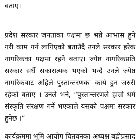
बताए।
प्रदेश सरकार जनताका पक्षमा छ भन्ने आभास हुने
गरी काम गर्न लागिएको बताउँदै उनले सरकार हरेक
नागरिकका पक्षमा रहने बताए। ज्येष्ठ नागरिकप्रति
सरकार सधैँ सकारात्मक भएको भन्दै उनले ज्येष्ठ
नागरिकबाट अहिले पुस्तान्तरणका कार्य हुन जरुरी
रहेको बताए । उनले भने, “पुस्तान्तरणले हाम्रो धर्म
संस्कृति संरक्षण गर्ने भएकाले यसको पक्षमा सरकार
हुनेछ ।”
कार्यक्रममा भूमि आयोग चितवनका अध्यक्ष बद्रीप्रसाद