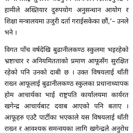
हामीले अख्तियार दुरुपयोग अनुसन्धान आयोग र
शिक्षा मन्त्रालयमा उजुरी दर्ता गराईसकेका छौं,’– उनले
भने ।
विगत पाँच वर्षदेखि बुढानीलकण्ठ स्कुलमा भइरहेको
भ्रष्टाचार र अनियमितताको प्रमाण आफूसँग सुरक्षित
रहेको पनि उनको दाबी छ । उक्त विषयलाई थाँती
राख्न आफूलाई बुढानीलकण्ठ स्कुलका प्रधानाध्यापक
होम आचार्यका भाई राष्ट्रपति कार्यालयमा कार्यरत
खगेन्द्र आचार्यबाट दवाब आएको पनि बताए ।
आफूहरु एउटै पार्टीका भएकाले यस विषयलाई थाँती
राख्न र आवश्यक समन्वयका लागि खगेन्द्रले अनुरोध