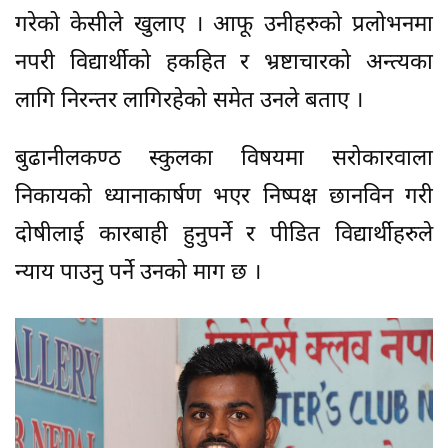
गरेको केसीले खुलाए । आफू उनीहरुको प्रलोभनमा
नपरी विद्यार्थीको हकहित र भ्रष्टाचारको अन्त्यका
लागि निरन्तर लागिरहेको समेत उनले बताए ।
बुढानीलकण्ठ स्कुलका विषयमा सरोकारवाला
निकायको ध्यानाकार्षण भएर निष्पक्ष छानविन गरी
दोषीलाई कारबाही हुनुपर्ने र पीडित विद्यार्थीहरुले
न्याय पाउनु पर्ने उनको माग छ ।