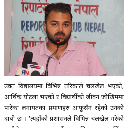
उक्त विद्यालयमा विभिन्न तरिकाले चलखेल भएको,
आर्थिक घोटला भएको र विद्यार्थीको जीवन जोखिममा
पारेका लगायतका प्रमाणहरु आफूसँग रहेको उनको
दाबी छ । ‘त्यहाँको प्रशासनले विभिन्न चलखेल गरेको