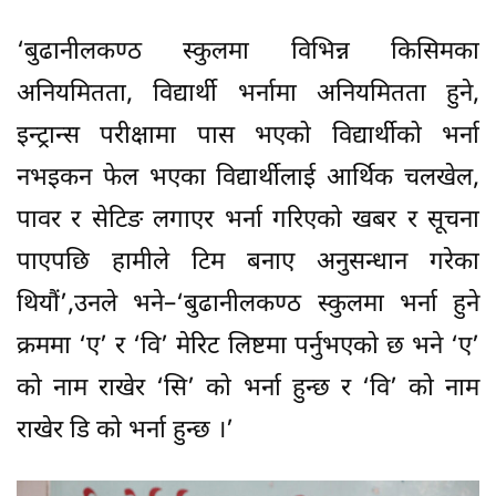
‘बुढानीलकण्ठ स्कुलमा विभिन्न किसिमका
अनियमितता, विद्यार्थी भर्नामा अनियमितता हुने,
इन्ट्रान्स परीक्षामा पास भएको विद्यार्थीको भर्ना
नभइकन फेल भएका विद्यार्थीलाई आर्थिक चलखेल,
पावर र सेटिङ लगाएर भर्ना गरिएको खबर र सूचना
पाएपछि हामीले टिम बनाए अनुसन्धान गरेका
थियौं’,उनले भने–‘बुढानीलकण्ठ स्कुलमा भर्ना हुने
क्रममा ‘ए’ र ‘वि’ मेरिट लिष्टमा पर्नुभएको छ भने ‘ए’
को नाम राखेर ‘सि’ को भर्ना हुन्छ र ‘वि’ को नाम
राखेर डि को भर्ना हुन्छ ।’