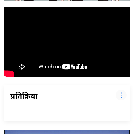
प्रतिक्रिया