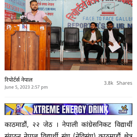
रिपोर्टर्स नेपाल
3.8k
Shares
June 5, 2023 2:57 pm
काठमाडौं, २२ जेठ । नेपाली कांग्रेसनिकट विद्यार्थी
संगठन नेपाल विद्यार्थी संघ (नेविसंघ) काठमाडौं क्षेत्र