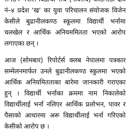
नं–४ प्रदेश ‘ख’ का युवा परिचालन संयोजक विजेन
केसीले बुढानीलकण्ठ स्कूलमा विद्यार्थी भर्नामा
चलखेल र आर्थिक अनियममितता भएको आरोप
लगाएका छन् ।
आज (सोमबार) रिपोर्टर्स क्लब नेपालमा पत्रकार
सम्मेलनमार्फत उनले बुढानीलकण्ठ स्कुलमा भएको
आर्थिक अनियमितताका बारेमा जानकारी गराएका
हुन् । विद्यार्थी भर्नाका क्रममा नाम निकालेको
विद्यार्थीलाई भर्ना नलिएर आर्थिक प्रलोभन, पावर र
पैसाको आधारमा अरू विद्यार्थीलाई भर्ना गरिएको
केसीको आरोप छ ।