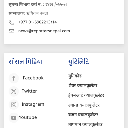
सुचना बिभाग दर्ता नं.
: १४१२ /०७५-७६
सञ्चालक
: ऋषिराज धमला
+977 01-5902213/14
news@reportersnepal.com
सोसल मिडिया
युटिलिटि
युनिकोड
Facebook
शेयर क्यालकुलेटर
Twitter
ईएमआई क्यालकुलेटर
Instagram
ल्यान्ड क्यालकुलेटर
वजन क्यालकुलेटर
Youtube
तापमान क्यालकुलेटर