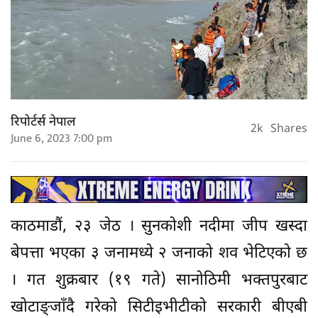
रिपोर्टर्स नेपाल
2k
Shares
June 6, 2023 7:00 pm
काठमाडौं, २३ जेठ । सुनकोशी नदीमा जीप खस्दा
बेपत्ता भएका ३ जनामध्ये २ जनाको शव भेटिएको छ
। गत शुक्रबार (१९ गते) सानोठिमी भक्तपुरबाट
खोटाङ्जाँदै गरेको सिटीइभीटीको सरकारी बीएबी