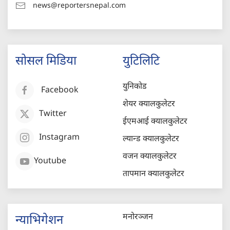
news@reportersnepal.com
सोसल मिडिया
युटिलिटि
युनिकोड
Facebook
शेयर क्यालकुलेटर
Twitter
ईएमआई क्यालकुलेटर
Instagram
ल्यान्ड क्यालकुलेटर
वजन क्यालकुलेटर
Youtube
तापमान क्यालकुलेटर
मनोरञ्जन
न्याभिगेशन