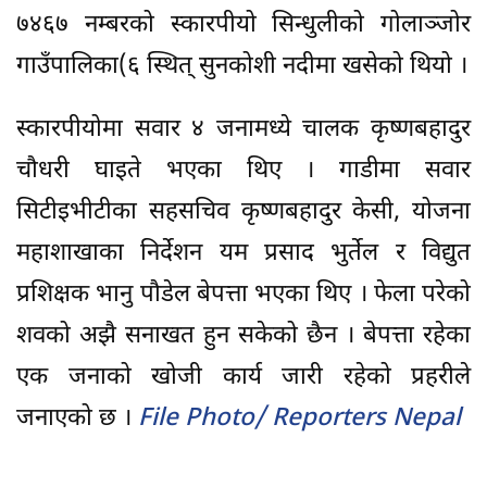
७४६७ नम्बरको स्कारपीयो सिन्धुलीको गोलाञ्जोर
गाउँपालिका(६ स्थित् सुनकोशी नदीमा खसेको थियो ।
स्कारपीयोमा सवार ४ जनामध्ये चालक कृष्णबहादुर
चौधरी घाइते भएका थिए । गाडीमा सवार
सिटीइभीटीका सहसचिव कृष्णबहादुर केसी, योजना
महाशाखाका निर्देशन यम प्रसाद भुर्तेल र विद्युत
प्रशिक्षक भानु पौडेल बेपत्ता भएका थिए । फेला परेको
शवको अझै सनाखत हुन सकेको छैन । बेपत्ता रहेका
एक जनाको खोजी कार्य जारी रहेको प्रहरीले
जनाएको छ ।
File Photo/ Reporters Nepal