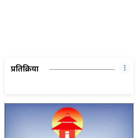
प्रतिक्रिया