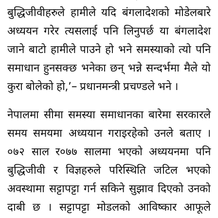
बुद्धिजीवीहरुले हामीले यदि बंगलादेशको मोडेलबारे
अध्ययन गरेर त्यसलाई पनि लिनुपर्छ या बंगलादेश
जाने बाटो हामीले पाउने हो भने समस्याको त्यो पनि
समाधान हुनसक्छ भनेका छन् भन्ने सन्दर्भमा मैले यो
कुरा बोलेको हो,’– प्रधानमन्त्री प्रचण्डले भने ।
नेपालमा सीमा समस्या समाधानका बारेमा सरकारले
समय समयमा अध्ययान गराइरहेको उनले बताए ।
०७२ साल र०७७ सालमा भएको अध्ययनमा पनि
बुद्धिजीवी र विज्ञहरुले परिस्थिति जटिल भएको
अवस्थामा सट्टापट्टा गर्न सकिने सुझाव दिएको उनको
दाबी छ । सट्टापट्टा मोडलको आविष्कार आफूले