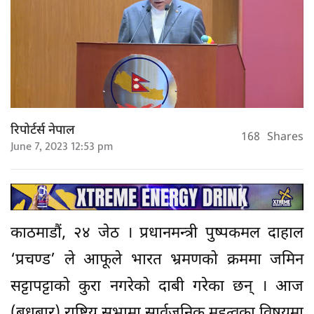
रिपोर्टर्स नेपाल
168
Shares
June 7, 2023 12:53 pm
काठमाडौं, २४ जेठ । प्रधानमन्त्री पुष्पकमल दाहाल
‘प्रचण्ड’ ले आफूले भारत भ्रमणको क्रममा जमिन
सट्टापट्टाको कुरा नगरेको दाबी गरेका छन् । आज
(बुधबार) राष्ट्रिय सभामा सार्वजनिक महत्वका विषयमा