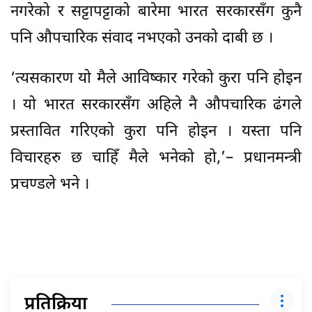
नगरेको र सट्टापट्टाको बारेमा भारत सरकारसँग कुनै
पनि औपचारिक संवाद नभएको उनको दाबी छ ।
‘त्यसकारण यो मैले आविष्कार गरेको कुरा पनि होइन
। यो भारत सरकारसँग अहिले नै औपचारिक ढंगले
प्रस्तावित गरिएको कुरा पनि होइन । यस्ता पनि
विचारहरु छ चाहिँ मैले भनेको हो,’– प्रधानमन्त्री
प्रचण्डले भने ।
प्रतिक्रिया