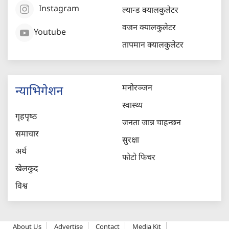
Instagram
ल्यान्ड क्यालकुलेटर
वजन क्यालकुलेटर
Youtube
तापमान क्यालकुलेटर
मनोरञ्जन
न्याभिगेशन
स्वास्थ्य
गृहपृष्‍ठ
जनता जान्न चाहन्छन
समाचार
सुरक्षा
अर्थ
फोटो फिचर
खेलकुद
विश्व
About Us
Advertise
Contact
Media Kit