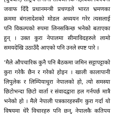
जवाफ दिँदै प्रधानमन्त्री प्रचण्डले भारत भ्रमणका
क्रममा बंगलादेशको मोडल अध्ययन गरेर त्यसलाई
पनि विकल्पको रुपमा लिनसकिन्छ भनेको बताएका
हुन् । उक्त कुरा नेपालमा सीमाविदहरुले लामो
समयदेखि उठाउँदै आएको पनि उनले स्पष्ट पारे ।
‘मैले औपचारिक कुनै पनि बैठकमा जमिन सट्टापट्टाको
कुरा गरेकै छैन र गरेको होइन । खाली कालापानी
लिपुलेक र लिम्पियाधुरा नेपालको हो, त्यो समस्या
छिटोभन्दा छिटो वार्ता र संवादद्वारा हल गर्नपर्छ मात्रै
भनेको हो । मैले नेपाली पत्रकारहरुसँग कुरा गर्दा यो
विषयमा धेरै विचारहरु पनि छन्, नेपालकै कतिपय