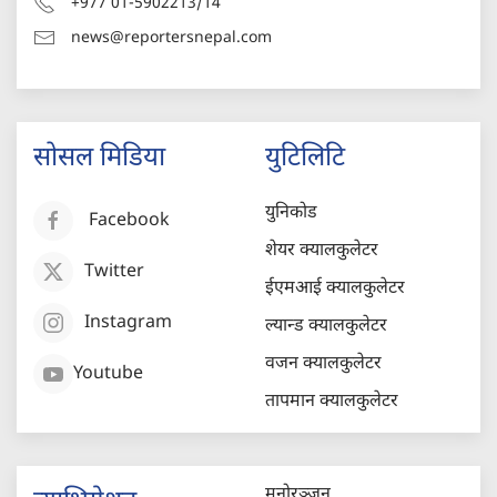
+977 01-5902213/14
news@reportersnepal.com
सोसल मिडिया
युटिलिटि
युनिकोड
Facebook
शेयर क्यालकुलेटर
Twitter
ईएमआई क्यालकुलेटर
Instagram
ल्यान्ड क्यालकुलेटर
वजन क्यालकुलेटर
Youtube
तापमान क्यालकुलेटर
मनोरञ्जन