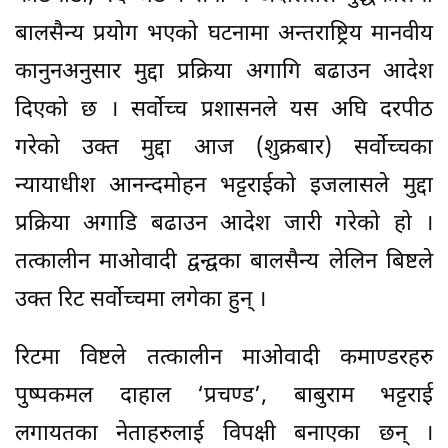
बालसैन्य प्रयोग भएको घटनामा अन्तराष्ट्रिय मानवीय
कानुनअनुसार मुद्दा प्रक्रिया अगागि बढाउन आदेश
दिएको छ । सर्वोच्च प्रशासनले यस अघि दरपीठ
गरेको उक्त मुद्दा आज (शुक्रबार) सर्वोच्चका
न्यायाधीश आनन्दमोहन भट्टराईको इजलासले मुद्दा
प्रक्रिया अगाडि बढाउन आदेश जारी गरेको हो ।
तत्कालीन माओवादी द्वन्द्वका बालसैन्य लेलिन बिष्टले
उक्त रिट सर्वोच्चमा लगेका हुन् ।
रिटमा विष्टले तत्कालीन माओवादी कमाण्डरहरु
पुष्पकमल दाहाल ‘प्रचण्ड’, बाबुराम भट्टराई
लगायतका नेताहरुलाई विपक्षी बनाएका छन् ।