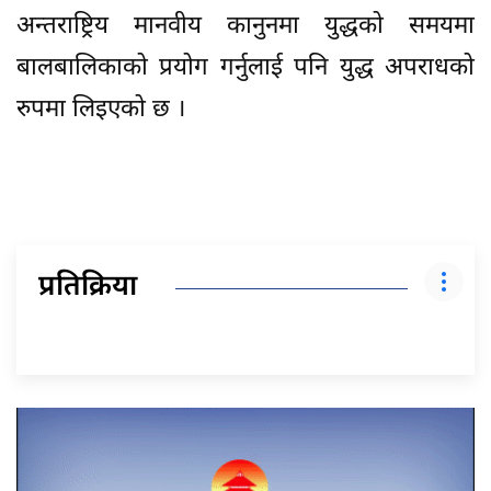
अन्तराष्ट्रिय मानवीय कानुनमा युद्धको समयमा
बालबालिकाको प्रयोग गर्नुलाई पनि युद्ध अपराधको
रुपमा लिइएको छ ।
प्रतिक्रिया