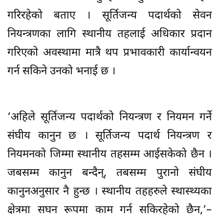
गरिरहेको बताए । सूर्तिजन्य पदार्थको सेवन
नियन्त्रणका लागि स्थानीय तहलाई अधिकार प्रदान
गरिएको अवस्थामा मात्रै थप प्रभावकारी कार्यान्वयन
गर्न सकिने उनको भनाई छ ।
‘अहिले सूर्तिजन्य पदार्थको नियन्त्रण र नियमन गर्ने
संघीय कानुन छ । सूर्तिजन्य पदार्थ नियन्त्रण र
नियमनको जिम्मा स्थानीय तहसम्म आईसकेको छैन ।
जबसम्म कानुन बन्दैन्, तबसम्म पुरानो संघीय
कानुनअनुसार नै हुन्छ । स्थानीय तहहरुले स्थास्थ्यका
क्षेत्रमा सघन रूपमा काम गर्न सकिरहेको छैन,’–