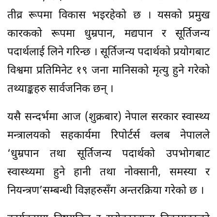
तीव्र रूपमा विकास भइरहेको छ । यसको प्रमुख
कारकको रूपमा धुम्रपान, मद्यपान र सूर्तिजन्य
पदार्थलाई लिने गरिन्छ । सूर्तिजन्य पदार्थको प्रयोगबाट
विश्वमा प्रतिमिनेट १९ जना मानिसको मृत्यु हुने गरेको
तथ्याङ्कहरु सार्वजनिक छन् ।
यसै सन्दर्भमा आज (शुक्रबार) नेपाल सरकार स्वास्थ्य
मन्त्रालयको सहकार्यमा रिपोर्टर्स क्लब नेपालले
‘धुम्रपान तथा सूर्तिजन्य पदार्थको उपभोगबाट
स्वास्थ्यमा हुने हानी तथा नोक्सानी, समस्या र
नियन्त्रण’सम्बन्धी विज्ञहरुसँग अन्तरक्रिया गरेको छ ।