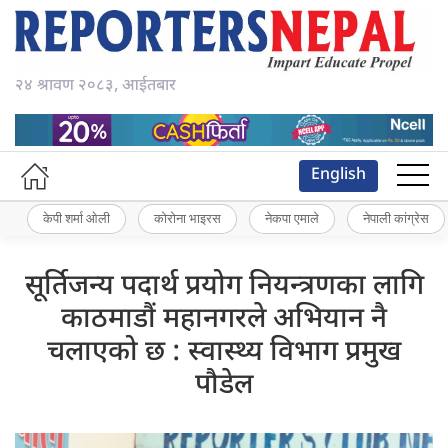
२४ श्रावण २०८३, आईतबार
English
केपी शर्मा ओली
कोरोना भाइरस
नेकपा एमाले
नेपाली कांग्रेस
सूर्तिजन्य पदार्थ प्रयोग नियन्त्रणका लागि
काठमाडौं महानगरले अभियान नै
चलाएको छ : स्वास्थ्य विभाग प्रमुख
पौडेल