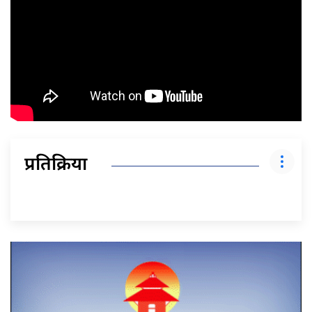
प्रतिक्रिया