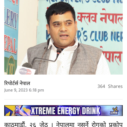
रिपोर्टर्स नेपाल
364
Shares
June 9, 2023 6:18 pm
काठमाडौं, २६ जेठ । नेपालमा नसर्ने रोगको प्रकोप