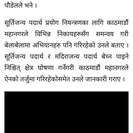
पौडेलले भने ।
सूर्तिजन्य पदार्थ प्रयोग नियन्त्रणका लागि काठमाडौं
महानगरले विभिन्न निकायहरुसँग समन्वय गरी
बेलाबेलामा अभियानहरु पनि गरिरहेको उनले बताए ।
सूर्तिजन्य पदार्थ र मदिराजन्य पदार्थ बेच्न पाइने
निश्चित् क्षेत्र घोषणा गर्नेगरी काठमाडौं महानगरले
ऐनको तर्जुमा गरिरहेकोसमेत उनले जानकारी गराए ।