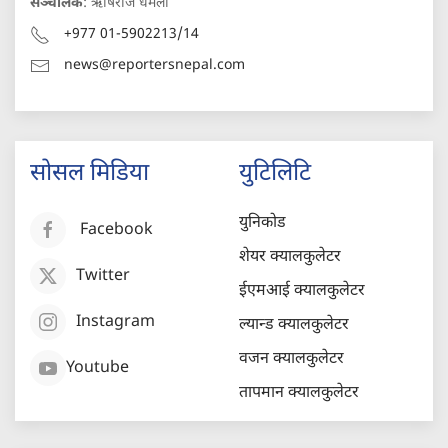
सञ्चालक
: ऋषिराज धमला
+977 01-5902213/14
news@reportersnepal.com
सोसल मिडिया
युटिलिटि
युनिकोड
Facebook
शेयर क्यालकुलेटर
Twitter
ईएमआई क्यालकुलेटर
Instagram
ल्यान्ड क्यालकुलेटर
वजन क्यालकुलेटर
Youtube
तापमान क्यालकुलेटर