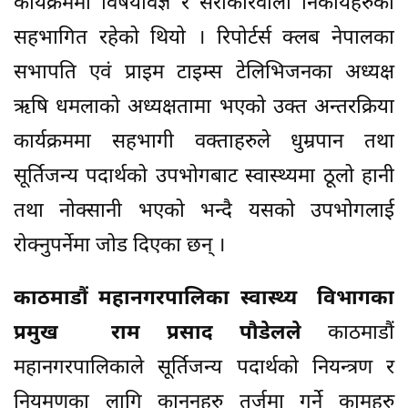
कार्यक्रममा विषयविज्ञ र सरोकारवाला निकायहरुको
सहभागित रहेको थियो । रिपोर्टर्स क्लब नेपालका
सभापति एवं प्राइम टाइम्स टेलिभिजनका अध्यक्ष
ऋषि धमलाको अध्यक्षतामा भएको उक्त अन्तरक्रिया
कार्यक्रममा सहभागी वक्ताहरुले धुम्रपान तथा
सूर्तिजन्य पदार्थको उपभोगबाट स्वास्थ्यमा ठूलो हानी
तथा नोक्सानी भएको भन्दै यसको उपभोगलाई
रोक्नुपर्नेमा जोड दिएका छन् ।
काठमाडौं महानगरपालिका स्वास्थ्य विभागका
प्रमुख राम प्रसाद पौडेलले
काठमाडौं
महानगरपालिकाले सूर्तिजन्य पदार्थको नियन्त्रण र
नियमणका लागि कानुनहरु तर्जुमा गर्ने कामहरु