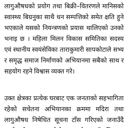
लागुऔषधको प्रयोग तथा बिक्री–वितरणले मानिसको
स्वास्थ्य बिग्रनुका साथै धन सम्पत्तिको समेत क्षति हुने
भएकाले यसको नियन्त्रणको प्रयास थालिएको उनको
भनाइ छ । महिला मिलन विकास समितिका सदस्य
एवं स्थानीय स्वयंसेविका ताराकुमारी सापकोटाले सभ्य
र समृद्ध समाज निर्माणको अभियानमा सबैको साथ र
सहयोग रहने विश्वास व्यक्त गरे।
उक्त क्षेत्रका प्रत्येक घरबाट एक जनताको सहभागिता
रहेको सचेतना अभियानका क्रममा मदिरा तथा
लागुऔषध निषेधित सूचना टाँस गरिएको जनाउँदै