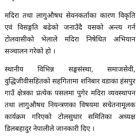
मदिरा तथा लागुऔषध सेवनकर्ताका कारण विकृति
एवं विसङ्गति बढेको जनाउँदै यसको अन्त्य गर्न
टोलवासीको भेलाले मदिरा निषेधित अभियान
सञ्चालन गरेको हो ।
स्थानीय विभिन्न सङ्घसंस्था, समाजसेवी,
वुद्धिजीवीसहितको सहगितामा शनिबार वडाका हंसपुर
गाउँ क्षेत्रका प्रत्येक पसलमा पुगेर मदिरा व्यवस्थापन
तथा लागुऔषध नियन्त्रणका विषयमा सचेतनामूलक
कार्यक्रम गरिएको टोलसुधार समितिका अध्यक्ष
डिलबहादुर नेपालीले जानकारी दिए ।