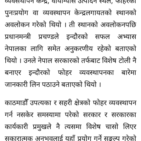
व्यवसथापन केन्द्र, वायोग्यास उत्पादन स्थल, फोहरको
पुनःप्रयोग वा व्यवस्थापन केन्द्रलगायतको स्थानको
अवलोकन गरेको थियो । ती स्थानको अवलोकनपछि
प्रधानमन्त्री प्रचण्डले इन्दौरको सफल अभ्यास
नेपालका लागि समेत अनुकरणीय रहेको बताएको
थियो । उनले नेपाल सरकारको तर्फबाट विशेष टोली नै
बनाएर इन्दौरको फोहर व्यवस्थापनका बारेमा
जानकारी लिन पठाउने बताएको थियो ।
काठमाडौँ उपत्यका र सहरी क्षेत्रको फोहर व्यवस्थापन
गर्न नसकेर समस्यामा परेको सरकार र सरकारका
कार्यकारी प्रमुखले नै त्यसमा विशेष चासो लिएर
सकारात्मक अनुभवलाई यहाँ प्रयोग गर्ने सङ्कल्प गरेको