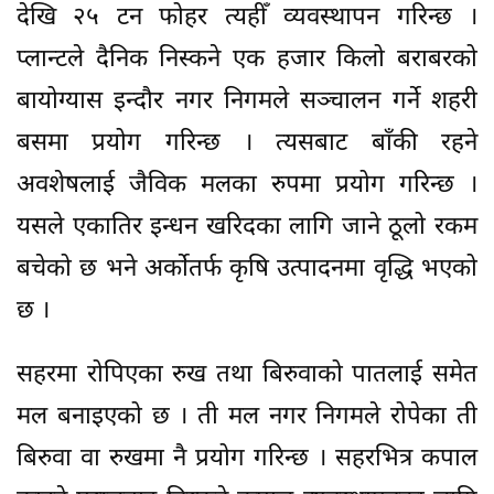
देखि २५ टन फोहर त्यहीँ व्यवस्थापन गरिन्छ ।
प्लान्टले दैनिक निस्कने एक हजार किलो बराबरको
बायोग्यास इन्दौर नगर निगमले सञ्चालन गर्ने शहरी
बसमा प्रयोग गरिन्छ । त्यसबाट बाँकी रहने
अवशेषलाई जैविक मलका रुपमा प्रयोग गरिन्छ ।
यसले एकातिर इन्धन खरिदका लागि जाने ठूलो रकम
बचेको छ भने अर्कोतर्फ कृषि उत्पादनमा वृद्धि भएको
छ ।
सहरमा रोपिएका रुख तथा बिरुवाको पातलाई समेत
मल बनाइएको छ । ती मल नगर निगमले रोपेका ती
बिरुवा वा रुखमा नै प्रयोग गरिन्छ । सहरभित्र कपाल