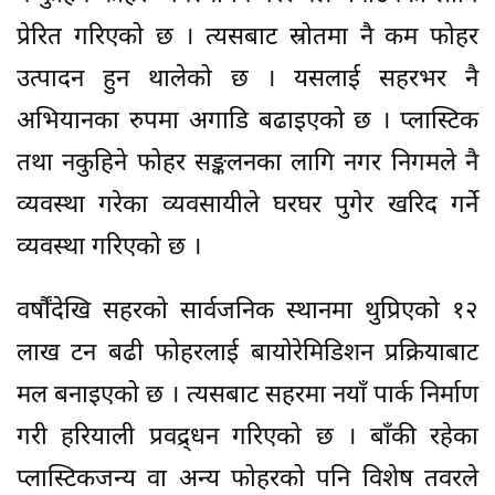
प्रेरित गरिएको छ । त्यसबाट स्रोतमा नै कम फोहर
उत्पादन हुन थालेको छ । यसलाई सहरभर नै
अभियानका रुपमा अगाडि बढाइएको छ । प्लास्टिक
तथा नकुहिने फोहर सङ्कलनका लागि नगर निगमले नै
व्यवस्था गरेका व्यवसायीले घरघर पुगेर खरिद गर्ने
व्यवस्था गरिएको छ ।
वर्षौंदेखि सहरको सार्वजनिक स्थानमा थुप्रिएको १२
लाख टन बढी फोहरलाई बायोरेमिडिशन प्रक्रियाबाट
मल बनाइएको छ । त्यसबाट सहरमा नयाँ पार्क निर्माण
गरी हरियाली प्रवद्र्धन गरिएको छ । बाँकी रहेका
प्लास्टिकजन्य वा अन्य फोहरको पनि विशेष तवरले