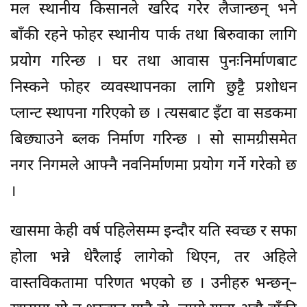
मल स्थानीय किसानले खरिद गरेर लैजान्छन् भने
बाँकी रहने फोहर स्थानीय पार्क तथा बिरुवाका लागि
प्रयोग गरिन्छ । घर तथा आवास पुनःनिर्माणबाट
निस्कने फोहर व्यवस्थापनका लागि छुट्टै प्रशोधन
प्लान्ट स्थापना गरिएको छ । त्यसबाट इँटा वा सडकमा
बिछ्याउने ब्लक निर्माण गरिन्छ । सो सामग्रीसमेत
नगर निगमले आफ्नै नवनिर्माणमा प्रयोग गर्ने गरेको छ
।
खासमा केही वर्ष पहिलेसम्म इन्दौर यति स्वच्छ र सफा
होला भन्ने धेरैलाई लागेको थिएन, तर अहिले
वास्तविकतामा परिणत भएको छ । उनीहरु भन्छन्–