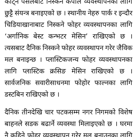
काट्ने पसलबाट निस्कने कपाल व्यवस्थापनका लागि
छुट्टै संयन्त्र बनाइएको छ । स्थानीय नेहरु पार्क र इन्दौर
चिडियाखानाबाट निस्कने फोहर व्यवस्थापनका लागि
‘अर्गानिक बेस्ट कन्भटर मेसिन’ राखिएको छ ।
त्यसबाट दैनिक निस्कने फोहर व्यवस्थापन गरेर जैविक
मल बनाइन्छ । प्लास्टिकजन्य फोहर व्यवस्थापनका
लागि प्लास्टिक क्रसिङ मेसिन राखिएको छ ।
सार्वजनिक सवारीसाधनमा फोहोर फाल्नका लागि
डस्टबिन राखिएको छ ।
दैनिक तीनदेखि चार पटकसम्म नगर निगमको विशेष
बाहनले सडक बढार्ने व्यवस्था मिलाइएको छ । घरमा
नै कुहिने फोहर व्यवस्थापन गरेर मल बनाउनका लागि