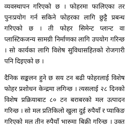
व्यवस्थापन गरिएको छ । फोहरमा फालिएका तर
पुनःप्रयोग गर्न सकिने फोहरका लागि छुट्टै प्रबन्ध
गरिएको छ । ती फोहर सिमेन्ट प्लान्ट वा
प्लास्टिकजन्य सामग्री निर्माणका लागि उपयोग गरिन्छ
। सो कार्यका लागि विशेष सुविधासहितको रोजगारी
पनि दिइएको छ ।
दैनिक सङ्कलन हुने छ सय टन बढी फोहरलाई विशेष
फोहर प्रशोधन केन्द्रमा लगिन्छ । त्यसलाई २८ दिनको
विशेष प्रक्रियाबाट ८० टन बराबरको मल उत्पादन
गरिन्छ । सो मल प्रतिकिलो खुला दुई रुपैयाँ र प्याकिङ
गरिएको मल तीन रुपैयाँ भारुमा बिक्री गरिन्छ । उक्त