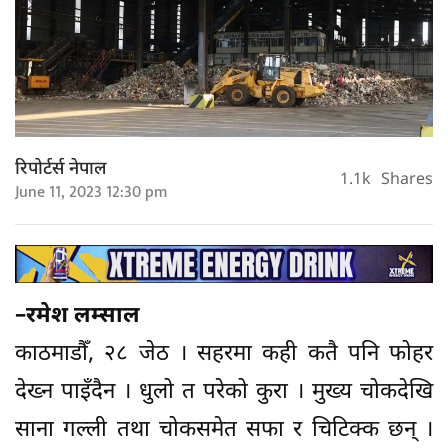
रिपोर्टर्स नेपाल
1.1k
Shares
June 11, 2023 12:30 pm
–रमेश लम्साल
काठमाडौँ, २८ जेठ । सहरमा कही कतै पनि फोहर
देख्न पाइँदैन । धुलो त परेको कुरा । मुख्य चोकदेखि
साना गल्ली तथा चोकसमेत सफा र चिटिक्क छन् ।