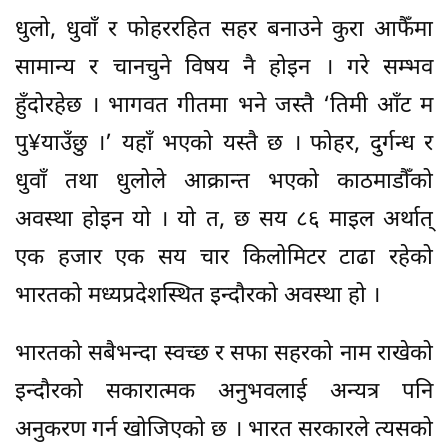
धुलो, धुवाँ र फोहररहित सहर बनाउने कुरा आफैँमा
सामान्य र चानचुने विषय नै होइन । गरे सम्भव
हुँदोरहेछ । भागवत गीतमा भने जस्तै ‘तिमी आँट म
पु¥याउँछु ।’ यहाँ भएको यस्तै छ । फोहर, दुर्गन्ध र
धुवाँ तथा धुलोले आक्रान्त भएको काठमाडौँको
अवस्था होइन यो । यो त, छ सय ८६ माइल अर्थात्
एक हजार एक सय चार किलोमिटर टाढा रहेको
भारतको मध्यप्रदेशस्थित इन्दौरको अवस्था हो ।
भारतको सबैभन्दा स्वच्छ र सफा सहरको नाम राखेको
इन्दौरको सकारात्मक अनुभवलाई अन्यत्र पनि
अनुकरण गर्न खोजिएको छ । भारत सरकारले त्यसको