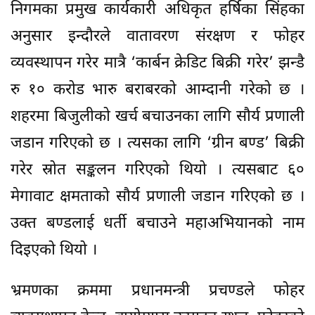
निगमका प्रमुख कार्यकारी अधिकृत हर्षिका सिंहका
अनुसार इन्दौरले वातावरण संरक्षण र फोहर
व्यवस्थापन गरेर मात्रै ‘कार्बन क्रेडिट बिक्री गरेर’ झन्डै
रु १० करोड भारु बराबरको आम्दानी गरेको छ ।
शहरमा बिजुलीको खर्च बचाउनका लागि सौर्य प्रणाली
जडान गरिएको छ । त्यसका लागि ‘ग्रीन बण्ड’ बिक्री
गरेर स्रोत सङ्कलन गरिएको थियो । त्यसबाट ६०
मेगावाट क्षमताको सौर्य प्रणाली जडान गरिएको छ ।
उक्त बण्डलाई धर्ती बचाउने महाअभियानको नाम
दिइएको थियो ।
भ्रमणका क्रममा प्रधानमन्त्री प्रचण्डले फोहर