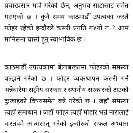
प्रचारप्रसार मात्रै गरेको छैन, अनुभव साटासाट समेत
गराएको छ । कुनै समय काठमाडौँ उपत्यका जस्तै
फोहर रहेको इन्दौरले कसरी प्रगति ग¥यो त ? आम
मानिसमा चासो हुनु स्वाभाविक छ ।
काठमाडौँ उपत्यकामा बेलाबखतमा फोहरको समस्या
बल्झने गरेको छ । फोहर व्यवस्थापन कसरी गर्ने
भन्नेबारेमा सङ्घीय सरकार र स्थानीय सरकारको टाउको
दुःखाइको विषयसमेत बन्ने गरेको छ । जहाँ समस्या
त्यहाँ समाधान । जहाँ फोहर त्यहाँ मोहोर भन्ने नारालाई
वास्तवमै आत्मसात् गरेको इन्दौरको सफल अभ्यास