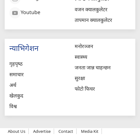
वजन क्यालकुलेटर
Youtube
तापमान क्यालकुलेटर
मनोरञ्जन
न्याभिगेशन
स्वास्थ्य
गृहपृष्‍ठ
जनता जान्न चाहन्छन
समाचार
सुरक्षा
अर्थ
फोटो फिचर
खेलकुद
विश्व
About Us
Advertise
Contact
Media Kit