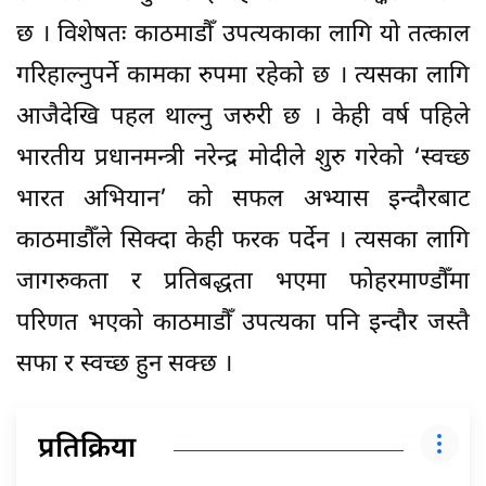
छ । विशेषतः काठमाडौँ उपत्यकाका लागि यो तत्काल
गरिहाल्नुपर्ने कामका रुपमा रहेको छ । त्यसका लागि
आजैदेखि पहल थाल्नु जरुरी छ । केही वर्ष पहिले
भारतीय प्रधानमन्त्री नरेन्द्र मोदीले शुरु गरेको ‘स्वच्छ
भारत अभियान’ को सफल अभ्यास इन्दौरबाट
काठमाडौँले सिक्दा केही फरक पर्देन । त्यसका लागि
जागरुकता र प्रतिबद्धता भएमा फोहरमाण्डौँमा
परिणत भएको काठमाडौँ उपत्यका पनि इन्दौर जस्तै
सफा र स्वच्छ हुन सक्छ ।
प्रतिक्रिया