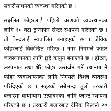
सवारीसाधनको व्यवस्था गरिएको छ ।
सङ्कलित फोहरलाई पहिलो चरणको व्यवस्थानका
लागि १० वटा ट्रान्सर्फर सेन्टर स्थापना गरिएको छ ।
ती केन्द्रलाई स्वचालित बनाइएको छ । जैविक
फोहरलाई विकेन्द्रित गरिन्छ । नगर निगमले फोहर
व्यवस्थापनका लागि छुट्टै कानुन बनाएको छ । होटल,
अस्पताल तथा धेरै फोहर उत्सर्जन गर्ने स्थानमा नै
फोहर व्यवस्थापनका लागि निगमले विशेष व्यवस्था
गरिदिएको छ । सहरको सबैभन्दा ठूलो तरकारी
बजारमा बायोग्यास उत्पादनका लागि प्लान्ट स्थापना
गरिएको छ । तरकारी बजारबाट दैनिक निस्कने २०