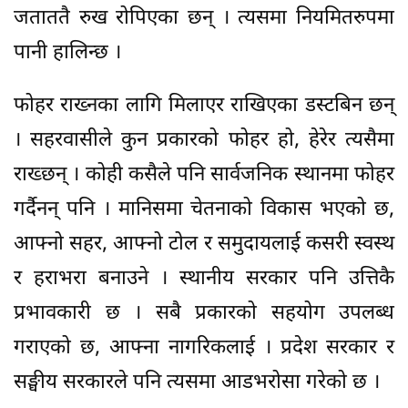
जताततै रुख रोपिएका छन् । त्यसमा नियमितरुपमा
पानी हालिन्छ ।
फोहर राख्नका लागि मिलाएर राखिएका डस्टबिन छन्
। सहरवासीले कुन प्रकारको फोहर हो, हेरेर त्यसैमा
राख्छन् । कोही कसैले पनि सार्वजनिक स्थानमा फोहर
गर्दैनन् पनि । मानिसमा चेतनाको विकास भएको छ,
आफ्नो सहर, आफ्नो टोल र समुदायलाई कसरी स्वस्थ
र हराभरा बनाउने । स्थानीय सरकार पनि उत्तिकै
प्रभावकारी छ । सबै प्रकारको सहयोग उपलब्ध
गराएको छ, आफ्ना नागरिकलाई । प्रदेश सरकार र
सङ्घीय सरकारले पनि त्यसमा आडभरोसा गरेको छ ।