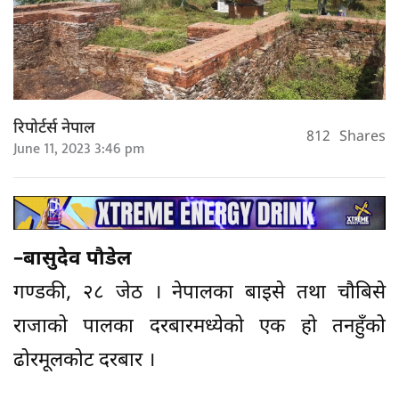
रिपोर्टर्स नेपाल
812
Shares
June 11, 2023 3:46 pm
–बासुदेव पौडेल
गण्डकी, २८ जेठ । नेपालका बाइसे तथा चौबिसे
राजाको पालका दरबारमध्येको एक हो तनहुँको
ढोरमूलकोट दरबार ।