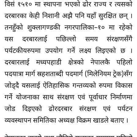
विसं १५१० मा स्थापना भएको ढोर राज्य र त्यसको
दरबारका केही निशानी अझै पनि यहाँ सुरक्षित छन् ।
तनहुँको शुक्लागण्डकी नगरपालिका–१० मा रहेको
यस दरबारलाई पछिल्लो समय संरक्षणसँगै
पर्यटकीयरुपमा उपयोग गर्ने लक्ष्य लिइएको छ ।
दरबारलाई मध्यपहाडी क्षेत्रको नेपालकै पहिलो
पदयात्रा मार्ग स्रहशताब्दी पदमार्ग (मिलेनियम ट्रेक)सँग
जोड्दै यसलाई ऐतिहासिक गन्तव्यको रुपमा विकास
गर्ने योजनाका साथ संरक्षण एवं पूर्वाधार निर्माणमा
जोड दिइएको ढोरदरबार संरक्षण एवं पर्यटन
व्यवस्थापन समितिका अध्यक्ष विक्रम खाडले बताए ।