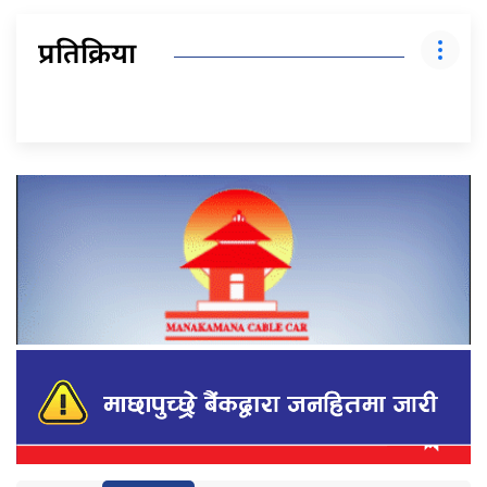
प्रतिक्रिया