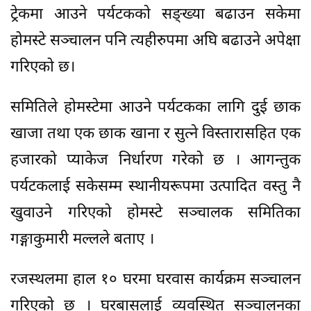
ट्रेकमा आउने पर्यटकको सङ्ख्या बढाउन सकेमा
होमस्टे सञ्चालन पनि त्यहीरुपमा अघि बढाउने अपेक्षा
गरिएको छ।
समितिले होमस्टेमा आउने पर्यटकका लागि दुई छाक
खाजा तथा एक छाक खाना र सुत्ने विस्तारासहित एक
हजारको प्याकेज निर्धारण गरेको छ । आगन्तुक
पर्यटकलाई सकेसम्म स्थानीयरूपमा उत्पादित वस्तु नै
खुवाउने गरिएको होमस्टे सञ्चालक समितिका
गङ्गाकुमारी मल्लले बताए ।
रजस्थलमा हाल १० घरमा घरवास कार्यक्रम सञ्चालन
गरिएको छ । घरबासलाई व्यवस्थित सञ्चालनका