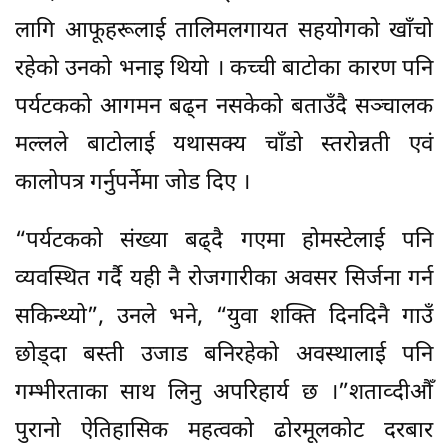
लागि आफूहरूलाई तालिमलगायत सहयोगको खाँचो
रहेको उनको भनाइ थियो । कच्ची बाटोका कारण पनि
पर्यटकको आगमन बढ्न नसकेको बताउँदै सञ्चालक
मल्लले बाटोलाई यथासक्य चाँडो स्तरोन्नती एवं
कालोपत्र गर्नुपर्नेमा जोड दिए ।
“पर्यटकको संख्या बढ्दै गएमा होमस्टेलाई पनि
व्यवस्थित गर्दै यही नै रोजगारीका अवसर सिर्जना गर्न
सकिन्थ्यो”, उनले भने, “युवा शक्ति दिनदिनै गाउँ
छोड्दा बस्ती उजाड बनिरहेको अवस्थालाई पनि
गम्भीरताका साथ लिनु अपरिहार्य छ ।”शताव्दीऔँ
पुरानो ऐतिहासिक महत्वको ढोरमूलकोट दरबार