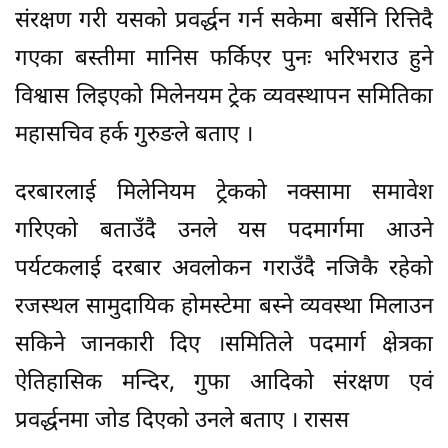
संरक्षण गरी यसको प्रवर्द्धन गर्न सकेमा बर्सेनि रित्तिदै
गएका बस्तीमा मानिस फर्किएर पुनः भरिभराउ हुने
विश्वास लिइएको मिलेनयम ट्रेक व्यवस्थापन समितिका
महासचिव हर्क गुरुङले बताए ।
दरबारलाई मिलेनियम ट्रेकको नक्सामा समावेश
गरिएको बताउँदै उनले यस पदमार्गमा आउने
पर्यटकलाई दरबार अवलोकन गराउँदै नजिकै रहेको
रजस्थल सामुदायिक होमस्टेमा बस्ने व्यवस्था मिलाउन
सकिने जानकारी दिए ।समितिले पदमार्ग क्षेत्रका
ऐतिहासिक मन्दिर, गुफा आदिको संरक्षण एवं
प्रवर्द्धनमा जोड दिएको उनले बताए । रासस