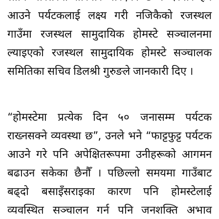
आउने पर्यटकलाई लक्ष्य गरी नजिकैको रजस्थल
गाउँमा रजस्थल सामुदायिक होमस्टे सञ्चालनमा
ल्याइएको रजस्थल सामुदायिक होमस्टे सञ्चालक
समितिका सचिव डिलश्री गुरुङले जानकारी दिए ।
“होमस्टेमा प्रत्येक दिन ५० जनासम्म पर्यटक
राख्नसक्ने व्यवस्था छ”, उनले भने “फाट्टफुट्ट पर्यटक
आउने गरे पनि अपेक्षितरूपमा उनीहरूको आगमन
बढाउन सकेका छैनौँ । पछिल्लो समयमा गाउँबाट
बढ्दो बसाइँसराइका कारण पनि होमस्टेलाई
व्यवस्थित सञ्चालन गर्न पनि जनशक्ति अभाव