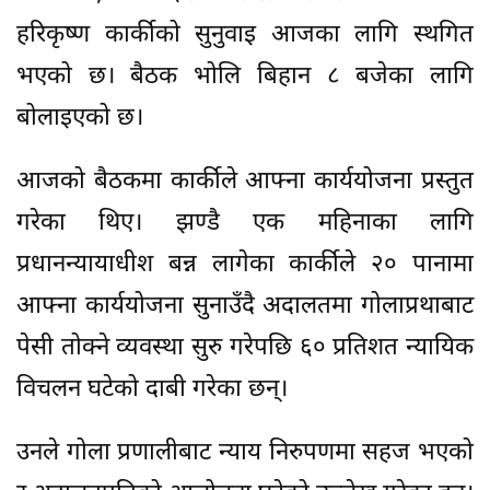
हरिकृष्ण कार्कीको सुनुवाइ आजका लागि स्थगित
भएको छ। बैठक भोलि बिहान ८ बजेका लागि
बोलाइएको छ।
आजको बैठकमा कार्कीले आफ्ना कार्ययोजना प्रस्तुत
गरेका थिए। झण्डै एक महिनाका लागि
प्रधानन्यायाधीश बन्न लागेका कार्कीले २० पानामा
आफ्ना कार्ययोजना सुनाउँदै अदालतमा गोलाप्रथाबाट
पेसी तोक्ने व्यवस्था सुरु गरेपछि ६० प्रतिशत न्यायिक
विचलन घटेको दाबी गरेका छन्।
उनले गोला प्रणालीबाट न्याय निरुपणमा सहज भएको