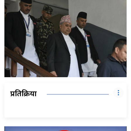
प्रतिक्रिया