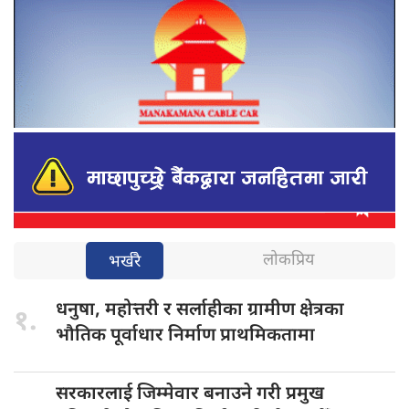
लोकप्रिय
भर्खरै
धनुषा, महोत्तरी
र सर्लाहीका ग्रामीण क्षेत्रका
१.
भौतिक पूर्वाधार निर्माण प्राथमिकतामा
सरकारलाई जिम्मेवार
बनाउने गरी प्रमुख