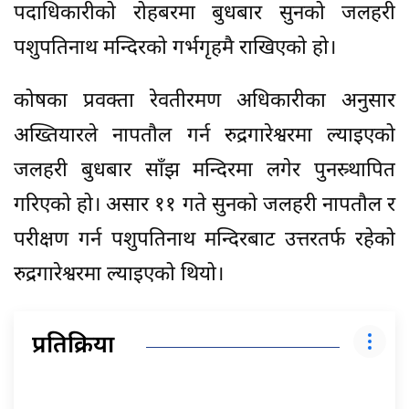
पदाधिकारीको रोहबरमा बुधबार सुनको जलहरी
पशुपतिनाथ मन्दिरको गर्भगृहमै राखिएको हो।
कोषका प्रवक्ता रेवतीरमण अधिकारीका अनुसार
अख्तियारले नापतौल गर्न रुद्रगारेश्वरमा ल्याइएको
जलहरी बुधबार साँझ मन्दिरमा लगेर पुनस्र्थापित
गरिएको हो। असार ११ गते सुनको जलहरी नापतौल र
परीक्षण गर्न पशुपतिनाथ मन्दिरबाट उत्तरतर्फ रहेको
रुद्रगारेश्वरमा ल्याइएको थियो।
प्रतिक्रिया