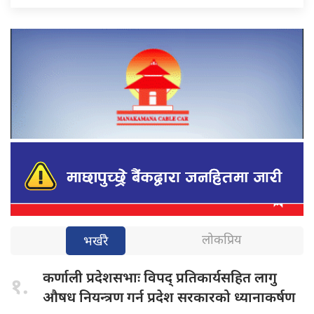
लोकप्रिय
भर्खरै
कर्णाली प्रदेशसभाः
विपद् प्रतिकार्यसहित लागु
१.
औषध नियन्त्रण गर्न प्रदेश सरकारको ध्यानाकर्षण