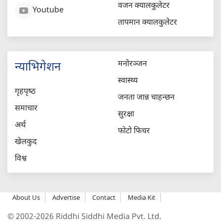
वजन क्यालकुलेटर
Youtube
तापमान क्यालकुलेटर
मनोरञ्जन
न्याभिगेशन
स्वास्थ्य
गृहपृष्‍ठ
जनता जान्न चाहन्छन
समाचार
सुरक्षा
अर्थ
फोटो फिचर
खेलकुद
विश्व
About Us
Advertise
Contact
Media Kit
© 2002-2026 Riddhi Siddhi Media Pvt. Ltd.