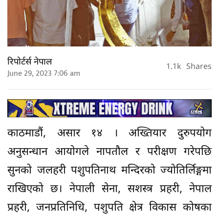
रिपोर्टर्स नेपाल
1.1k
Shares
June 29, 2023 7:06 am
काठमाडौं, असार १४ । अख्तियार दुरुपयोग
अनुसन्धान आयोगले नापतौल र परीक्षण गरेपछि
सुनको जलहरी पशुपतिनाथ मन्दिरको ज्योतिर्लिङ्गमा
राखिएको छ। नेपाली सेना, सशस्त्र प्रहरी, नेपाल
प्रहरी, जनप्रतिनिधि, पशुपति क्षेत्र विकास कोषका