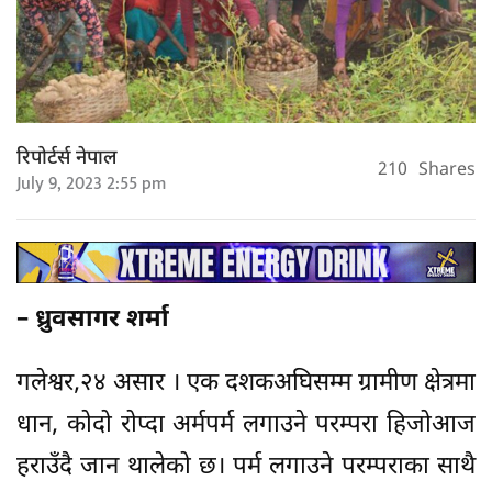
रिपोर्टर्स नेपाल
210
Shares
July 9, 2023 2:55 pm
– ध्रुवसागर शर्मा
गलेश्वर,२४ असार । एक दशकअघिसम्म ग्रामीण क्षेत्रमा
धान, कोदो रोप्दा अर्मपर्म लगाउने परम्परा हिजोआज
हराउँदै जान थालेको छ। पर्म लगाउने परम्पराका साथै