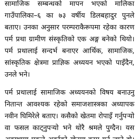
सामाजिक सम्बन्धको मापन भएको मालिका
गाउँपालिका–६ का ७३ वर्षीय डिलबहादुर पुनले
बताए। उनका अनुसार परम्पराकैरूपमा रहेका कारण
पर्म प्रथा ग्रामीण संस्कृतिको एक अङ्ग बनेको थियो।
पर्म प्रथालाई सन्दर्भ बनाएर आर्थिक, सामाजिक,
सांस्कृतिक क्षेत्रमा प्राज्ञिक अध्ययन भएको पाइँदैन,
उनले भने।
पर्म प्रथालाई सामाजिक अध्ययनको विषय बनाउनु
नितान्त आवश्यक रहेको समाजशास्त्रका अध्यापक
नवीन घिमिरेले बताए। कसैको खेतमा रोपाइँ गर्नुपर्‍यो
वा फसल काट्नुपर्‍यो भने थोरै श्रमले पुग्दैन। यस