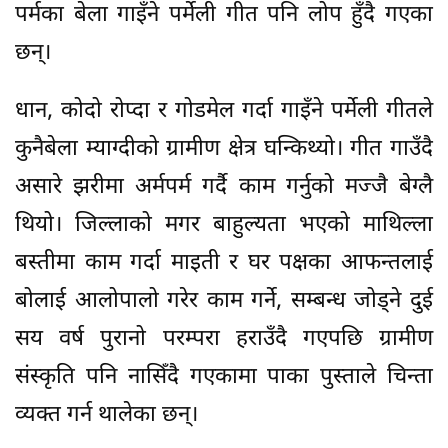
पर्मका बेला गाइँने पर्मेली गीत पनि लोप हुँदै गएका
छन्।
धान, कोदो रोप्दा र गोडमेल गर्दा गाइँने पर्मेली गीतले
कुनैबेला म्याग्दीको ग्रामीण क्षेत्र घन्किथ्यो। गीत गाउँदै
असारे झरीमा अर्मपर्म गर्दै काम गर्नुको मज्जै बेग्लै
थियो। जिल्लाको मगर बाहुल्यता भएको माथिल्ला
बस्तीमा काम गर्दा माइती र घर पक्षका आफन्तलाई
बोलाई आलोपालो गरेर काम गर्ने, सम्बन्ध जोड्ने दुई
सय वर्ष पुरानो परम्परा हराउँदै गएपछि ग्रामीण
संस्कृति पनि नासिँदै गएकामा पाका पुस्ताले चिन्ता
व्यक्त गर्न थालेका छन्।