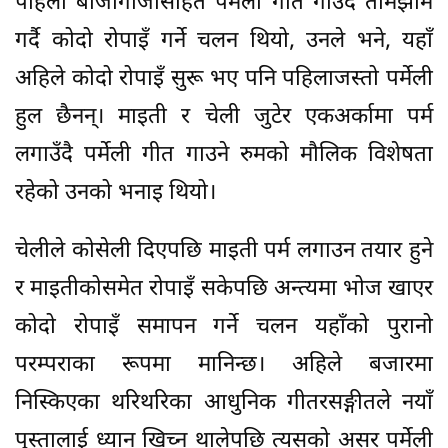
पहिला बाजागाजासहित पर्मेली गीत गाउँदै तामझाम
गर्दै कोदो रोपाइँ गर्ने चलन थियो, उनले भने, यहाँ
अहिले कोदो रोपाइँ सुरू भए पनि पहिलाजस्तो पर्मेली
हुल छैनन्। माइती र चेली जुटेर एकअर्कामा पर्म
लगाउँदै पर्मेली गीत गाउने रुमको मौलिक विशेषता
रहेको उनको भनाइ थियो।
चेलीले कोसेली दिएपछि माइती पर्म लगाउन तयार हुने
र माइतीकोसमेत रोपाइँ सकेपछि अन्त्यमा भोज खाएर
कोदो रोपाइँ समापन गर्ने चलन यहाँको पुरानो
परम्पराका रूपमा मानिन्छ। अहिले बजारमा
निस्किएका थरिथरिका आधुनिक गीतरसङ्गीतले नयाँ
पुस्तालाई ध्यान खिच्न थालेपछि त्यसको असर पर्मेली