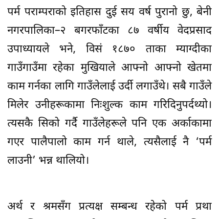
पर्म पराम्पराको इतिहास दुई सय वर्ष पुरानो छु, बेनी
नगरपालिका–२ बगरफाँटका ८७ वर्षीय वेदप्रसाद
उपाध्यायले भने, विसं १८७० ताका म्याग्दीका
गाउँगाउँमा रहेका मुखियाले आफ्नो आफ्नो खेतमा
काम गर्नका लागि गाउँलेलाई उर्दी लगाउँथे। सबै गाउँले
मिलेर उनीहरूकामा निःशुल्क काम गरिदिनुपर्दथ्यो।
त्यसकै सिको गर्दै गाउँलेहरूले पनि एक अर्काकामा
गएर पालैपालो काम गर्न थाले, त्यसैलाई नै ‘पर्म
लाउनी’ भन्न थालियो।
अर्थ र श्रमसँग प्रत्यक्ष सम्बन्ध रहेको पर्म प्रथा