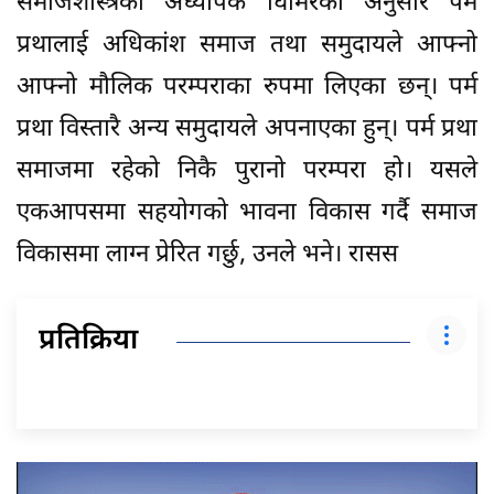
समाजशास्त्रका अध्यापक घिमिरेका अनुसार पर्म
प्रथालाई अधिकांश समाज तथा समुदायले आफ्नो
आफ्नो मौलिक परम्पराका रुपमा लिएका छन्। पर्म
प्रथा विस्तारै अन्य समुदायले अपनाएका हुन्। पर्म प्रथा
समाजमा रहेको निकै पुरानो परम्परा हो। यसले
एकआपसमा सहयोगको भावना विकास गर्दै समाज
विकासमा लाग्न प्रेरित गर्छु, उनले भने। रासस
प्रतिक्रिया