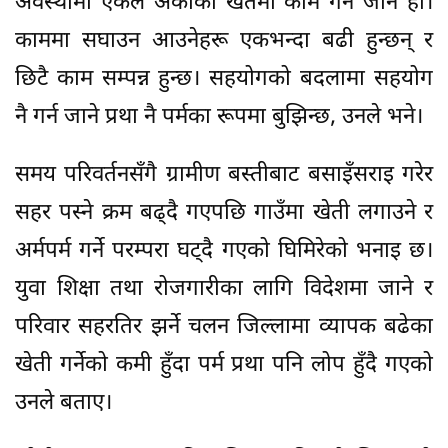
अवस्थामा एकले अर्काको खेतमा काम गर्न जाने हो।
काममा सघाउन आउनेहरू एकभन्दा बढी हुन्छन् र
छिटै काम सम्पन्न हुन्छ। सहयोगको बदलामा सहयोग
नै गर्न जाने प्रथा नै पर्मका रूपमा बुझिन्छ, उनले भने।
समय परिवर्तनसँगै ग्रामीण बस्तीबाट बसाइँसराइ गरेर
सहर पस्ने क्रम बढ्दै गएपछि गाउँमा खेती लगाउने र
अर्मपर्म गर्ने परम्परा घट्दै गएको घिमिरेको भनाइ छ।
युवा शिक्षा तथा रोजगारीका लागि विदेशमा जाने र
परिवार सहरतिर झर्ने चलन जिल्लामा व्यापक बढेका
खेती गर्नेको कमी हुँदा पर्म प्रथा पनि लोप हुँदै गएको
उनले बताए।