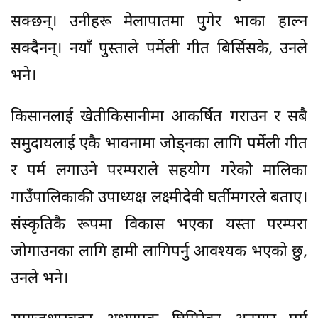
सक्छन्। उनीहरू मेलापातमा पुगेर भाका हाल्न
सक्दैनन्। नयाँ पुस्ताले पर्मेली गीत बिर्सिसके, उनले
भने।
किसानलाई खेतीकिसानीमा आकर्षित गराउन र सबै
समुदायलाई एकै भावनामा जोड्नका लागि पर्मेली गीत
र पर्म लगाउने परम्पराले सहयोग गरेको मालिका
गाउँपालिकाकी उपाध्यक्ष लक्ष्मीदेवी घर्तीमगरले बताए।
संस्कृतिकै रूपमा विकास भएका यस्ता परम्परा
जोगाउनका लागि हामी लागिपर्नु आवश्यक भएको छु,
उनले भने।