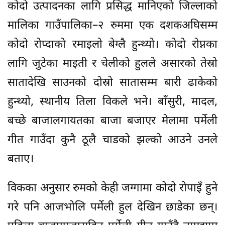
कोदो उत्पादनका लागि प्रसिद्ध मानिएको जिल्लाको
मालिका गाउँपालिका–२ रुममा एक दशकअघिसम्म
कोदो रोप्दाको रमाइलो बेग्लै हुन्थ्यो। कोदो रोप्नका
लागि जुटेका माइती र चेलीको हुलले असारको तेस्रो
सातादेखि साउनको दोस्रो सातासम्म बारी ढाकेको
हुन्थ्यो, स्थानीय तिला विकले भने। बाँसुरी, मादल,
बच्छे बाजालगायतका बाजा बजाएर मेलामा पर्मेली
गीत गाउँदा कुनै ठूलै चाडको झल्को आउने उनले
बताए।
विकका अनुसार रुमको केही जग्गामा कोदो रोपाइँ हुने
गरे पनि आजभोलि पर्मेली हुल देखिन छाडेका छन्।