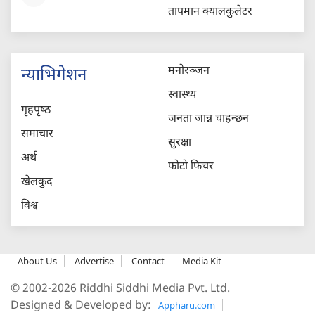
तापमान क्यालकुलेटर
मनोरञ्जन
न्याभिगेशन
स्वास्थ्य
गृहपृष्‍ठ
जनता जान्न चाहन्छन
समाचार
सुरक्षा
अर्थ
फोटो फिचर
खेलकुद
विश्व
About Us
Advertise
Contact
Media Kit
© 2002-2026 Riddhi Siddhi Media Pvt. Ltd.
Designed & Developed by:
Appharu.com