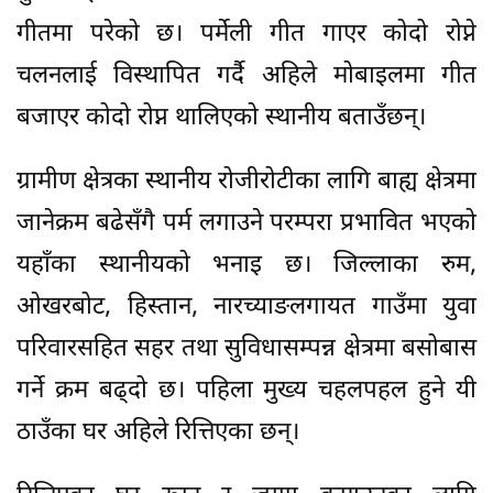
गीतमा परेको छ। पर्मेली गीत गाएर कोदो रोप्ने
चलनलाई विस्थापित गर्दै अहिले मोबाइलमा गीत
बजाएर कोदो रोप्न थालिएको स्थानीय बताउँछन्।
ग्रामीण क्षेत्रका स्थानीय रोजीरोटीका लागि बाह्य क्षेत्रमा
जानेक्रम बढेसँगै पर्म लगाउने परम्परा प्रभावित भएको
यहाँका स्थानीयको भनाइ छ। जिल्लाका रुम,
ओखरबोट, हिस्तान, नारच्याङलगायत गाउँमा युवा
परिवारसहित सहर तथा सुविधासम्पन्न क्षेत्रमा बसोबास
गर्ने क्रम बढ्दो छ। पहिला मुख्य चहलपहल हुने यी
ठाउँका घर अहिले रित्तिएका छन्।