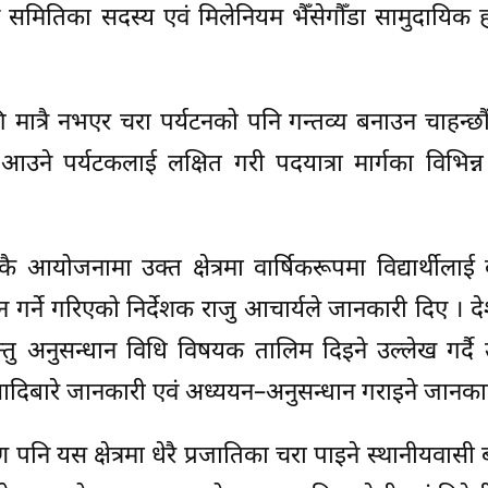
पन समितिका सदस्य एवं मिलेनियम भैँसेगौँडा सामुदायिक ह
ि मात्रै नभएर चरा पर्यटनको पनि गन्तव्य बनाउन चाहन्छौ
उने पर्यटकलाई लक्षित गरी पदयात्रा मार्गका विभिन्न
ै आयोजनामा उक्त क्षेत्रमा वार्षिकरूपमा विद्यार्थीलाई व
 गर्ने गरिएको निर्देशक राजु आचार्यले जानकारी दिए । 
जन्तु अनुसन्धान विधि विषयक तालिम दिइने उल्लेख गर्दै
ली आदिबारे जानकारी एवं अध्ययन–अनुसन्धान गराइने जानका
पनि यस क्षेत्रमा धेरै प्रजातिका चरा पाइने स्थानीयवासी 