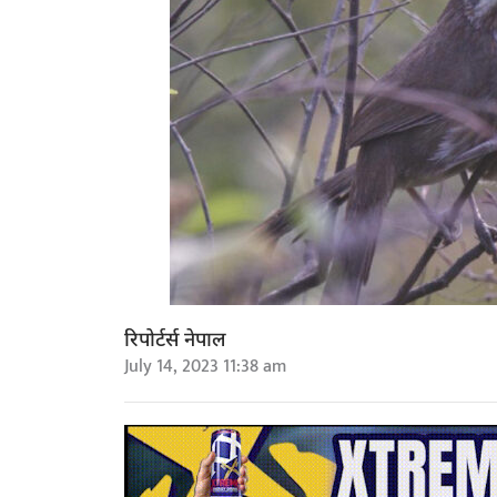
रिपोर्टर्स नेपाल
July 14, 2023 11:38 am