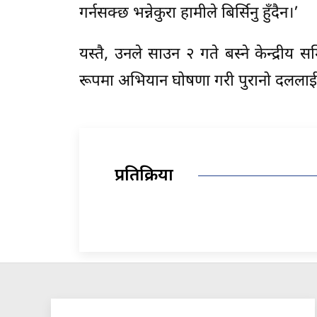
गर्नसक्छ भन्नेकुरा हामीले बिर्सिनु हुँदैन।’
यस्तै, उनले साउन २ गते बस्ने केन्द्रीय 
रूपमा अभियान घोषणा गरी पुरानो दललाई 
प्रतिक्रिया