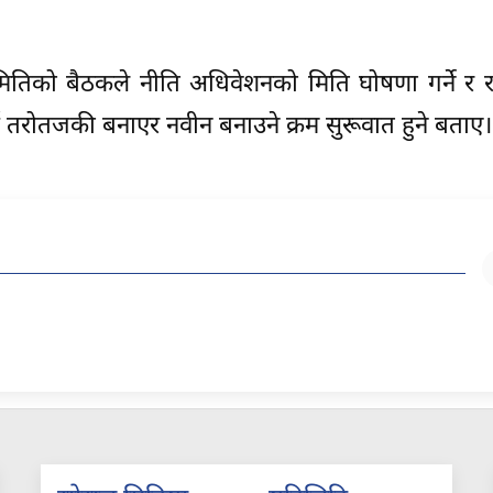
समितिको बैठकले नीति अधिवेशनको मिति घोषणा गर्ने र राष्ट
तरोतजकी बनाएर नवीन बनाउने क्रम सुरूवात हुने बताए।