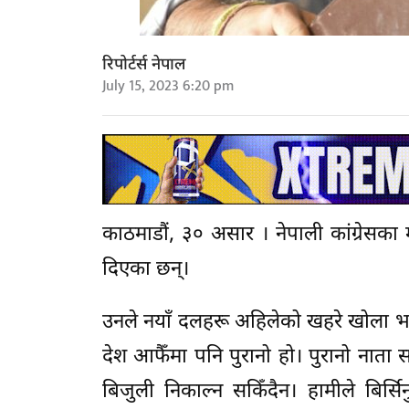
रिपोर्टर्स नेपाल
July 15, 2023 6:20 pm
काठमाडौं, ३० असार । नेपाली कांग्रेसका म
दिएका छन्।
उनले नयाँ दलहरू अहिलेको खहरे खोला भए
देश आफैँमा पनि पुरानो हो। पुरानो नाता स
बिजुली निकाल्न सकिँदैन। हामीले बिर्सिनु