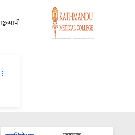
्रव्यापी