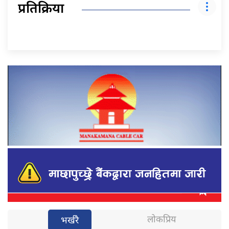
प्रतिक्रिया
लोकप्रिय
भर्खरै