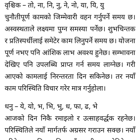
वृश्चिक – तो, ना, नि, नु, ने, नो, या, यि, यु
चुनौतीपूर्ण कामको जिम्मेवारी वहन गर्नुपर्ने समय छ।
अस्वस्थताले लक्ष्यमा पुग्न समस्या पर्नेछ। शुभचिन्तक
र प्रतिस्पर्धीलाई समेटेर काम लिनुपर्ने समय छ। योजना
पूर्ण नभए पनि आंशिक लाभ अवश्य हुनेछ। सम्भावना
देखिए पनि उपलब्धि प्राप्त गर्न समय लाग्नेछ। गरी
आएको कामलाई निरन्तरता दिन सकिनेछ। तर नयाँ
काम परिस्थिति विचार गरेर मात्र गर्नुहाेला।
धनु – ये, यो, भ, भि, भु, ध, फा, ढ, भे
आजको दिन निकै रमाइलो र उत्साहवर्द्धक रहनेछ।
परिस्थितिले नयाँ मार्गतर्फ अग्रसर गराउन सक्छ। नयाँ