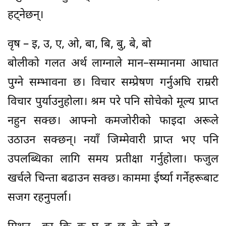
हट्नेछन्।
वृष – इ, उ, ए, ओ, बा, बि, बु, बे, बो
बोलीको गलत अर्थ लाग्नाले मान–सम्मानमा आघात
पुग्ने सम्भावना छ। विचार सम्प्रेषण गर्नुअघि राम्ररी
विचार पुर्याउनुहोला। श्रम परे पनि सोचेको मूल्य प्राप्त
नहुन सक्छ। आफ्नो कमजोरीको फाइदा अरूले
उठाउन सक्छन्। नयाँ जिम्मेवारी प्राप्त भए पनि
उपलब्धिका लागि समय प्रतीक्षा गर्नुहोला। फजुल
खर्चले चिन्ता बढाउन सक्छ। काममा ईर्ष्या गर्नेहरूबाट
सजग रहनुपर्ला।