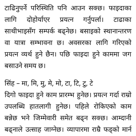
टाढिनुपर्ने परिस्थिति पनि आउन सक्छ। फाइदाका
लागि दोहोर्याएर प्रयत्न गर्नुपर्ला। टाढाका
साथीभाइसँग सम्पर्क बढ्नेछ। बसाइको स्थानान्तरण
वा यात्रा सम्भावना छ। अवसरका लागि गरिएको
प्रयत्न व्यर्थ हुने छैन। पछि फाइदा हुने काममा जग
बसाउने समय छ।
सिंह – मा, मि, मु, मे, मो, टा, टि, टु, टे
दिगो फाइदा हुने काम प्रारम्भ हुनेछ। प्रयत्न गर्दा राम्रो
उपलब्धि हातलागी हुनेछ। पहिले रोकिएको काम
बन्नेछ भने जिम्मेवारी समेत बढ्न सक्छ। आम्दानी
बढ्नाले उत्साह जाग्नेछ। व्यापारमा राम्रै फड्को मार्न