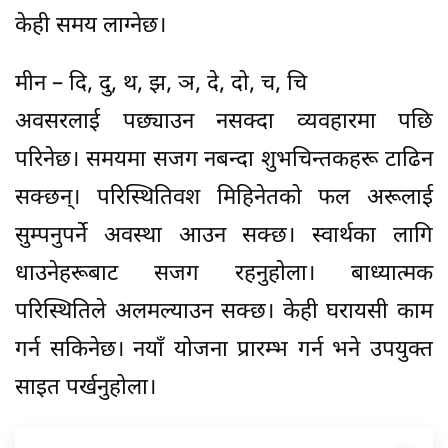
केही समय लाग्नेछ।
मीन – दि, दु, थ, झ, ञ, दे, दो, च, चि
अवसरलाई पछ्याउन नसक्दा व्यवहारमा पछि
परिनेछ। समयमा सजग नबन्दा शुभचिन्तकहरू टाढिन
सक्छन्। परिस्थितिवश मिहिनेतको फल अरूलाई
सुम्पनुपर्ने अवस्था आउन सक्छ। स्वार्थका लागि
धाउनेहरूबाट सजग रहनुहाेला। बाध्यात्मक
परिस्थितिले अलमल्याउन सक्छ। केही घरायसी काम
गर्न सकिनेछ। नयाँ योजना प्रारम्भ गर्न भने उपयुक्त
साइत पर्खनुहोला।