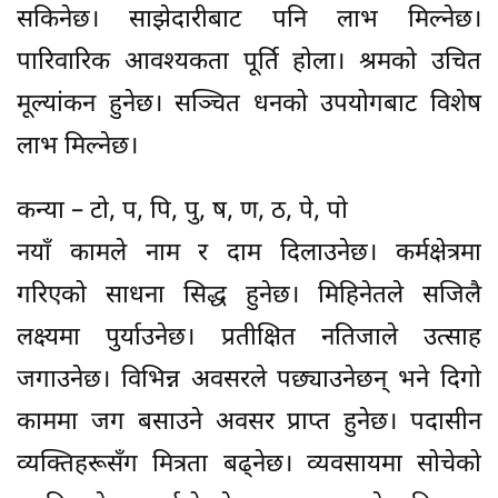
सकिनेछ। साझेदारीबाट पनि लाभ मिल्नेछ।
पारिवारिक आवश्यकता पूर्ति होला। श्रमको उचित
मूल्यांकन हुनेछ। सञ्चित धनको उपयोगबाट विशेष
लाभ मिल्नेछ।
कन्या – टो, प, पि, पु, ष, ण, ठ, पे, पो
नयाँ कामले नाम र दाम दिलाउनेछ। कर्मक्षेत्रमा
गरिएको साधना सिद्ध हुनेछ। मिहिनेतले सजिलै
लक्ष्यमा पुर्याउनेछ। प्रतीक्षित नतिजाले उत्साह
जगाउनेछ। विभिन्न अवसरले पछ्याउनेछन् भने दिगो
काममा जग बसाउने अवसर प्राप्त हुनेछ। पदासीन
व्यक्तिहरूसँग मित्रता बढ्नेछ। व्यवसायमा सोचेको