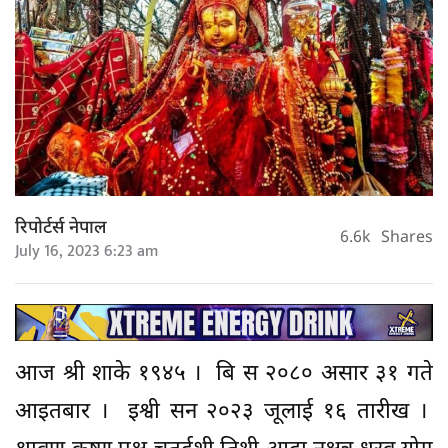
रिपोर्टर्स नेपाल
6.6k
Shares
July 16, 2023 6:23 am
आज श्री शाके १९४५ । बि स २०८० असार ३१ गते
आइतबार । इश्वी सन २०२३ जूलाई १६ तारीख ।