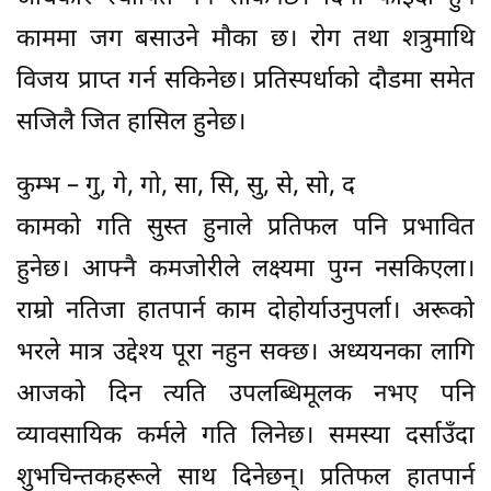
काममा जग बसाउने मौका छ। रोग तथा शत्रुमाथि
विजय प्राप्त गर्न सकिनेछ। प्रतिस्पर्धाको दौडमा समेत
सजिलै जित हासिल हुनेछ।
कुम्भ – गु, गे, गो, सा, सि, सु, से, सो, द
कामको गति सुस्त हुनाले प्रतिफल पनि प्रभावित
हुनेछ। आफ्नै कमजोरीले लक्ष्यमा पुग्न नसकिएला।
राम्रो नतिजा हातपार्न काम दोहोर्याउनुपर्ला। अरूको
भरले मात्र उद्देश्य पूरा नहुन सक्छ। अध्ययनका लागि
आजको दिन त्यति उपलब्धिमूलक नभए पनि
व्यावसायिक कर्मले गति लिनेछ। समस्या दर्साउँदा
शुभचिन्तकहरूले साथ दिनेछन्। प्रतिफल हातपार्न