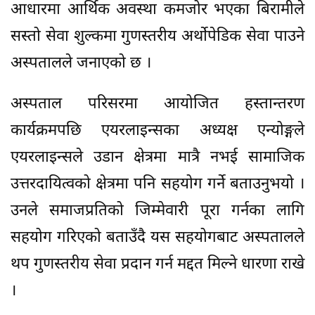
आधारमा आर्थिक अवस्था कमजोर भएका बिरामीले
सस्तो सेवा शुल्कमा गुणस्तरीय अर्थोपेडिक सेवा पाउने
अस्पतालले जनाएको छ ।
अस्पताल परिसरमा आयोजित हस्तान्तरण
कार्यक्रमपछि एयरलाइन्सका अध्यक्ष एन्योङ्गले
एयरलाइन्सले उडान क्षेत्रमा मात्रै नभई सामाजिक
उत्तरदायित्वको क्षेत्रमा पनि सहयोग गर्ने बताउनुभयो ।
उनले समाजप्रतिको जिम्मेवारी पूरा गर्नका लागि
सहयोग गरिएको बताउँदै यस सहयोगबाट अस्पतालले
थप गुणस्तरीय सेवा प्रदान गर्न मद्दत मिल्ने धारणा राखे
।