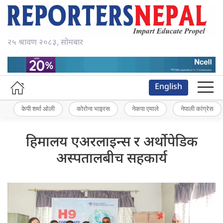
२५ श्रावण २०८३, सोमबार
English
केपी शर्मा ओली
कोरोना भाइरस
नेकपा एमाले
नेपाली कांग्रेस
हिमालय एअरलाइन्स र अर्थोपेडिक
अस्पतालबीच सहकार्य