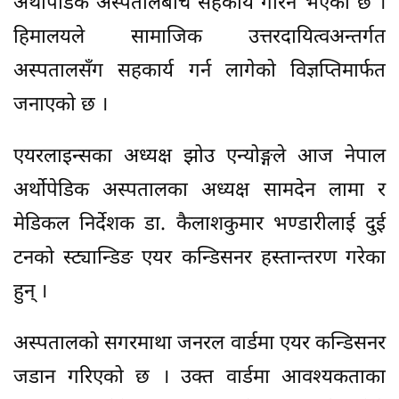
अर्थोपेडिक अस्पतालबीच सहकार्य गरिने भएको छ ।
हिमालयले सामाजिक उत्तरदायित्वअन्तर्गत
अस्पतालसँग सहकार्य गर्न लागेको विज्ञप्तिमार्फत
जनाएको छ ।
एयरलाइन्सका अध्यक्ष झोउ एन्योङ्गले आज नेपाल
अर्थोपेडिक अस्पतालका अध्यक्ष सामदेन लामा र
मेडिकल निर्देशक डा. कैलाशकुमार भण्डारीलाई दुई
टनको स्ट्यान्डिङ एयर कन्डिसनर हस्तान्तरण गरेका
हुन् ।
अस्पतालको सगरमाथा जनरल वार्डमा एयर कन्डिसनर
जडान गरिएको छ । उक्त वार्डमा आवश्यकताका