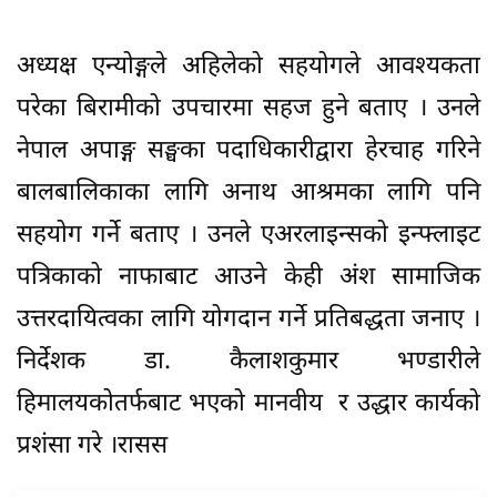
अध्यक्ष एन्योङ्गले अहिलेको सहयोगले आवश्यकता
परेका बिरामीको उपचारमा सहज हुने बताए । उनले
नेपाल अपाङ्ग सङ्घका पदाधिकारीद्वारा हेरचाह गरिने
बालबालिकाका लागि अनाथ आश्रमका लागि पनि
सहयोग गर्ने बताए । उनले एअरलाइन्सको इन्फ्लाइट
पत्रिकाको नाफाबाट आउने केही अंश सामाजिक
उत्तरदायित्वका लागि योगदान गर्ने प्रतिबद्धता जनाए ।
निर्देशक डा. कैलाशकुमार भण्डारीले
हिमालयकोतर्फबाट भएको मानवीय र उद्धार कार्यको
प्रशंसा गरे ।रासस