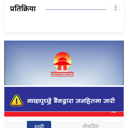
प्रतिक्रिया
लोकप्रिय
भर्खरै