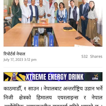
रिपोर्टर्स नेपाल
532
Shares
July 17, 2023 3:12 pm
काठमाडौँ, १ साउन । नेपालबाट अन्तर्राष्ट्रिय उडान भर्ने
निजी क्षेत्रको हिमालय एयरलाइन्स र नेपाल