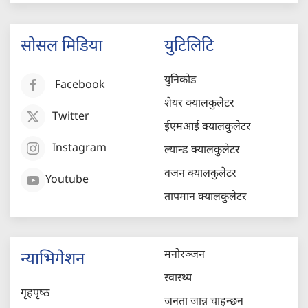
सोसल मिडिया
युटिलिटि
युनिकोड
Facebook
शेयर क्यालकुलेटर
Twitter
ईएमआई क्यालकुलेटर
Instagram
ल्यान्ड क्यालकुलेटर
वजन क्यालकुलेटर
Youtube
तापमान क्यालकुलेटर
मनोरञ्जन
न्याभिगेशन
स्वास्थ्य
गृहपृष्‍ठ
जनता जान्न चाहन्छन