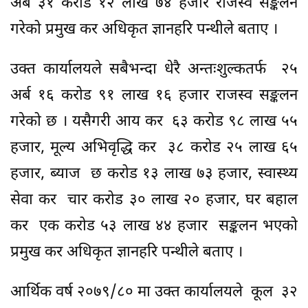
अर्ब ३१ करोड १२ लाख ७४ हजार राजस्व सङ्कलन
गरेको प्रमुख कर अधिकृत ज्ञानहरि पन्थीले बताए ।
उक्त कार्यालयले सबैभन्दा धेरै अन्तःशुल्कतर्फ २५
अर्ब १६ करोड ९१ लाख १६ हजार राजस्व सङ्कलन
गरेको छ । यसैगरी आय कर ६३ करोड ९८ लाख ५५
हजार, मूल्य अभिवृद्धि कर ३८ करोड २५ लाख ६५
हजार, ब्याज छ करोड १३ लाख ७३ हजार, स्वास्थ्य
सेवा कर चार करोड ३० लाख २० हजार, घर बहाल
कर एक करोड ५३ लाख ४४ हजार सङ्कलन भएको
प्रमुख कर अधिकृत ज्ञानहरि पन्थीले बताए ।
आर्थिक वर्ष २०७९/८० मा उक्त कार्यालयले कूल ३२