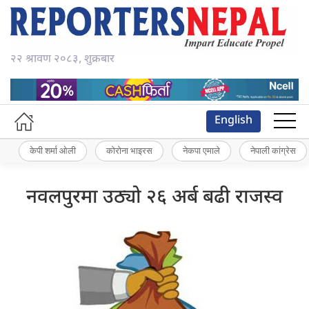
२२ श्रावण २०८३, शुक्रबार
English
केपी शर्मा ओली
कोरोना भाइरस
नेकपा एमाले
नेपाली कांग्रेस
नवलपुरमा उठ्यो २६ अर्ब बढी राजस्व