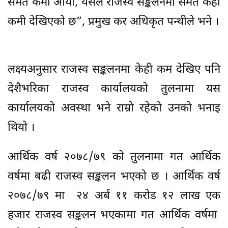
समेत कमी आयो, यसले राजस्व सङ्कलनमा समेत केही
कमी देखिएको छ”, प्रमुख कर अधिकृत पन्थीले भने ।
लक्ष्यअनुसार राजस्व सङ्कलनमा केही कम देखिए पनि
देशैभरिका राजस्व कार्यालयको तुलनामा यस
कार्यालयको अवस्था भने राम्रो रहेको उनको भनाइ
थियो ।
आर्थिक वर्ष २०७८/७९ को तुलनामा गत आर्थिक
वर्षमा बढी राजस्व सङ्कलन भएको छ । आर्थिक वर्ष
२०७८/७९ मा २४ अर्ब ११ करोड १२ लाख एक
हजार राजस्व सङ्कलन भएकामा गत आर्थिक वर्षमा