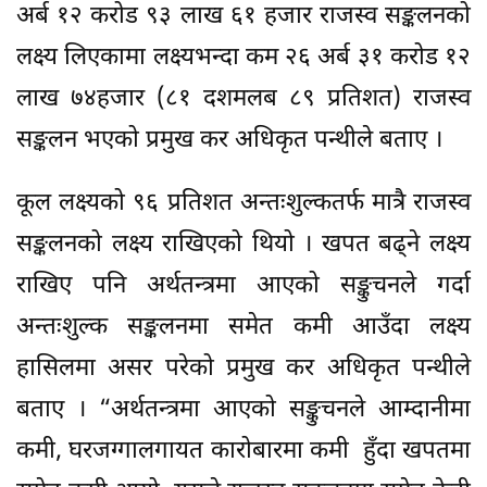
अर्ब १२ करोड ९३ लाख ६१ हजार राजस्व सङ्कलनको
लक्ष्य लिएकामा लक्ष्यभन्दा कम २६ अर्ब ३१ करोड १२
लाख ७४हजार (८१ दशमलब ८९ प्रतिशत) राजस्व
सङ्कलन भएको प्रमुख कर अधिकृत पन्थीले बताए ।
कूल लक्ष्यको ९६ प्रतिशत अन्तःशुल्कतर्फ मात्रै राजस्व
सङ्कलनको लक्ष्य राखिएको थियो । खपत बढ्ने लक्ष्य
राखिए पनि अर्थतन्त्रमा आएको सङ्कुचनले गर्दा
अन्तःशुल्क सङ्कलनमा समेत कमी आउँदा लक्ष्य
हासिलमा असर परेको प्रमुख कर अधिकृत पन्थीले
बताए । “अर्थतन्त्रमा आएको सङ्कुचनले आम्दानीमा
कमी, घरजग्गालगायत कारोबारमा कमी हुँदा खपतमा