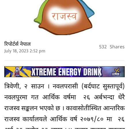
रिपोर्टर्स नेपाल
532
Shares
July 18, 2023 2:52 pm
त्रिवेणी, २ साउन । नवलपरासी (बर्दघाट सुस्तापूर्व)
नवलपुरमा गत आर्थिक वर्षमा २६ अर्बभन्दा धेरै
राजस्व सङ्कलन भएको छ । कावासोतीस्थित आन्तरिक
राजस्व कार्यालयले आर्थिक वर्ष २०७९/८० मा २६