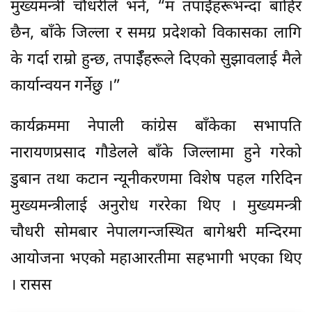
मुख्यमन्त्री चौधरीले भने, “म तपाईँहरूभन्दा बाहिर
छैन, बाँके जिल्ला र समग्र प्रदेशको विकासका लागि
के गर्दा राम्रो हुन्छ, तपाईँहरूले दिएको सुझावलाई मैले
कार्यान्वयन गर्नेछु ।”
कार्यक्रममा नेपाली कांग्रेस बाँकेका सभापति
नारायणप्रसाद गौडेलले बाँके जिल्लामा हुने गरेको
डुबान तथा कटान न्यूनीकरणमा विशेष पहल गरिदिन
मुख्यमन्त्रीलाई अनुरोध गररेका थिए । मुख्यमन्त्री
चौधरी सोमबार नेपालगन्जस्थित बागेश्वरी मन्दिरमा
आयोजना भएको महाआरतीमा सहभागी भएका थिए
। रासस