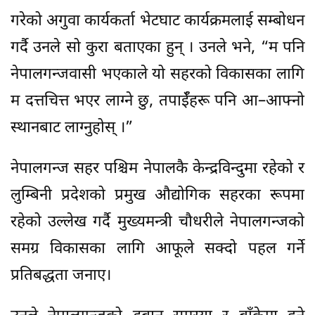
गरेको अगुवा कार्यकर्ता भेटघाट कार्यक्रमलाई सम्बोधन
गर्दै उनले सो कुरा बताएका हुन् । उनले भने, “म पनि
नेपालगन्जवासी भएकाले यो सहरको विकासका लागि
म दत्तचित्त भएर लाग्ने छु, तपाईँहरू पनि आ–आफ्नो
स्थानबाट लाग्नुहोस् ।”
नेपालगन्ज सहर पश्चिम नेपालकै केन्द्रविन्दुमा रहेको र
लुम्बिनी प्रदेशको प्रमुख औद्योगिक सहरका रूपमा
रहेको उल्लेख गर्दै मुख्यमन्त्री चौधरीले नेपालगन्जको
समग्र विकासका लागि आफूले सक्दो पहल गर्ने
प्रतिबद्धता जनाए।