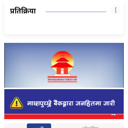
प्रतिक्रिया