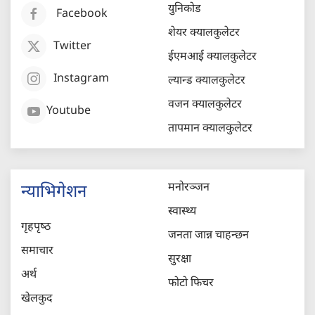
युनिकोड
Facebook
शेयर क्यालकुलेटर
Twitter
ईएमआई क्यालकुलेटर
Instagram
ल्यान्ड क्यालकुलेटर
वजन क्यालकुलेटर
Youtube
तापमान क्यालकुलेटर
मनोरञ्जन
न्याभिगेशन
स्वास्थ्य
गृहपृष्‍ठ
जनता जान्न चाहन्छन
समाचार
सुरक्षा
अर्थ
फोटो फिचर
खेलकुद