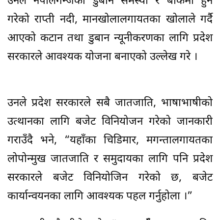
उनले नेपालगन्जको डुबान समस्या र बाँकेमा हुने
गरेको राप्ती नदी, मानखोलालगायतका खोलाले गर्दै
आएको कटान तथा डुबान न्यूनीकरणका लागि प्रदेश
सरकारले आवश्यक योजना बनाएको उल्लेख गरे ।
उनले प्रदेश सरकारले सबै जातजाति, भाषाभाषीको
उत्थानका लागि बजेट विनियोजन गरेको जानकारी
गराउँदै भने, “यहाँका चिडिमार, मगन्तालगायतका
लोपोन्मुख जातजाति र समुदायका लागि पनि प्रदेश
सरकारले बजेट विनियोजिन गरेको छ, बजेट
कार्यान्वयनका लागि आवश्यक पहल गर्नुहोला ।”