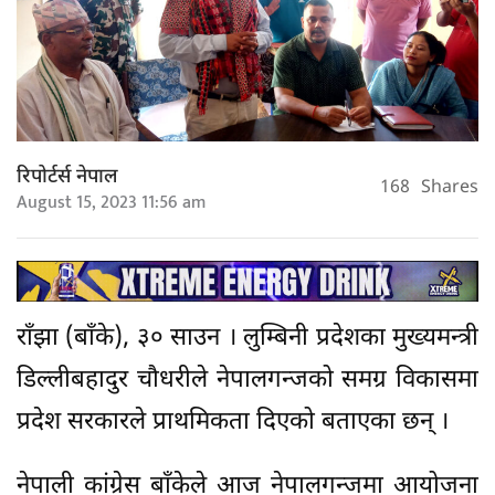
रिपोर्टर्स नेपाल
168
Shares
August 15, 2023 11:56 am
राँझा (बाँके), ३० साउन । लुम्बिनी प्रदेशका मुख्यमन्त्री
डिल्लीबहादुर चौधरीले नेपालगन्जको समग्र विकासमा
प्रदेश सरकारले प्राथमिकता दिएको बताएका छन् ।
नेपाली कांग्रेस बाँकेले आज नेपालगन्जमा आयोजना